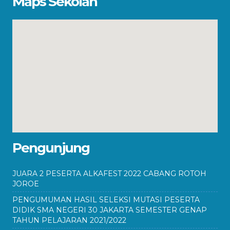
Maps Sekolah
Pengunjung
JUARA 2 PESERTA ALKAFEST 2022 CABANG ROTOH
JOROE
PENGUMUMAN HASIL SELEKSI MUTASI PESERTA
DIDIK SMA NEGERI 30 JAKARTA SEMESTER GENAP
TAHUN PELAJARAN 2021/2022