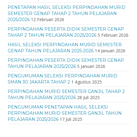
PENETAPAN HASIL SELEKSI PERPINDAHAN MURID
SEMESTER GENAP TAHAP 2 TAHUN PELAJARAN
12 Februari 2026
2025/2026
PERPINDAHAN PESERTA DIDIK SEMESTER GENAP
5 Februari 2026
TAHAP 2 TAHUN PELAJARAN 2025/2026
HASIL SELEKSI PERPINDAHAN MURID SEMESTER
14 Januari 2026
GENAP TAHUN PELAJARAN 2025-2026
PERPINDAHAN PESERTA DIDIK SEMESTER GENAP
5 Januari 2026
TAHUN PELAJARAN 2025/2026
PENGUMUMAN SELEKSI PERPINDAHAN MURID
1 Agustus 2025
SMAN 30 JAKARTA TAHAP 2
PERPINDAHAN MURID SEMESTER GANJIL TAHAP 2
28 Juli 2025
TAHUN PELAJARAN 2025/2026
PENGUMUMAN PENETAPAN HASIL SELEKSI
PERPINDAHAN MURID SEMESTER GANJIL TAHUN
17 Juli 2025
PELAJARAN 2025/2026