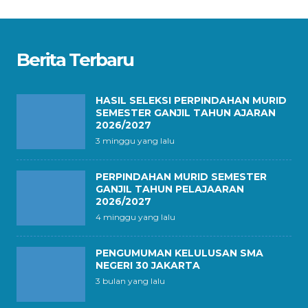
Berita Terbaru
HASIL SELEKSI PERPINDAHAN MURID
SEMESTER GANJIL TAHUN AJARAN
2026/2027
3 minggu yang lalu
PERPINDAHAN MURID SEMESTER
GANJIL TAHUN PELAJAARAN
2026/2027
4 minggu yang lalu
PENGUMUMAN KELULUSAN SMA
NEGERI 30 JAKARTA
3 bulan yang lalu