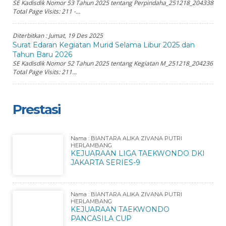
SE Kadisdik Nomor 53 Tahun 2025 tentang Perpindaha_251218_204338
Total Page Visits: 211 -...
Diterbitkan :
Jumat, 19 Des 2025
Surat Edaran Kegiatan Murid Selama Libur 2025 dan
Tahun Baru 2026
SE Kadisdik Nomor 52 Tahun 2025 tentang Kegiatan M_251218_204236
Total Page Visits: 211...
Prestasi
Nama : BIANTARA ALIKA ZIVANA PUTRI
HERLAMBANG
KEJUARAAN LIGA TAEKWONDO DKI
JAKARTA SERIES-9
Nama : BIANTARA ALIKA ZIVANA PUTRI
HERLAMBANG
KEJUARAAN TAEKWONDO
PANCASILA CUP