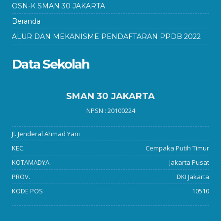
OSN-K SMAN 30 JAKARTA
Beranda
ALUR DAN MEKANISME PENDAFTARAN PPDB 2022
Data Sekolah
SMAN 30 JAKARTA
NPSN : 20100224
Jl. Jenderal Ahmad Yani
KEC.
Cempaka Putih Timur
KOTAMADYA.
Jakarta Pusat
PROV.
DKI Jakarta
KODE POS
10510