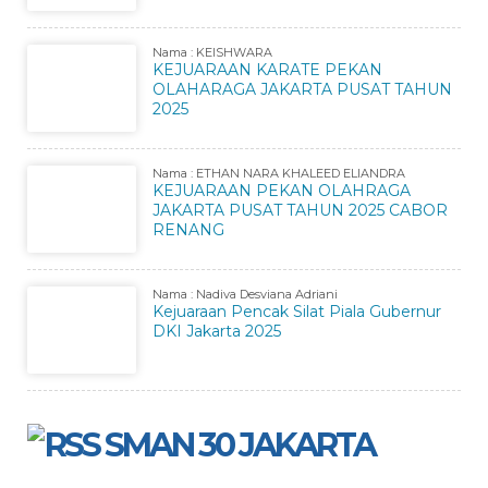
Nama : KEISHWARA
KEJUARAAN KARATE PEKAN
OLAHARAGA JAKARTA PUSAT TAHUN
2025
Nama : ETHAN NARA KHALEED ELIANDRA
KEJUARAAN PEKAN OLAHRAGA
JAKARTA PUSAT TAHUN 2025 CABOR
RENANG
Nama : Nadiva Desviana Adriani
Kejuaraan Pencak Silat Piala Gubernur
DKI Jakarta 2025
SMAN 30 JAKARTA