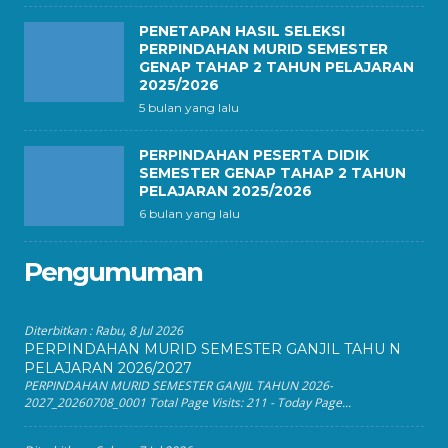
PENETAPAN HASIL SELEKSI
PERPINDAHAN MURID SEMESTER
GENAP TAHAP 2 TAHUN PELAJARAN
2025/2026
5 bulan yang lalu
PERPINDAHAN PESERTA DIDIK
SEMESTER GENAP TAHAP 2 TAHUN
PELAJARAN 2025/2026
6 bulan yang lalu
Pengumuman
Diterbitkan :
Rabu, 8 Jul 2026
PERPINDAHAN MURID SEMESTER GANJIL TAHU N
PELAJARAN 2026/2027
PERPINDAHAN MURID SEMESTER GANJIL TAHUN 2026-
2027_20260708_0001 Total Page Visits: 211 - Today Page...