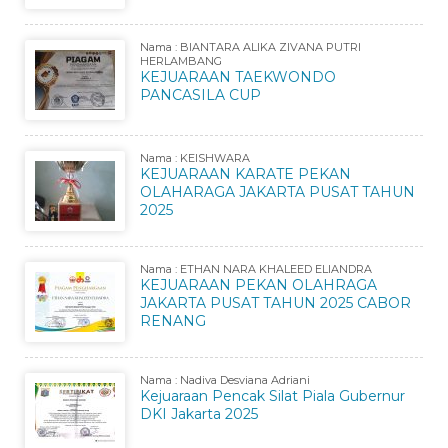
Nama : BIANTARA ALIKA ZIVANA PUTRI
HERLAMBANG
KEJUARAAN TAEKWONDO
PANCASILA CUP
Nama : KEISHWARA
KEJUARAAN KARATE PEKAN
OLAHARAGA JAKARTA PUSAT TAHUN
2025
Nama : ETHAN NARA KHALEED ELIANDRA
KEJUARAAN PEKAN OLAHRAGA
JAKARTA PUSAT TAHUN 2025 CABOR
RENANG
Nama : Nadiva Desviana Adriani
Kejuaraan Pencak Silat Piala Gubernur
DKI Jakarta 2025