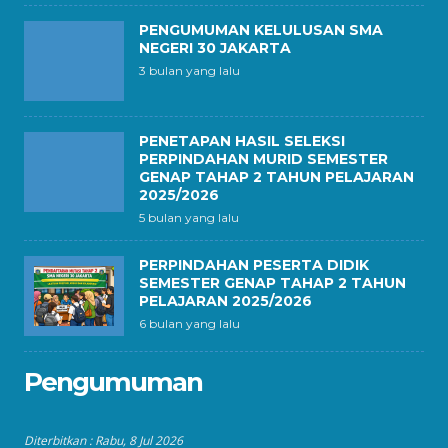
PENGUMUMAN KELULUSAN SMA
NEGERI 30 JAKARTA
3 bulan yang lalu
PENETAPAN HASIL SELEKSI
PERPINDAHAN MURID SEMESTER
GENAP TAHAP 2 TAHUN PELAJARAN
2025/2026
5 bulan yang lalu
PERPINDAHAN PESERTA DIDIK
SEMESTER GENAP TAHAP 2 TAHUN
PELAJARAN 2025/2026
6 bulan yang lalu
Pengumuman
Diterbitkan :
Rabu, 8 Jul 2026