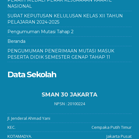
NASIONAL
SURAT KEPUTUSAN KELULUSAN KELAS XII TAHUN
PELAJARAN 2024-2025
Pengumuman Mutasi Tahap 2
Beranda
PENGUMUMAN PENERIMAAN MUTASI MASUK
PESERTA DIDIK SEMESTER GENAP TAHAP 11
Data Sekolah
SMAN 30 JAKARTA
NPSN : 20100224
Jl. Jenderal Ahmad Yani
KEC.
Cempaka Putih Timur
KOTAMADYA.
Jakarta Pusat