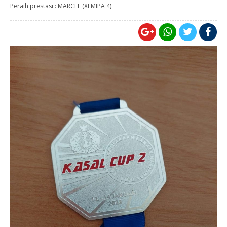
Peraih prestasi : MARCEL (XI MIPA 4)