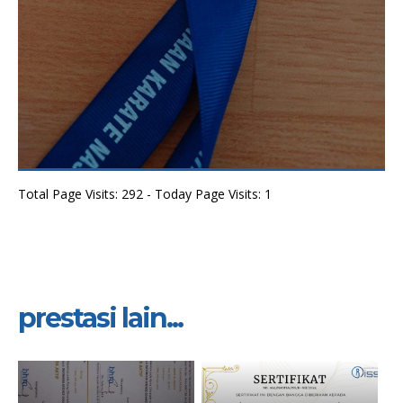
Total Page Visits: 292 - Today Page Visits: 1
prestasi lain...