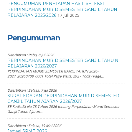
PENGUMUMAN PENETAPAN HASIL SELEKSI
PERPINDAHAN MURID SEMESTER GANJIL TAHUN
17 Juli 2025
PELAJARAN 2025/2026
Pengumuman
Diterbitkan :
Rabu, 8 Jul 2026
PERPINDAHAN MURID SEMESTER GANJIL TAHU N
PELAJARAN 2026/2027
PERPINDAHAN MURID SEMESTER GANJIL TAHUN 2026-
2027_20260708_0001 Total Page Visits: 292 - Today Page...
Diterbitkan :
Selasa, 7 Jul 2026
SURAT EDARAN PERPINDAHAN MURID SEMESTER
GANJIL TAHUN AJARAN 2026/2027
SE Kadisdik No 73 Tahun 2026 tentang Perpindahan Murid Semester
Ganjil Tahun Ajaran...
Diterbitkan :
Selasa, 19 Mei 2026
Jadwal SPMB 2026