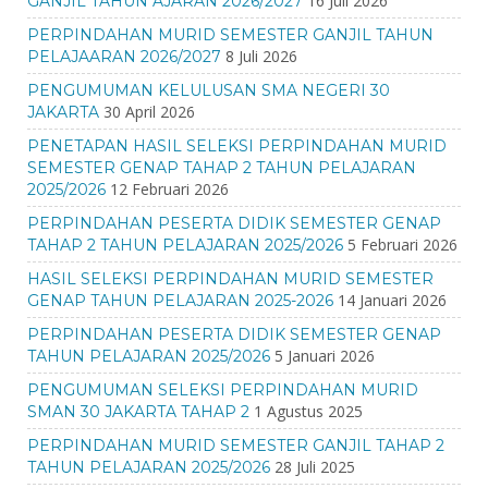
16 Juli 2026
GANJIL TAHUN AJARAN 2026/2027
PERPINDAHAN MURID SEMESTER GANJIL TAHUN
8 Juli 2026
PELAJAARAN 2026/2027
PENGUMUMAN KELULUSAN SMA NEGERI 30
30 April 2026
JAKARTA
PENETAPAN HASIL SELEKSI PERPINDAHAN MURID
SEMESTER GENAP TAHAP 2 TAHUN PELAJARAN
12 Februari 2026
2025/2026
PERPINDAHAN PESERTA DIDIK SEMESTER GENAP
5 Februari 2026
TAHAP 2 TAHUN PELAJARAN 2025/2026
HASIL SELEKSI PERPINDAHAN MURID SEMESTER
14 Januari 2026
GENAP TAHUN PELAJARAN 2025-2026
PERPINDAHAN PESERTA DIDIK SEMESTER GENAP
5 Januari 2026
TAHUN PELAJARAN 2025/2026
PENGUMUMAN SELEKSI PERPINDAHAN MURID
1 Agustus 2025
SMAN 30 JAKARTA TAHAP 2
PERPINDAHAN MURID SEMESTER GANJIL TAHAP 2
28 Juli 2025
TAHUN PELAJARAN 2025/2026