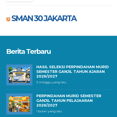
SMAN 30 JAKARTA
Berita Terbaru
HASIL SELEKSI PERPINDAHAN MURID
SEMESTER GANJIL TAHUN AJARAN
2026/2027
3 minggu yang lalu
PERPINDAHAN MURID SEMESTER
GANJIL TAHUN PELAJAARAN
2026/2027
1 bulan yang lalu