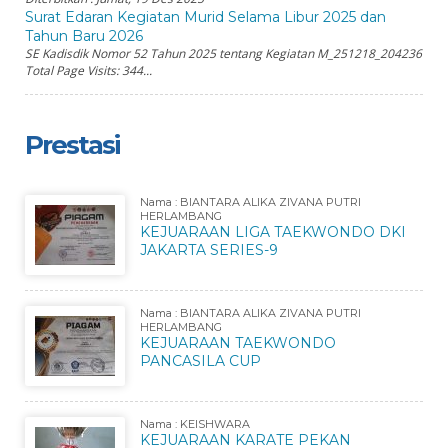
Surat Edaran Kegiatan Murid Selama Libur 2025 dan
Tahun Baru 2026
SE Kadisdik Nomor 52 Tahun 2025 tentang Kegiatan M_251218_204236
Total Page Visits: 344...
Prestasi
Nama : BIANTARA ALIKA ZIVANA PUTRI
HERLAMBANG
KEJUARAAN LIGA TAEKWONDO DKI
JAKARTA SERIES-9
Nama : BIANTARA ALIKA ZIVANA PUTRI
HERLAMBANG
KEJUARAAN TAEKWONDO
PANCASILA CUP
Nama : KEISHWARA
KEJUARAAN KARATE PEKAN