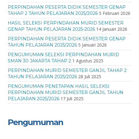
PERPINDAHAN PESERTA DIDIK SEMESTER GENAP
5 Februari 2026
TAHAP 2 TAHUN PELAJARAN 2025/2026
HASIL SELEKSI PERPINDAHAN MURID SEMESTER
14 Januari 2026
GENAP TAHUN PELAJARAN 2025-2026
PERPINDAHAN PESERTA DIDIK SEMESTER GENAP
5 Januari 2026
TAHUN PELAJARAN 2025/2026
PENGUMUMAN SELEKSI PERPINDAHAN MURID
1 Agustus 2025
SMAN 30 JAKARTA TAHAP 2
PERPINDAHAN MURID SEMESTER GANJIL TAHAP 2
28 Juli 2025
TAHUN PELAJARAN 2025/2026
PENGUMUMAN PENETAPAN HASIL SELEKSI
PERPINDAHAN MURID SEMESTER GANJIL TAHUN
17 Juli 2025
PELAJARAN 2025/2026
Pengumuman