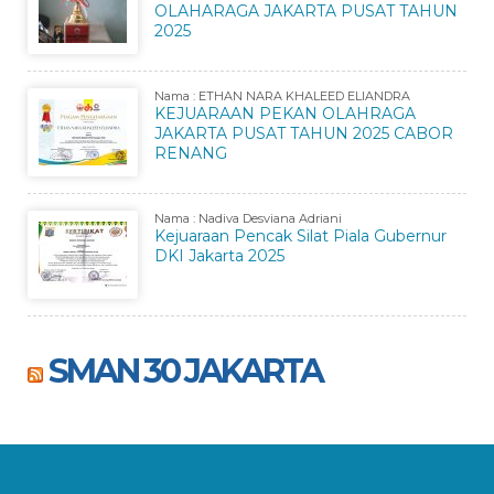
OLAHARAGA JAKARTA PUSAT TAHUN
2025
Nama : ETHAN NARA KHALEED ELIANDRA
KEJUARAAN PEKAN OLAHRAGA
JAKARTA PUSAT TAHUN 2025 CABOR
RENANG
Nama : Nadiva Desviana Adriani
Kejuaraan Pencak Silat Piala Gubernur
DKI Jakarta 2025
SMAN 30 JAKARTA