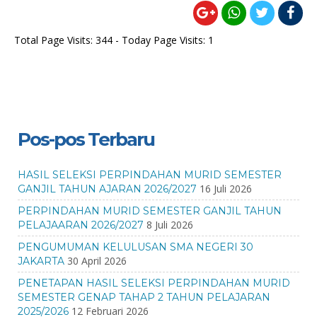
Total Page Visits: 344 - Today Page Visits: 1
Pos-pos Terbaru
HASIL SELEKSI PERPINDAHAN MURID SEMESTER
16 Juli 2026
GANJIL TAHUN AJARAN 2026/2027
PERPINDAHAN MURID SEMESTER GANJIL TAHUN
8 Juli 2026
PELAJAARAN 2026/2027
PENGUMUMAN KELULUSAN SMA NEGERI 30
30 April 2026
JAKARTA
PENETAPAN HASIL SELEKSI PERPINDAHAN MURID
SEMESTER GENAP TAHAP 2 TAHUN PELAJARAN
12 Februari 2026
2025/2026