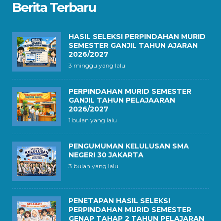
Berita Terbaru
HASIL SELEKSI PERPINDAHAN MURID
SEMESTER GANJIL TAHUN AJARAN
2026/2027
3 minggu yang lalu
PERPINDAHAN MURID SEMESTER
GANJIL TAHUN PELAJAARAN
2026/2027
1 bulan yang lalu
PENGUMUMAN KELULUSAN SMA
NEGERI 30 JAKARTA
3 bulan yang lalu
PENETAPAN HASIL SELEKSI
PERPINDAHAN MURID SEMESTER
GENAP TAHAP 2 TAHUN PELAJARAN