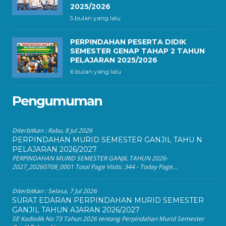
2025/2026
5 bulan yang lalu
PERPINDAHAN PESERTA DIDIK
SEMESTER GENAP TAHAP 2 TAHUN
PELAJARAN 2025/2026
6 bulan yang lalu
Pengumuman
Diterbitkan :
Rabu, 8 Jul 2026
PERPINDAHAN MURID SEMESTER GANJIL TAHU N
PELAJARAN 2026/2027
PERPINDAHAN MURID SEMESTER GANJIL TAHUN 2026-
2027_20260708_0001 Total Page Visits: 344 - Today Page...
Diterbitkan :
Selasa, 7 Jul 2026
SURAT EDARAN PERPINDAHAN MURID SEMESTER
GANJIL TAHUN AJARAN 2026/2027
SE Kadisdik No 73 Tahun 2026 tentang Perpindahan Murid Semester