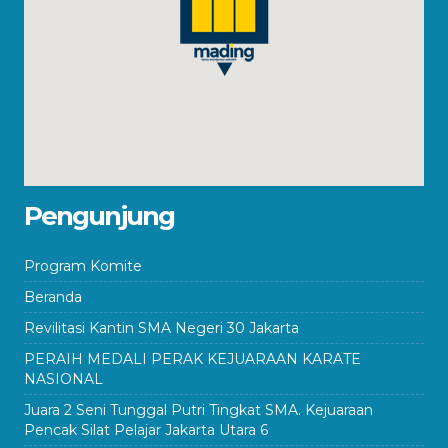
Pengunjung
Program Komite
Beranda
Revilitasi Kantin SMA Negeri 30 Jakarta
PERAIH MEDALI PERAK KEJUARAAN KARATE
NASIONAL
Juara 2 Seni Tunggal Putri Tingkat SMA. Kejuaraan
Pencak Silat Pelajar Jakarta Utara 6