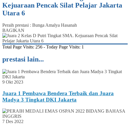
Kejuaraan Pencak Silat Pelajar Jakarta
Utara 6
Peraih prestasi : Bunga Amalya Hasanah
BAGIKAN
Total Page Visits: 256 - Today Page Visits: 1
prestasi lain...
9 Okt 2023
Juara 1 Pembawa Bendera Terbaik dan Juara
Madya 3 Tingkat DKI Jakarta
7 Des 2022