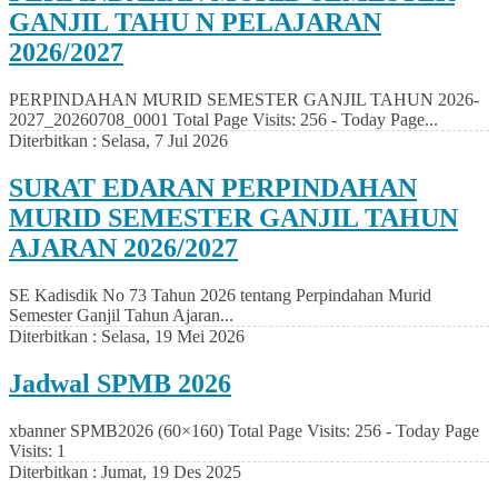
GANJIL TAHU N PELAJARAN
2026/2027
PERPINDAHAN MURID SEMESTER GANJIL TAHUN 2026-
2027_20260708_0001 Total Page Visits: 256 - Today Page...
Diterbitkan :
Selasa, 7 Jul 2026
SURAT EDARAN PERPINDAHAN
MURID SEMESTER GANJIL TAHUN
AJARAN 2026/2027
SE Kadisdik No 73 Tahun 2026 tentang Perpindahan Murid
Semester Ganjil Tahun Ajaran...
Diterbitkan :
Selasa, 19 Mei 2026
Jadwal SPMB 2026
xbanner SPMB2026 (60×160) Total Page Visits: 256 - Today Page
Visits: 1
Diterbitkan :
Jumat, 19 Des 2025