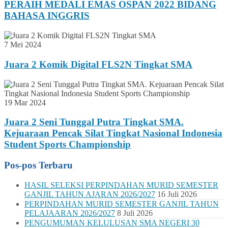
PERAIH MEDALI EMAS OSPAN 2022 BIDANG
BAHASA INGGRIS
7 Mei 2024
Juara 2 Komik Digital FLS2N Tingkat SMA
19 Mar 2024
Juara 2 Seni Tunggal Putra Tingkat SMA.
Kejuaraan Pencak Silat Tingkat Nasional Indonesia
Student Sports Championship
Pos-pos Terbaru
HASIL SELEKSI PERPINDAHAN MURID SEMESTER
GANJIL TAHUN AJARAN 2026/2027
16 Juli 2026
PERPINDAHAN MURID SEMESTER GANJIL TAHUN
PELAJAARAN 2026/2027
8 Juli 2026
PENGUMUMAN KELULUSAN SMA NEGERI 30