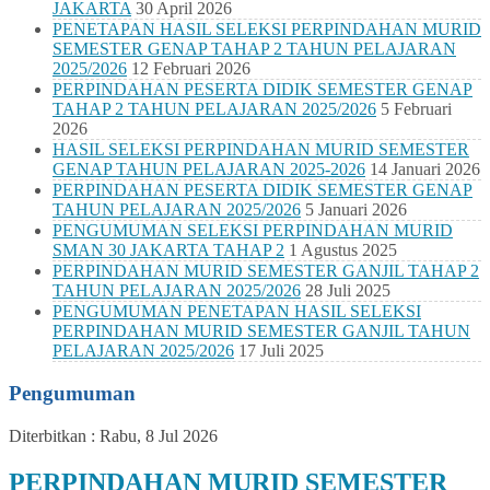
JAKARTA
30 April 2026
PENETAPAN HASIL SELEKSI PERPINDAHAN MURID
SEMESTER GENAP TAHAP 2 TAHUN PELAJARAN
2025/2026
12 Februari 2026
PERPINDAHAN PESERTA DIDIK SEMESTER GENAP
TAHAP 2 TAHUN PELAJARAN 2025/2026
5 Februari
2026
HASIL SELEKSI PERPINDAHAN MURID SEMESTER
GENAP TAHUN PELAJARAN 2025-2026
14 Januari 2026
PERPINDAHAN PESERTA DIDIK SEMESTER GENAP
TAHUN PELAJARAN 2025/2026
5 Januari 2026
PENGUMUMAN SELEKSI PERPINDAHAN MURID
SMAN 30 JAKARTA TAHAP 2
1 Agustus 2025
PERPINDAHAN MURID SEMESTER GANJIL TAHAP 2
TAHUN PELAJARAN 2025/2026
28 Juli 2025
PENGUMUMAN PENETAPAN HASIL SELEKSI
PERPINDAHAN MURID SEMESTER GANJIL TAHUN
PELAJARAN 2025/2026
17 Juli 2025
Pengumuman
Diterbitkan :
Rabu, 8 Jul 2026
PERPINDAHAN MURID SEMESTER