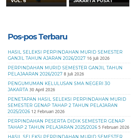
VOL. 6
JAKARTA PUSAT
Pos-pos Terbaru
HASIL SELEKSI PERPINDAHAN MURID SEMESTER
16 Juli 2026
GANJIL TAHUN AJARAN 2026/2027
PERPINDAHAN MURID SEMESTER GANJIL TAHUN
8 Juli 2026
PELAJAARAN 2026/2027
PENGUMUMAN KELULUSAN SMA NEGERI 30
30 April 2026
JAKARTA
PENETAPAN HASIL SELEKSI PERPINDAHAN MURID
SEMESTER GENAP TAHAP 2 TAHUN PELAJARAN
12 Februari 2026
2025/2026
PERPINDAHAN PESERTA DIDIK SEMESTER GENAP
5 Februari 2026
TAHAP 2 TAHUN PELAJARAN 2025/2026
HASIL SELEKSI PERPINDAHAN MURID SEMESTER