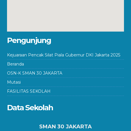
Pengunjung
Kejuaraan Pencak Silat Piala Gubernur DKI Jakarta 2025
Beranda
OSN-K SMAN 30 JAKARTA
Mutasi
FASILITAS SEKOLAH
Data Sekolah
SMAN 30 JAKARTA