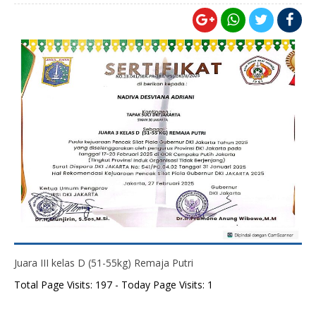
Juara III kelas D (51-55kg) Remaja Putri
Total Page Visits: 197 - Today Page Visits: 1