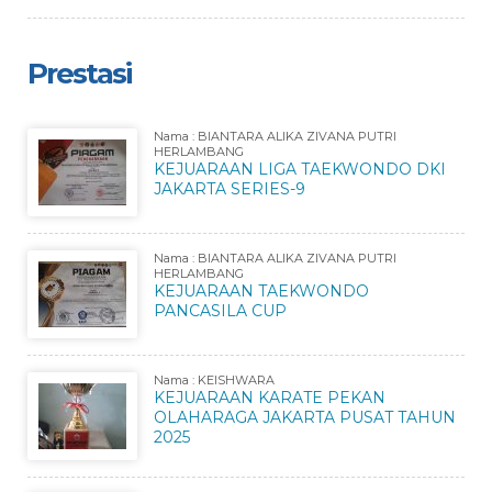
Prestasi
Nama : BIANTARA ALIKA ZIVANA PUTRI
HERLAMBANG
KEJUARAAN LIGA TAEKWONDO DKI
JAKARTA SERIES-9
Nama : BIANTARA ALIKA ZIVANA PUTRI
HERLAMBANG
KEJUARAAN TAEKWONDO
PANCASILA CUP
Nama : KEISHWARA
KEJUARAAN KARATE PEKAN
OLAHARAGA JAKARTA PUSAT TAHUN
2025