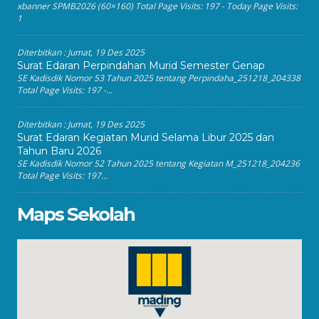
xbanner SPMB2026 (60×160) Total Page Visits: 197 - Today Page Visits:
1
Diterbitkan :
Jumat, 19 Des 2025
Surat Edaran Perpindahan Murid Semester Genap
SE Kadisdik Nomor 53 Tahun 2025 tentang Perpindaha_251218_204338
Total Page Visits: 197 -...
Diterbitkan :
Jumat, 19 Des 2025
Surat Edaran Kegiatan Murid Selama Libur 2025 dan
Tahun Baru 2026
SE Kadisdik Nomor 52 Tahun 2025 tentang Kegiatan M_251218_204236
Total Page Visits: 197...
Maps Sekolah