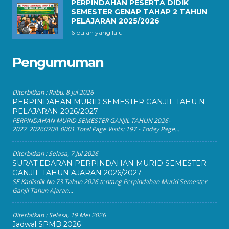
PERPINDAHAN PESERTA DIDIK
SEMESTER GENAP TAHAP 2 TAHUN
PELAJARAN 2025/2026
6 bulan yang lalu
Pengumuman
Diterbitkan :
Rabu, 8 Jul 2026
PERPINDAHAN MURID SEMESTER GANJIL TAHU N
PELAJARAN 2026/2027
PERPINDAHAN MURID SEMESTER GANJIL TAHUN 2026-
2027_20260708_0001 Total Page Visits: 197 - Today Page...
Diterbitkan :
Selasa, 7 Jul 2026
SURAT EDARAN PERPINDAHAN MURID SEMESTER
GANJIL TAHUN AJARAN 2026/2027
SE Kadisdik No 73 Tahun 2026 tentang Perpindahan Murid Semester
Ganjil Tahun Ajaran...
Diterbitkan :
Selasa, 19 Mei 2026
Jadwal SPMB 2026