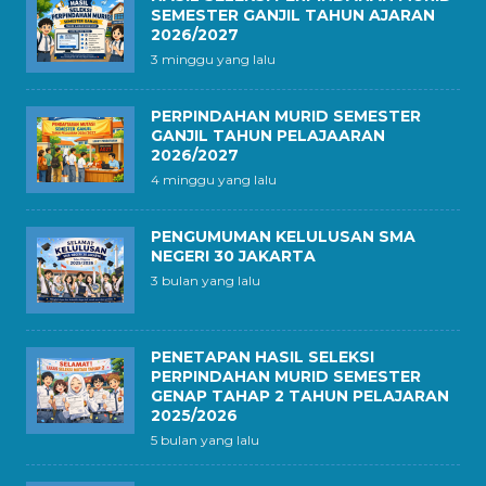
SEMESTER GANJIL TAHUN AJARAN
2026/2027
3 minggu yang lalu
PERPINDAHAN MURID SEMESTER
GANJIL TAHUN PELAJAARAN
2026/2027
4 minggu yang lalu
PENGUMUMAN KELULUSAN SMA
NEGERI 30 JAKARTA
3 bulan yang lalu
PENETAPAN HASIL SELEKSI
PERPINDAHAN MURID SEMESTER
GENAP TAHAP 2 TAHUN PELAJARAN
2025/2026
5 bulan yang lalu