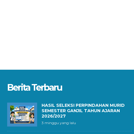
Berita Terbaru
HASIL SELEKSI PERPINDAHAN MURID
SEMESTER GANJIL TAHUN AJARAN
2026/2027
3 minggu yang lalu