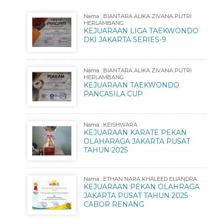
Nama : BIANTARA ALIKA ZIVANA PUTRI
HERLAMBANG
KEJUARAAN LIGA TAEKWONDO
DKI JAKARTA SERIES-9
Nama : BIANTARA ALIKA ZIVANA PUTRI
HERLAMBANG
KEJUARAAN TAEKWONDO
PANCASILA CUP
Nama : KEISHWARA
KEJUARAAN KARATE PEKAN
OLAHARAGA JAKARTA PUSAT
TAHUN 2025
Nama : ETHAN NARA KHALEED ELIANDRA
KEJUARAAN PEKAN OLAHRAGA
JAKARTA PUSAT TAHUN 2025
CABOR RENANG