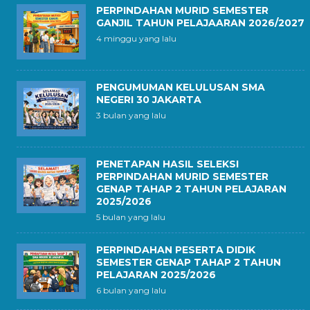
PERPINDAHAN MURID SEMESTER
GANJIL TAHUN PELAJAARAN 2026/2027
4 minggu yang lalu
PENGUMUMAN KELULUSAN SMA
NEGERI 30 JAKARTA
3 bulan yang lalu
PENETAPAN HASIL SELEKSI
PERPINDAHAN MURID SEMESTER
GENAP TAHAP 2 TAHUN PELAJARAN
2025/2026
5 bulan yang lalu
PERPINDAHAN PESERTA DIDIK
SEMESTER GENAP TAHAP 2 TAHUN
PELAJARAN 2025/2026
6 bulan yang lalu