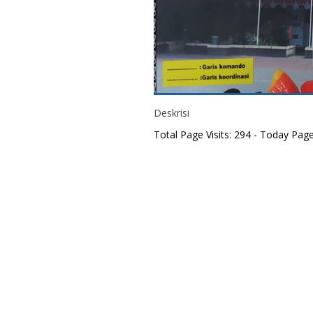
Deskrisi
Total Page Visits: 294 - Today Page 