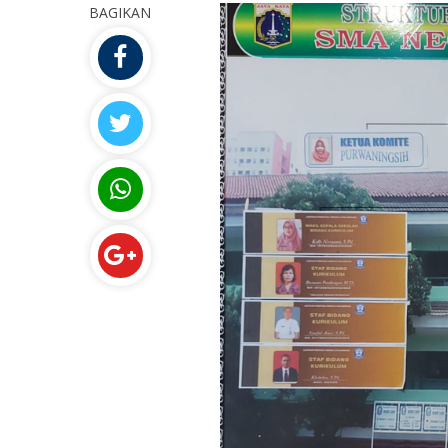
BAGIKAN