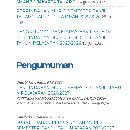
1 Agustus 2025
SMAN 30 JAKARTA TAHAP 2
PERPINDAHAN MURID SEMESTER GANJIL
28 Juli
TAHAP 2 TAHUN PELAJARAN 2025/2026
2025
PENGUMUMAN PENETAPAN HASIL SELEKSI
PERPINDAHAN MURID SEMESTER GANJIL
17 Juli 2025
TAHUN PELAJARAN 2025/2026
Pengumuman
Diterbitkan :
Rabu, 8 Jul 2026
PERPINDAHAN MURID SEMESTER GANJIL TAHU
N PELAJARAN 2026/2027
PERPINDAHAN MURID SEMESTER GANJIL TAHUN 2026-
2027_20260708_0001 Total Page Visits: 294 - Today Page...
Diterbitkan :
Selasa, 7 Jul 2026
SURAT EDARAN PERPINDAHAN MURID
SEMESTER GANJIL TAHUN AJARAN 2026/2027