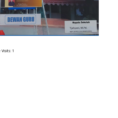
Visits: 1