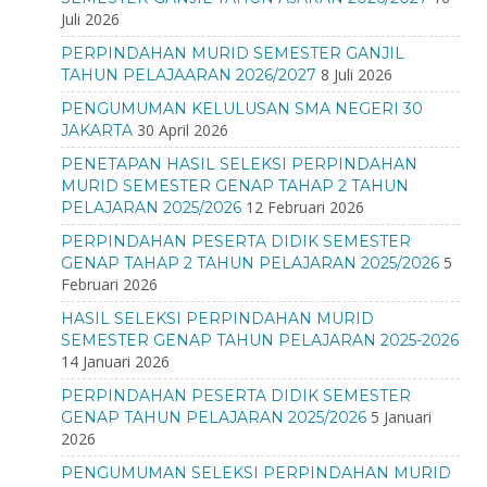
Juli 2026
PERPINDAHAN MURID SEMESTER GANJIL
8 Juli 2026
TAHUN PELAJAARAN 2026/2027
PENGUMUMAN KELULUSAN SMA NEGERI 30
30 April 2026
JAKARTA
PENETAPAN HASIL SELEKSI PERPINDAHAN
MURID SEMESTER GENAP TAHAP 2 TAHUN
12 Februari 2026
PELAJARAN 2025/2026
PERPINDAHAN PESERTA DIDIK SEMESTER
5
GENAP TAHAP 2 TAHUN PELAJARAN 2025/2026
Februari 2026
HASIL SELEKSI PERPINDAHAN MURID
SEMESTER GENAP TAHUN PELAJARAN 2025-2026
14 Januari 2026
PERPINDAHAN PESERTA DIDIK SEMESTER
5 Januari
GENAP TAHUN PELAJARAN 2025/2026
2026
PENGUMUMAN SELEKSI PERPINDAHAN MURID