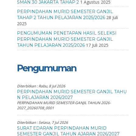
1 Agustus 2025
SMAN 30 JAKARTA TAHAP 2
PERPINDAHAN MURID SEMESTER GANJIL
28 Juli
TAHAP 2 TAHUN PELAJARAN 2025/2026
2025
PENGUMUMAN PENETAPAN HASIL SELEKSI
PERPINDAHAN MURID SEMESTER GANJIL
17 Juli 2025
TAHUN PELAJARAN 2025/2026
Pengumuman
Diterbitkan :
Rabu, 8 Jul 2026
PERPINDAHAN MURID SEMESTER GANJIL TAHU
N PELAJARAN 2026/2027
PERPINDAHAN MURID SEMESTER GANJIL TAHUN 2026-
2027_20260708_0001
Diterbitkan :
Selasa, 7 Jul 2026
SURAT EDARAN PERPINDAHAN MURID
SEMESTER GANJIL TAHUN AJARAN 2026/2027