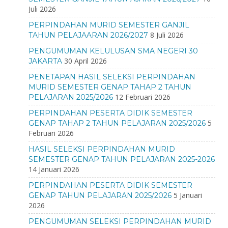
Juli 2026
PERPINDAHAN MURID SEMESTER GANJIL
8 Juli 2026
TAHUN PELAJAARAN 2026/2027
PENGUMUMAN KELULUSAN SMA NEGERI 30
30 April 2026
JAKARTA
PENETAPAN HASIL SELEKSI PERPINDAHAN
MURID SEMESTER GENAP TAHAP 2 TAHUN
12 Februari 2026
PELAJARAN 2025/2026
PERPINDAHAN PESERTA DIDIK SEMESTER
5
GENAP TAHAP 2 TAHUN PELAJARAN 2025/2026
Februari 2026
HASIL SELEKSI PERPINDAHAN MURID
SEMESTER GENAP TAHUN PELAJARAN 2025-2026
14 Januari 2026
PERPINDAHAN PESERTA DIDIK SEMESTER
5 Januari
GENAP TAHUN PELAJARAN 2025/2026
2026
PENGUMUMAN SELEKSI PERPINDAHAN MURID