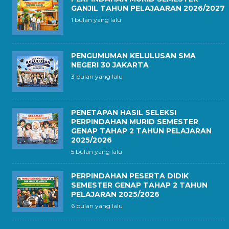
GANJIL TAHUN PELAJAARAN 2026/2027
1 bulan yang lalu
PENGUMUMAN KELULUSAN SMA
NEGERI 30 JAKARTA
3 bulan yang lalu
PENETAPAN HASIL SELEKSI
PERPINDAHAN MURID SEMESTER
GENAP TAHAP 2 TAHUN PELAJARAN
2025/2026
5 bulan yang lalu
PERPINDAHAN PESERTA DIDIK
SEMESTER GENAP TAHAP 2 TAHUN
PELAJARAN 2025/2026
6 bulan yang lalu