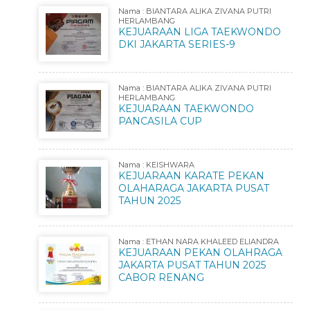
Nama : BIANTARA ALIKA ZIVANA PUTRI
HERLAMBANG
KEJUARAAN LIGA TAEKWONDO
DKI JAKARTA SERIES-9
Nama : BIANTARA ALIKA ZIVANA PUTRI
HERLAMBANG
KEJUARAAN TAEKWONDO
PANCASILA CUP
Nama : KEISHWARA
KEJUARAAN KARATE PEKAN
OLAHARAGA JAKARTA PUSAT
TAHUN 2025
Nama : ETHAN NARA KHALEED ELIANDRA
KEJUARAAN PEKAN OLAHRAGA
JAKARTA PUSAT TAHUN 2025
CABOR RENANG