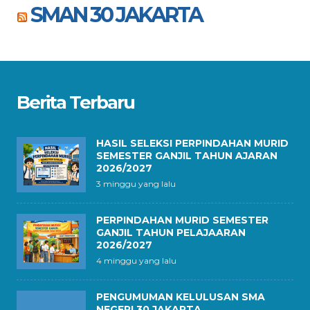
SMAN 30 JAKARTA
Berita Terbaru
HASIL SELEKSI PERPINDAHAN MURID
SEMESTER GANJIL TAHUN AJARAN
2026/2027
3 minggu yang lalu
PERPINDAHAN MURID SEMESTER
GANJIL TAHUN PELAJAARAN
2026/2027
4 minggu yang lalu
PENGUMUMAN KELULUSAN SMA
NEGERI 30 JAKARTA