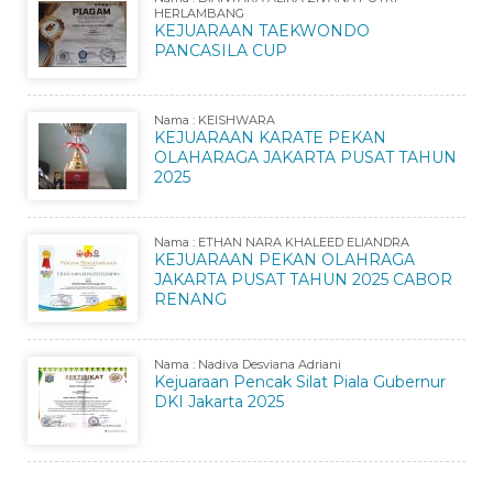
HERLAMBANG
KEJUARAAN TAEKWONDO
PANCASILA CUP
Nama : KEISHWARA
KEJUARAAN KARATE PEKAN
OLAHARAGA JAKARTA PUSAT TAHUN
2025
Nama : ETHAN NARA KHALEED ELIANDRA
KEJUARAAN PEKAN OLAHRAGA
JAKARTA PUSAT TAHUN 2025 CABOR
RENANG
Nama : Nadiva Desviana Adriani
Kejuaraan Pencak Silat Piala Gubernur
DKI Jakarta 2025