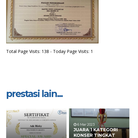
Total Page Visits: 138 - Today Page Visits: 1
prestasi lain...
6 Mar 2023
JUARA 1 KATEGORI
KONSER TINGKAT