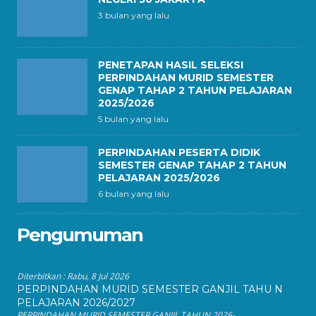
3 bulan yang lalu
PENETAPAN HASIL SELEKSI
PERPINDAHAN MURID SEMESTER
GENAP TAHAP 2 TAHUN PELAJARAN
2025/2026
5 bulan yang lalu
PERPINDAHAN PESERTA DIDIK
SEMESTER GENAP TAHAP 2 TAHUN
PELAJARAN 2025/2026
6 bulan yang lalu
Pengumuman
Diterbitkan :
Rabu, 8 Jul 2026
PERPINDAHAN MURID SEMESTER GANJIL TAHU N
PELAJARAN 2026/2027
PERPINDAHAN MURID SEMESTER GANJIL TAHUN 2026-