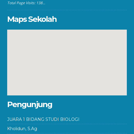
Total Page Visits: 138...
Maps Sekolah
Pengunjung
JUARA 1 BIDANG STUDI BIOLOGI
Kholidun, S.Ag