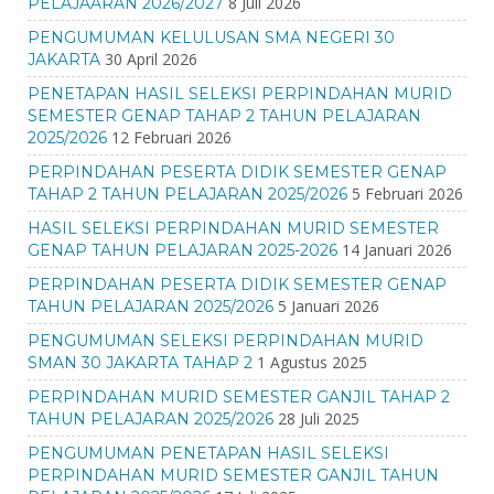
8 Juli 2026
PELAJAARAN 2026/2027
PENGUMUMAN KELULUSAN SMA NEGERI 30
30 April 2026
JAKARTA
PENETAPAN HASIL SELEKSI PERPINDAHAN MURID
SEMESTER GENAP TAHAP 2 TAHUN PELAJARAN
12 Februari 2026
2025/2026
PERPINDAHAN PESERTA DIDIK SEMESTER GENAP
5 Februari 2026
TAHAP 2 TAHUN PELAJARAN 2025/2026
HASIL SELEKSI PERPINDAHAN MURID SEMESTER
14 Januari 2026
GENAP TAHUN PELAJARAN 2025-2026
PERPINDAHAN PESERTA DIDIK SEMESTER GENAP
5 Januari 2026
TAHUN PELAJARAN 2025/2026
PENGUMUMAN SELEKSI PERPINDAHAN MURID
1 Agustus 2025
SMAN 30 JAKARTA TAHAP 2
PERPINDAHAN MURID SEMESTER GANJIL TAHAP 2
28 Juli 2025
TAHUN PELAJARAN 2025/2026
PENGUMUMAN PENETAPAN HASIL SELEKSI
PERPINDAHAN MURID SEMESTER GANJIL TAHUN