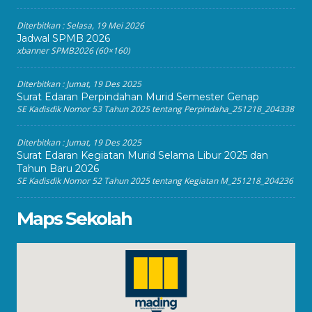
Diterbitkan :
Selasa, 19 Mei 2026
Jadwal SPMB 2026
xbanner SPMB2026 (60×160)
Diterbitkan :
Jumat, 19 Des 2025
Surat Edaran Perpindahan Murid Semester Genap
SE Kadisdik Nomor 53 Tahun 2025 tentang Perpindaha_251218_204338
Diterbitkan :
Jumat, 19 Des 2025
Surat Edaran Kegiatan Murid Selama Libur 2025 dan
Tahun Baru 2026
SE Kadisdik Nomor 52 Tahun 2025 tentang Kegiatan M_251218_204236
Maps Sekolah