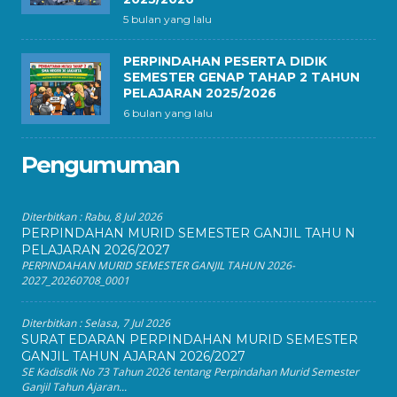
5 bulan yang lalu
PERPINDAHAN PESERTA DIDIK
SEMESTER GENAP TAHAP 2 TAHUN
PELAJARAN 2025/2026
6 bulan yang lalu
Pengumuman
Diterbitkan :
Rabu, 8 Jul 2026
PERPINDAHAN MURID SEMESTER GANJIL TAHU N
PELAJARAN 2026/2027
PERPINDAHAN MURID SEMESTER GANJIL TAHUN 2026-
2027_20260708_0001
Diterbitkan :
Selasa, 7 Jul 2026
SURAT EDARAN PERPINDAHAN MURID SEMESTER
GANJIL TAHUN AJARAN 2026/2027
SE Kadisdik No 73 Tahun 2026 tentang Perpindahan Murid Semester
Ganjil Tahun Ajaran...