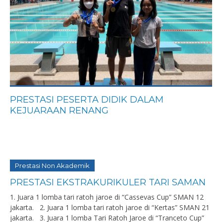
PRESTASI PESERTA DIDIK DALAM
KEJUARAAN RENANG
Prestasi Non Akademik
PRESTASI EKSTRAKURIKULER TARI SAMAN
1. Juara 1 lomba tari ratoh jaroe di “Cassevas Cup” SMAN 12
jakarta. 2. Juara 1 lomba tari ratoh jaroe di “Kertas” SMAN 21
jakarta. 3. Juara 1 lomba Tari Ratoh Jaroe di “Tranceto Cup”