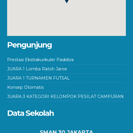
Pengunjung
Prestasi Ekstrakurikuler Paskibra
JUARA 1 Lomba Ratoh Jaroe
JUARA 1 TURNAMEN FUTSAL
Konsep Otomatis
JUARA 3 KATEGORI KELOMPOK PESILAT CAMPURAN
Data Sekolah
SMAN 30 JAKARTA