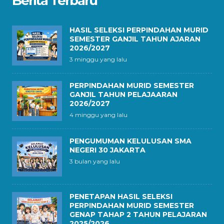
Berita Terbaru
HASIL SELEKSI PERPINDAHAN MURID
SEMESTER GANJIL TAHUN AJARAN
2026/2027
3 minggu yang lalu
PERPINDAHAN MURID SEMESTER
GANJIL TAHUN PELAJAARAN
2026/2027
4 minggu yang lalu
PENGUMUMAN KELULUSAN SMA
NEGERI 30 JAKARTA
3 bulan yang lalu
PENETAPAN HASIL SELEKSI
PERPINDAHAN MURID SEMESTER
GENAP TAHAP 2 TAHUN PELAJARAN
2025/2026