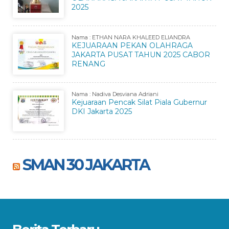
2025
Nama : ETHAN NARA KHALEED ELIANDRA
KEJUARAAN PEKAN OLAHRAGA
JAKARTA PUSAT TAHUN 2025 CABOR
RENANG
Nama : Nadiva Desviana Adriani
Kejuaraan Pencak Silat Piala Gubernur
DKI Jakarta 2025
SMAN 30 JAKARTA