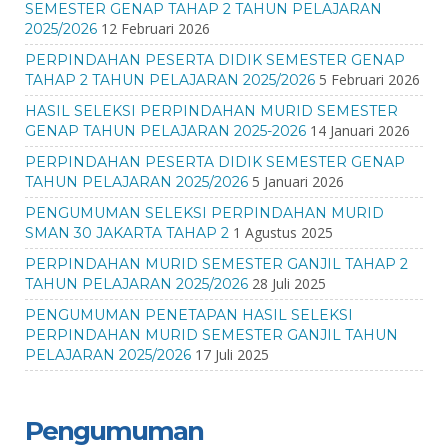
SEMESTER GENAP TAHAP 2 TAHUN PELAJARAN
12 Februari 2026
2025/2026
PERPINDAHAN PESERTA DIDIK SEMESTER GENAP
5 Februari 2026
TAHAP 2 TAHUN PELAJARAN 2025/2026
HASIL SELEKSI PERPINDAHAN MURID SEMESTER
14 Januari 2026
GENAP TAHUN PELAJARAN 2025-2026
PERPINDAHAN PESERTA DIDIK SEMESTER GENAP
5 Januari 2026
TAHUN PELAJARAN 2025/2026
PENGUMUMAN SELEKSI PERPINDAHAN MURID
1 Agustus 2025
SMAN 30 JAKARTA TAHAP 2
PERPINDAHAN MURID SEMESTER GANJIL TAHAP 2
28 Juli 2025
TAHUN PELAJARAN 2025/2026
PENGUMUMAN PENETAPAN HASIL SELEKSI
PERPINDAHAN MURID SEMESTER GANJIL TAHUN
17 Juli 2025
PELAJARAN 2025/2026
Pengumuman