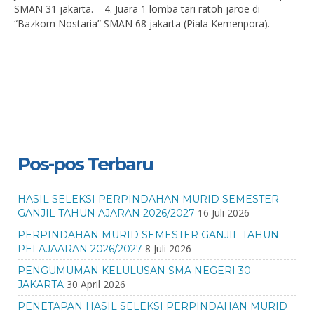
SMAN 31 jakarta. 4. Juara 1 lomba tari ratoh jaroe di
“Bazkom Nostaria” SMAN 68 jakarta (Piala Kemenpora).
Pos-pos Terbaru
HASIL SELEKSI PERPINDAHAN MURID SEMESTER
16 Juli 2026
GANJIL TAHUN AJARAN 2026/2027
PERPINDAHAN MURID SEMESTER GANJIL TAHUN
8 Juli 2026
PELAJAARAN 2026/2027
PENGUMUMAN KELULUSAN SMA NEGERI 30
30 April 2026
JAKARTA
PENETAPAN HASIL SELEKSI PERPINDAHAN MURID