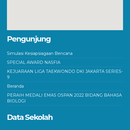
Pengunjung
Simulasi Kesiapsiagaan Bencana
SPECIAL AWARD NASFIA
KEJUARAAN LIGA TAEKWONDO DKI JAKARTA SERIES-
9
Beranda
PERAIH MEDALI EMAS OSPAN 2022 BIDANG BAHASA
BIOLOGI
Data Sekolah