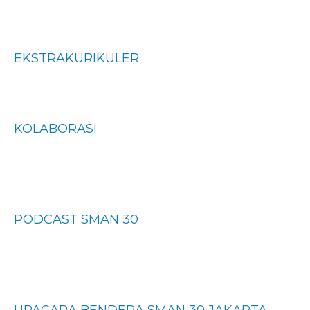
EKSTRAKURIKULER
KOLABORASI
PODCAST SMAN 30