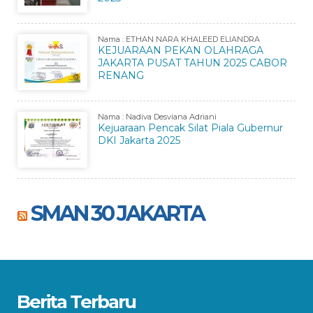
Nama : ETHAN NARA KHALEED ELIANDRA
KEJUARAAN PEKAN OLAHRAGA
JAKARTA PUSAT TAHUN 2025 CABOR
RENANG
Nama : Nadiva Desviana Adriani
Kejuaraan Pencak Silat Piala Gubernur
DKI Jakarta 2025
SMAN 30 JAKARTA
Berita Terbaru