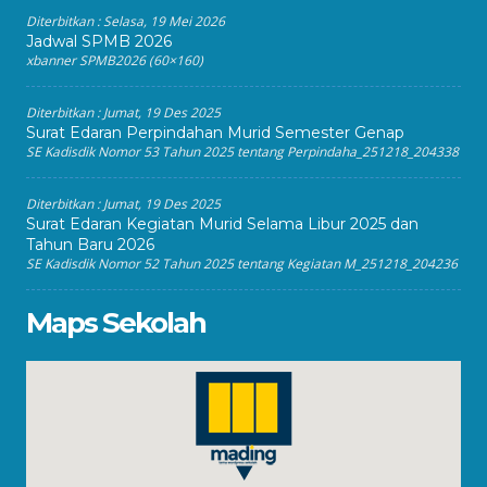
Diterbitkan :
Selasa, 19 Mei 2026
Jadwal SPMB 2026
xbanner SPMB2026 (60×160)
Diterbitkan :
Jumat, 19 Des 2025
Surat Edaran Perpindahan Murid Semester Genap
SE Kadisdik Nomor 53 Tahun 2025 tentang Perpindaha_251218_204338
Diterbitkan :
Jumat, 19 Des 2025
Surat Edaran Kegiatan Murid Selama Libur 2025 dan
Tahun Baru 2026
SE Kadisdik Nomor 52 Tahun 2025 tentang Kegiatan M_251218_204236
Maps Sekolah