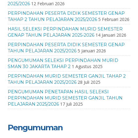
12 Februari 2026
2025/2026
PERPINDAHAN PESERTA DIDIK SEMESTER GENAP
5 Februari 2026
TAHAP 2 TAHUN PELAJARAN 2025/2026
HASIL SELEKSI PERPINDAHAN MURID SEMESTER
14 Januari 2026
GENAP TAHUN PELAJARAN 2025-2026
PERPINDAHAN PESERTA DIDIK SEMESTER GENAP
5 Januari 2026
TAHUN PELAJARAN 2025/2026
PENGUMUMAN SELEKSI PERPINDAHAN MURID
1 Agustus 2025
SMAN 30 JAKARTA TAHAP 2
PERPINDAHAN MURID SEMESTER GANJIL TAHAP 2
28 Juli 2025
TAHUN PELAJARAN 2025/2026
PENGUMUMAN PENETAPAN HASIL SELEKSI
PERPINDAHAN MURID SEMESTER GANJIL TAHUN
17 Juli 2025
PELAJARAN 2025/2026
Pengumuman