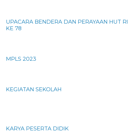
UPACARA BENDERA DAN PERAYAAN HUT RI
KE 78
MPLS 2023
KEGIATAN SEKOLAH
KARYA PESERTA DIDIK