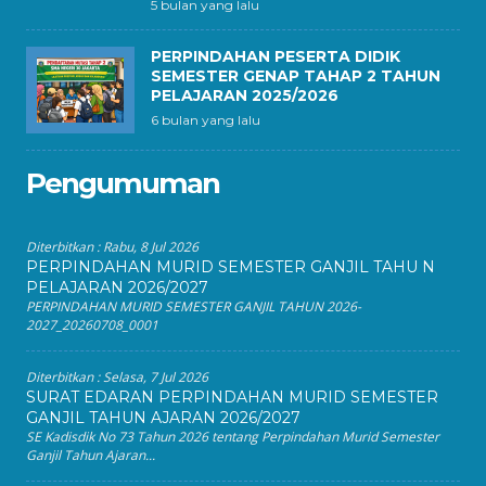
5 bulan yang lalu
PERPINDAHAN PESERTA DIDIK
SEMESTER GENAP TAHAP 2 TAHUN
PELAJARAN 2025/2026
6 bulan yang lalu
Pengumuman
Diterbitkan :
Rabu, 8 Jul 2026
PERPINDAHAN MURID SEMESTER GANJIL TAHU N
PELAJARAN 2026/2027
PERPINDAHAN MURID SEMESTER GANJIL TAHUN 2026-
2027_20260708_0001
Diterbitkan :
Selasa, 7 Jul 2026
SURAT EDARAN PERPINDAHAN MURID SEMESTER
GANJIL TAHUN AJARAN 2026/2027
SE Kadisdik No 73 Tahun 2026 tentang Perpindahan Murid Semester
Ganjil Tahun Ajaran...