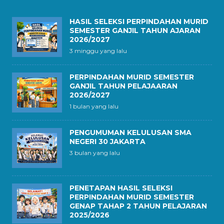
HASIL SELEKSI PERPINDAHAN MURID
SEMESTER GANJIL TAHUN AJARAN
2026/2027
3 minggu yang lalu
PERPINDAHAN MURID SEMESTER
GANJIL TAHUN PELAJAARAN
2026/2027
1 bulan yang lalu
PENGUMUMAN KELULUSAN SMA
NEGERI 30 JAKARTA
3 bulan yang lalu
PENETAPAN HASIL SELEKSI
PERPINDAHAN MURID SEMESTER
GENAP TAHAP 2 TAHUN PELAJARAN
2025/2026