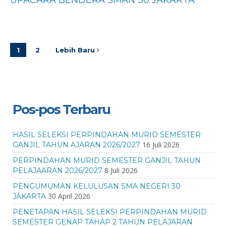
UPACARA BENDERA SMAN 30 JAKARTA
1
2
Lebih Baru
Pos-pos Terbaru
HASIL SELEKSI PERPINDAHAN MURID SEMESTER
16 Juli 2026
GANJIL TAHUN AJARAN 2026/2027
PERPINDAHAN MURID SEMESTER GANJIL TAHUN
8 Juli 2026
PELAJAARAN 2026/2027
PENGUMUMAN KELULUSAN SMA NEGERI 30
30 April 2026
JAKARTA
PENETAPAN HASIL SELEKSI PERPINDAHAN MURID
SEMESTER GENAP TAHAP 2 TAHUN PELAJARAN