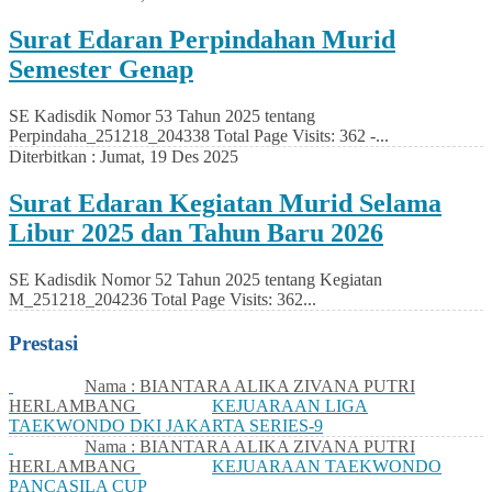
Surat Edaran Perpindahan Murid
Semester Genap
SE Kadisdik Nomor 53 Tahun 2025 tentang
Perpindaha_251218_204338 Total Page Visits: 362 -...
Diterbitkan :
Jumat, 19 Des 2025
Surat Edaran Kegiatan Murid Selama
Libur 2025 dan Tahun Baru 2026
SE Kadisdik Nomor 52 Tahun 2025 tentang Kegiatan
M_251218_204236 Total Page Visits: 362...
Prestasi
Nama : BIANTARA ALIKA ZIVANA PUTRI
HERLAMBANG
KEJUARAAN LIGA
TAEKWONDO DKI JAKARTA SERIES-9
Nama : BIANTARA ALIKA ZIVANA PUTRI
HERLAMBANG
KEJUARAAN TAEKWONDO
PANCASILA CUP