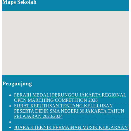
Maps Sekolah
Pengunjung
PERAIH MEDALI PERUNGGU JAKARTA REGIONAL
OPEN MARCHING COMPETITION 2023
SURAT KEPUTUSAN TENTANG KELULUSAN
PESERTA DIDIK SMA NEGERI 30 JAKARTA TAHUN
PELAJARAN 2023/2024
JUARA 3 TEKNIK PERMAINAN MUSIK KEJUARAAN