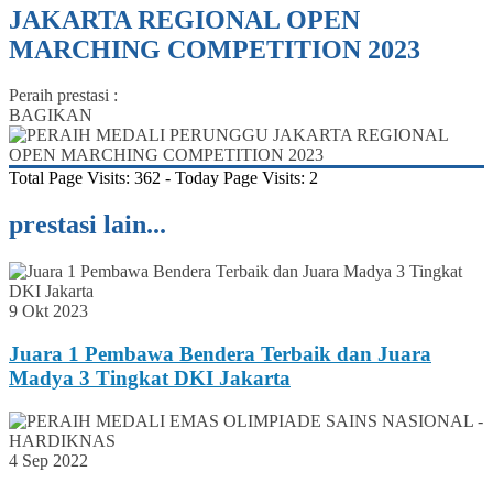
JAKARTA REGIONAL OPEN
MARCHING COMPETITION 2023
Peraih prestasi :
BAGIKAN
Total Page Visits: 362 - Today Page Visits: 2
prestasi lain...
9 Okt 2023
Juara 1 Pembawa Bendera Terbaik dan Juara
Madya 3 Tingkat DKI Jakarta
4 Sep 2022