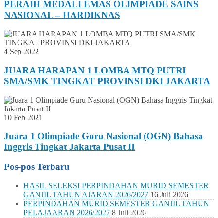
PERAIH MEDALI EMAS OLIMPIADE SAINS
NASIONAL – HARDIKNAS
4 Sep 2022
JUARA HARAPAN 1 LOMBA MTQ PUTRI
SMA/SMK TINGKAT PROVINSI DKI JAKARTA
10 Feb 2021
Juara 1 Olimpiade Guru Nasional (OGN) Bahasa
Inggris Tingkat Jakarta Pusat II
Pos-pos Terbaru
HASIL SELEKSI PERPINDAHAN MURID SEMESTER
GANJIL TAHUN AJARAN 2026/2027
16 Juli 2026
PERPINDAHAN MURID SEMESTER GANJIL TAHUN
PELAJAARAN 2026/2027
8 Juli 2026