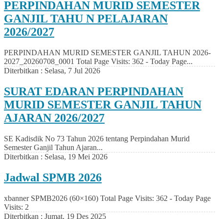
PERPINDAHAN MURID SEMESTER
GANJIL TAHU N PELAJARAN
2026/2027
PERPINDAHAN MURID SEMESTER GANJIL TAHUN 2026-
2027_20260708_0001 Total Page Visits: 362 - Today Page...
Diterbitkan :
Selasa, 7 Jul 2026
SURAT EDARAN PERPINDAHAN
MURID SEMESTER GANJIL TAHUN
AJARAN 2026/2027
SE Kadisdik No 73 Tahun 2026 tentang Perpindahan Murid
Semester Ganjil Tahun Ajaran...
Diterbitkan :
Selasa, 19 Mei 2026
Jadwal SPMB 2026
xbanner SPMB2026 (60×160) Total Page Visits: 362 - Today Page
Visits: 2
Diterbitkan :
Jumat, 19 Des 2025