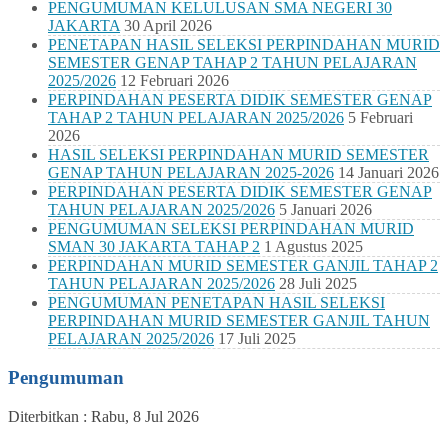
PENGUMUMAN KELULUSAN SMA NEGERI 30
JAKARTA
30 April 2026
PENETAPAN HASIL SELEKSI PERPINDAHAN MURID
SEMESTER GENAP TAHAP 2 TAHUN PELAJARAN
2025/2026
12 Februari 2026
PERPINDAHAN PESERTA DIDIK SEMESTER GENAP
TAHAP 2 TAHUN PELAJARAN 2025/2026
5 Februari
2026
HASIL SELEKSI PERPINDAHAN MURID SEMESTER
GENAP TAHUN PELAJARAN 2025-2026
14 Januari 2026
PERPINDAHAN PESERTA DIDIK SEMESTER GENAP
TAHUN PELAJARAN 2025/2026
5 Januari 2026
PENGUMUMAN SELEKSI PERPINDAHAN MURID
SMAN 30 JAKARTA TAHAP 2
1 Agustus 2025
PERPINDAHAN MURID SEMESTER GANJIL TAHAP 2
TAHUN PELAJARAN 2025/2026
28 Juli 2025
PENGUMUMAN PENETAPAN HASIL SELEKSI
PERPINDAHAN MURID SEMESTER GANJIL TAHUN
PELAJARAN 2025/2026
17 Juli 2025
Pengumuman
Diterbitkan :
Rabu, 8 Jul 2026