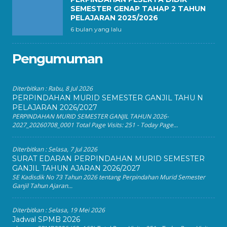
SEMESTER GENAP TAHAP 2 TAHUN
PELAJARAN 2025/2026
6 bulan yang lalu
Pengumuman
Diterbitkan :
Rabu, 8 Jul 2026
PERPINDAHAN MURID SEMESTER GANJIL TAHU N
PELAJARAN 2026/2027
PERPINDAHAN MURID SEMESTER GANJIL TAHUN 2026-
2027_20260708_0001 Total Page Visits: 251 - Today Page...
Diterbitkan :
Selasa, 7 Jul 2026
SURAT EDARAN PERPINDAHAN MURID SEMESTER
GANJIL TAHUN AJARAN 2026/2027
SE Kadisdik No 73 Tahun 2026 tentang Perpindahan Murid Semester
Ganjil Tahun Ajaran...
Diterbitkan :
Selasa, 19 Mei 2026
Jadwal SPMB 2026