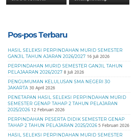
Pos-pos Terbaru
HASIL SELEKSI PERPINDAHAN MURID SEMESTER
16 Juli 2026
GANJIL TAHUN AJARAN 2026/2027
PERPINDAHAN MURID SEMESTER GANJIL TAHUN
8 Juli 2026
PELAJAARAN 2026/2027
PENGUMUMAN KELULUSAN SMA NEGERI 30
30 April 2026
JAKARTA
PENETAPAN HASIL SELEKSI PERPINDAHAN MURID
SEMESTER GENAP TAHAP 2 TAHUN PELAJARAN
12 Februari 2026
2025/2026
PERPINDAHAN PESERTA DIDIK SEMESTER GENAP
5 Februari 2026
TAHAP 2 TAHUN PELAJARAN 2025/2026
HASIL SELEKSI PERPINDAHAN MURID SEMESTER