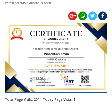
Peraih prestasi : Vincentius Kevin
Total Page Visits: 251 - Today Page Visits: 1