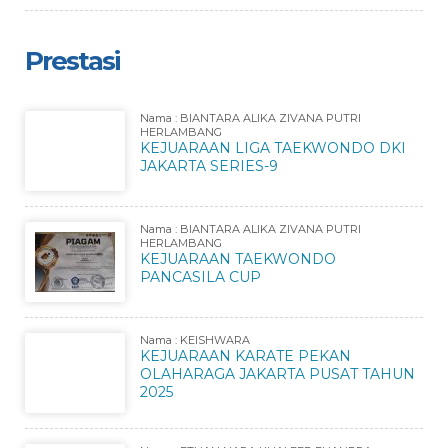
Prestasi
Nama : BIANTARA ALIKA ZIVANA PUTRI
HERLAMBANG
KEJUARAAN LIGA TAEKWONDO DKI
JAKARTA SERIES-9
Nama : BIANTARA ALIKA ZIVANA PUTRI
HERLAMBANG
KEJUARAAN TAEKWONDO
PANCASILA CUP
Nama : KEISHWARA
KEJUARAAN KARATE PEKAN
OLAHARAGA JAKARTA PUSAT TAHUN
2025