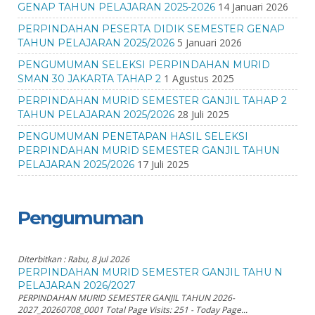
14 Januari 2026
GENAP TAHUN PELAJARAN 2025-2026
PERPINDAHAN PESERTA DIDIK SEMESTER GENAP
5 Januari 2026
TAHUN PELAJARAN 2025/2026
PENGUMUMAN SELEKSI PERPINDAHAN MURID
1 Agustus 2025
SMAN 30 JAKARTA TAHAP 2
PERPINDAHAN MURID SEMESTER GANJIL TAHAP 2
28 Juli 2025
TAHUN PELAJARAN 2025/2026
PENGUMUMAN PENETAPAN HASIL SELEKSI
PERPINDAHAN MURID SEMESTER GANJIL TAHUN
17 Juli 2025
PELAJARAN 2025/2026
Pengumuman
Diterbitkan :
Rabu, 8 Jul 2026
PERPINDAHAN MURID SEMESTER GANJIL TAHU N
PELAJARAN 2026/2027
PERPINDAHAN MURID SEMESTER GANJIL TAHUN 2026-
2027_20260708_0001 Total Page Visits: 251 - Today Page...