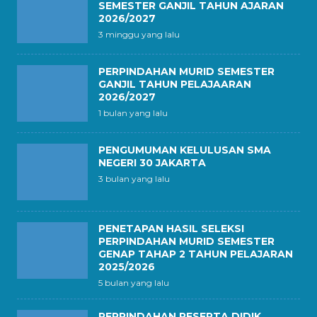
SEMESTER GANJIL TAHUN AJARAN
2026/2027
3 minggu yang lalu
PERPINDAHAN MURID SEMESTER
GANJIL TAHUN PELAJAARAN
2026/2027
1 bulan yang lalu
PENGUMUMAN KELULUSAN SMA
NEGERI 30 JAKARTA
3 bulan yang lalu
PENETAPAN HASIL SELEKSI
PERPINDAHAN MURID SEMESTER
GENAP TAHAP 2 TAHUN PELAJARAN
2025/2026
5 bulan yang lalu
PERPINDAHAN PESERTA DIDIK