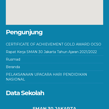
Pengunjung
CERTIFICATE OF ACHIEVEMENT GOLD AWARD OCSO
Rapat Kerja SMAN 30 Jakarta Tahun Ajaran 2021/2022
Rusmad
Beranda
PELAKSANAAN UPACARA HARI PENDIDIKAN
NASIONAL
Data Sekolah
SMAN 30 JAKARTA