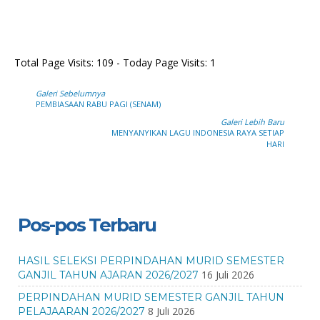
Total Page Visits: 109 - Today Page Visits: 1
Galeri Sebelumnya
PEMBIASAAN RABU PAGI (SENAM)
Galeri Lebih Baru
MENYANYIKAN LAGU INDONESIA RAYA SETIAP
HARI
Pos-pos Terbaru
HASIL SELEKSI PERPINDAHAN MURID SEMESTER
16 Juli 2026
GANJIL TAHUN AJARAN 2026/2027
PERPINDAHAN MURID SEMESTER GANJIL TAHUN
8 Juli 2026
PELAJAARAN 2026/2027