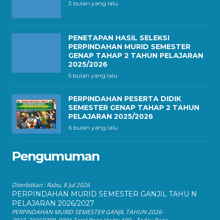
3 bulan yang lalu
PENETAPAN HASIL SELEKSI
PERPINDAHAN MURID SEMESTER
GENAP TAHAP 2 TAHUN PELAJARAN
2025/2026
5 bulan yang lalu
PERPINDAHAN PESERTA DIDIK
SEMESTER GENAP TAHAP 2 TAHUN
PELAJARAN 2025/2026
6 bulan yang lalu
Pengumuman
Diterbitkan :
Rabu, 8 Jul 2026
PERPINDAHAN MURID SEMESTER GANJIL TAHU N
PELAJARAN 2026/2027
PERPINDAHAN MURID SEMESTER GANJIL TAHUN 2026-