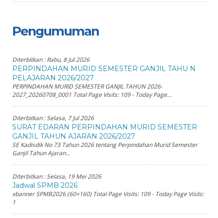
Pengumuman
Diterbitkan :
Rabu, 8 Jul 2026
PERPINDAHAN MURID SEMESTER GANJIL TAHU N
PELAJARAN 2026/2027
PERPINDAHAN MURID SEMESTER GANJIL TAHUN 2026-
2027_20260708_0001 Total Page Visits: 109 - Today Page...
Diterbitkan :
Selasa, 7 Jul 2026
SURAT EDARAN PERPINDAHAN MURID SEMESTER
GANJIL TAHUN AJARAN 2026/2027
SE Kadisdik No 73 Tahun 2026 tentang Perpindahan Murid Semester
Ganjil Tahun Ajaran...
Diterbitkan :
Selasa, 19 Mei 2026
Jadwal SPMB 2026
xbanner SPMB2026 (60×160) Total Page Visits: 109 - Today Page Visits:
1