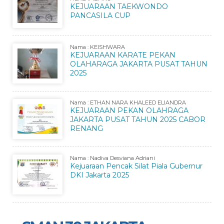
KEJUARAAN TAEKWONDO
PANCASILA CUP
Nama : KEISHWARA
KEJUARAAN KARATE PEKAN
OLAHARAGA JAKARTA PUSAT TAHUN
2025
Nama : ETHAN NARA KHALEED ELIANDRA
KEJUARAAN PEKAN OLAHRAGA
JAKARTA PUSAT TAHUN 2025 CABOR
RENANG
Nama : Nadiva Desviana Adriani
Kejuaraan Pencak Silat Piala Gubernur
DKI Jakarta 2025