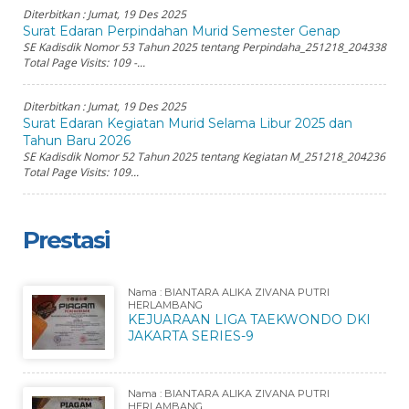
Diterbitkan :
Jumat, 19 Des 2025
Surat Edaran Perpindahan Murid Semester Genap
SE Kadisdik Nomor 53 Tahun 2025 tentang Perpindaha_251218_204338
Total Page Visits: 109 -...
Diterbitkan :
Jumat, 19 Des 2025
Surat Edaran Kegiatan Murid Selama Libur 2025 dan
Tahun Baru 2026
SE Kadisdik Nomor 52 Tahun 2025 tentang Kegiatan M_251218_204236
Total Page Visits: 109...
Prestasi
Nama : BIANTARA ALIKA ZIVANA PUTRI
HERLAMBANG
KEJUARAAN LIGA TAEKWONDO DKI
JAKARTA SERIES-9
Nama : BIANTARA ALIKA ZIVANA PUTRI
HERLAMBANG