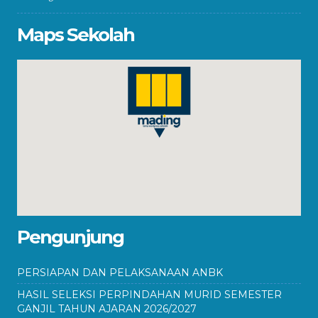
Maps Sekolah
Pengunjung
PERSIAPAN DAN PELAKSANAAN ANBK
HASIL SELEKSI PERPINDAHAN MURID SEMESTER
GANJIL TAHUN AJARAN 2026/2027