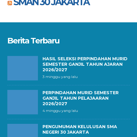
SMAN 30 JAKARTA
Berita Terbaru
HASIL SELEKSI PERPINDAHAN MURID
SEMESTER GANJIL TAHUN AJARAN
2026/2027
3 minggu yang lalu
PERPINDAHAN MURID SEMESTER
GANJIL TAHUN PELAJAARAN
2026/2027
4 minggu yang lalu
PENGUMUMAN KELULUSAN SMA
NEGERI 30 JAKARTA