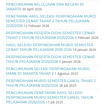
PENGUMUMAN KELULUSAN SMA NEGERI 30
30 April 2026
JAKARTA
PENETAPAN HASIL SELEKSI PERPINDAHAN MURID
SEMESTER GENAP TAHAP 2 TAHUN PELAJARAN
12 Februari 2026
2025/2026
PERPINDAHAN PESERTA DIDIK SEMESTER GENAP
5 Februari 2026
TAHAP 2 TAHUN PELAJARAN 2025/2026
HASIL SELEKSI PERPINDAHAN MURID SEMESTER
14 Januari 2026
GENAP TAHUN PELAJARAN 2025-2026
PERPINDAHAN PESERTA DIDIK SEMESTER GENAP
5 Januari 2026
TAHUN PELAJARAN 2025/2026
PENGUMUMAN SELEKSI PERPINDAHAN MURID
1 Agustus 2025
SMAN 30 JAKARTA TAHAP 2
PERPINDAHAN MURID SEMESTER GANJIL TAHAP 2
28 Juli 2025
TAHUN PELAJARAN 2025/2026
PENGUMUMAN PENETAPAN HASIL SELEKSI
PERPINDAHAN MURID SEMESTER GANJIL TAHUN
17 Juli 2025
PELAJARAN 2025/2026