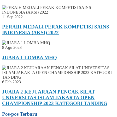
11 Sep 2022
PERAIH MEDALI PERAK KOMPETISI SAINS
INDONESIA (AKSI) 2022
8 Agu 2023
JUARA 1 LOMBA MHQ
6 Feb 2023
JUARA 2 KEJUARAAN PENCAK SILAT
UNIVERSITAS ISLAM JAKARTA OPEN
CHAMPIONSHIP 2023 KATEGORI TANDING
Pos-pos Terbaru