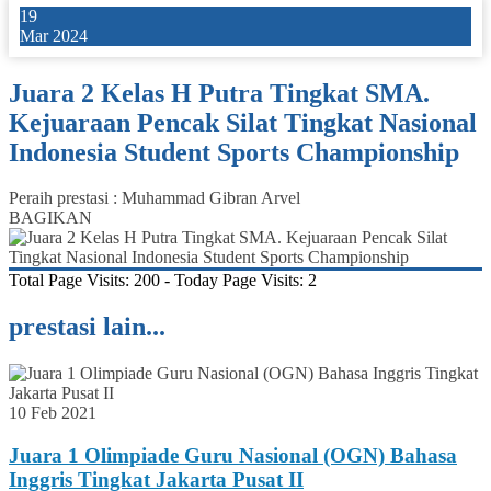
19
Mar 2024
Juara 2 Kelas H Putra Tingkat SMA.
Kejuaraan Pencak Silat Tingkat Nasional
Indonesia Student Sports Championship
Peraih prestasi : Muhammad Gibran Arvel
BAGIKAN
Total Page Visits: 200 - Today Page Visits: 2
prestasi lain...
10 Feb 2021
Juara 1 Olimpiade Guru Nasional (OGN) Bahasa
Inggris Tingkat Jakarta Pusat II