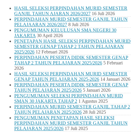
HASIL SELEKSI PERPINDAHAN MURID SEMESTER
GANJIL TAHUN AJARAN 2026/2027
16 Juli 2026
PERPINDAHAN MURID SEMESTER GANJIL TAHUN
PELAJAARAN 2026/2027
8 Juli 2026
PENGUMUMAN KELULUSAN SMA NEGERI 30
JAKARTA
30 April 2026
PENETAPAN HASIL SELEKSI PERPINDAHAN MURID
SEMESTER GENAP TAHAP 2 TAHUN PELAJARAN
2025/2026
12 Februari 2026
PERPINDAHAN PESERTA DIDIK SEMESTER GENAP
TAHAP 2 TAHUN PELAJARAN 2025/2026
5 Februari
2026
HASIL SELEKSI PERPINDAHAN MURID SEMESTER
GENAP TAHUN PELAJARAN 2025-2026
14 Januari 2026
PERPINDAHAN PESERTA DIDIK SEMESTER GENAP
TAHUN PELAJARAN 2025/2026
5 Januari 2026
PENGUMUMAN SELEKSI PERPINDAHAN MURID
SMAN 30 JAKARTA TAHAP 2
1 Agustus 2025
PERPINDAHAN MURID SEMESTER GANJIL TAHAP 2
TAHUN PELAJARAN 2025/2026
28 Juli 2025
PENGUMUMAN PENETAPAN HASIL SELEKSI
PERPINDAHAN MURID SEMESTER GANJIL TAHUN
PELAJARAN 2025/2026
17 Juli 2025