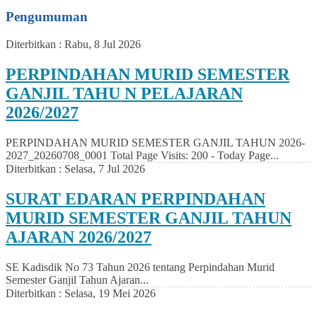
Pengumuman
Diterbitkan :
Rabu, 8 Jul 2026
PERPINDAHAN MURID SEMESTER
GANJIL TAHU N PELAJARAN
2026/2027
PERPINDAHAN MURID SEMESTER GANJIL TAHUN 2026-
2027_20260708_0001 Total Page Visits: 200 - Today Page...
Diterbitkan :
Selasa, 7 Jul 2026
SURAT EDARAN PERPINDAHAN
MURID SEMESTER GANJIL TAHUN
AJARAN 2026/2027
SE Kadisdik No 73 Tahun 2026 tentang Perpindahan Murid
Semester Ganjil Tahun Ajaran...
Diterbitkan :
Selasa, 19 Mei 2026