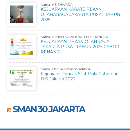
Nama : KEISHWARA
KEJUARAAN KARATE PEKAN
OLAHARAGA JAKARTA PUSAT TAHUN
2025
Nama : ETHAN NARA KHALEED ELIANDRA
KEJUARAAN PEKAN OLAHRAGA
JAKARTA PUSAT TAHUN 2025 CABOR
RENANG
Nama : Nadiva Desviana Adriani
Kejuaraan Pencak Silat Piala Gubernur
DKI Jakarta 2025
SMAN 30 JAKARTA