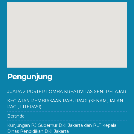
Pengunjung
JUARA 2 POSTER LOMBA KREATIVITAS SENI PELAJAR
KEGIATAN PEMBIASAAN RABU PAGI (SENAM, JALAN
PAGI, LITERASI)
Beranda
Kunjungan PJ Gubernur DKI Jakarta dan PLT Kepala
Dinas Pendidikan DKI Jakarta