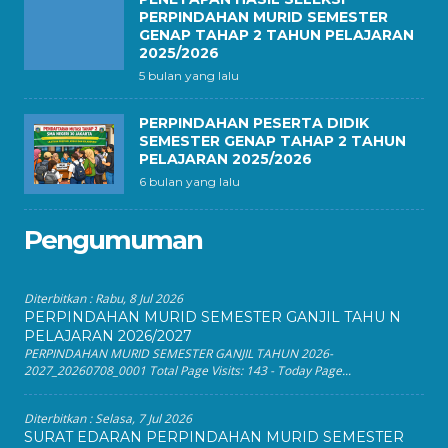
PERPINDAHAN MURID SEMESTER
GENAP TAHAP 2 TAHUN PELAJARAN
2025/2026
5 bulan yang lalu
PERPINDAHAN PESERTA DIDIK
SEMESTER GENAP TAHAP 2 TAHUN
PELAJARAN 2025/2026
6 bulan yang lalu
Pengumuman
Diterbitkan :
Rabu, 8 Jul 2026
PERPINDAHAN MURID SEMESTER GANJIL TAHU N
PELAJARAN 2026/2027
PERPINDAHAN MURID SEMESTER GANJIL TAHUN 2026-
2027_20260708_0001 Total Page Visits: 143 - Today Page...
Diterbitkan :
Selasa, 7 Jul 2026
SURAT EDARAN PERPINDAHAN MURID SEMESTER