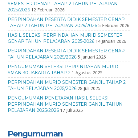
SEMESTER GENAP TAHAP 2 TAHUN PELAJARAN
12 Februari 2026
2025/2026
PERPINDAHAN PESERTA DIDIK SEMESTER GENAP
5 Februari 2026
TAHAP 2 TAHUN PELAJARAN 2025/2026
HASIL SELEKSI PERPINDAHAN MURID SEMESTER
14 Januari 2026
GENAP TAHUN PELAJARAN 2025-2026
PERPINDAHAN PESERTA DIDIK SEMESTER GENAP
5 Januari 2026
TAHUN PELAJARAN 2025/2026
PENGUMUMAN SELEKSI PERPINDAHAN MURID
1 Agustus 2025
SMAN 30 JAKARTA TAHAP 2
PERPINDAHAN MURID SEMESTER GANJIL TAHAP 2
28 Juli 2025
TAHUN PELAJARAN 2025/2026
PENGUMUMAN PENETAPAN HASIL SELEKSI
PERPINDAHAN MURID SEMESTER GANJIL TAHUN
17 Juli 2025
PELAJARAN 2025/2026
Pengumuman