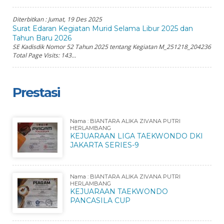
Diterbitkan :
Jumat, 19 Des 2025
Surat Edaran Kegiatan Murid Selama Libur 2025 dan
Tahun Baru 2026
SE Kadisdik Nomor 52 Tahun 2025 tentang Kegiatan M_251218_204236
Total Page Visits: 143...
Prestasi
Nama : BIANTARA ALIKA ZIVANA PUTRI
HERLAMBANG
KEJUARAAN LIGA TAEKWONDO DKI
JAKARTA SERIES-9
Nama : BIANTARA ALIKA ZIVANA PUTRI
HERLAMBANG
KEJUARAAN TAEKWONDO
PANCASILA CUP