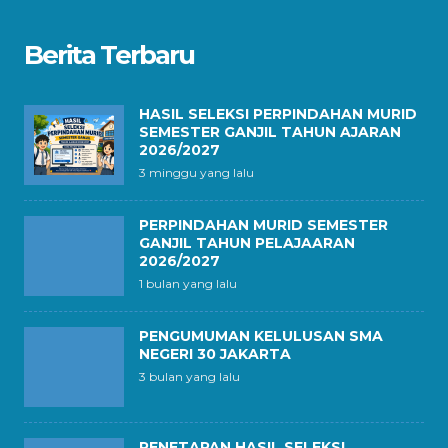
Berita Terbaru
HASIL SELEKSI PERPINDAHAN MURID
SEMESTER GANJIL TAHUN AJARAN
2026/2027
3 minggu yang lalu
PERPINDAHAN MURID SEMESTER
GANJIL TAHUN PELAJAARAN
2026/2027
1 bulan yang lalu
PENGUMUMAN KELULUSAN SMA
NEGERI 30 JAKARTA
3 bulan yang lalu
PENETAPAN HASIL SELEKSI