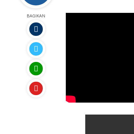
BAGIKAN