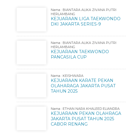
Nama : BIANTARA ALIKA ZIVANA PUTRI
HERLAMBANG
KEJUARAAN LIGA TAEKWONDO
DKI JAKARTA SERIES-9
Nama : BIANTARA ALIKA ZIVANA PUTRI
HERLAMBANG
KEJUARAAN TAEKWONDO
PANCASILA CUP
Nama : KEISHWARA
KEJUARAAN KARATE PEKAN
OLAHARAGA JAKARTA PUSAT
TAHUN 2025
Nama : ETHAN NARA KHALEED ELIANDRA
KEJUARAAN PEKAN OLAHRAGA
JAKARTA PUSAT TAHUN 2025
CABOR RENANG