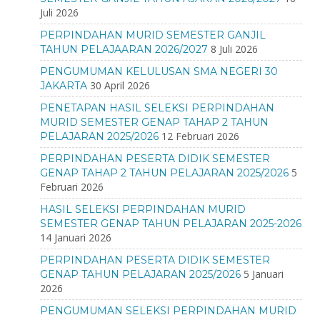
Juli 2026
PERPINDAHAN MURID SEMESTER GANJIL
8 Juli 2026
TAHUN PELAJAARAN 2026/2027
PENGUMUMAN KELULUSAN SMA NEGERI 30
30 April 2026
JAKARTA
PENETAPAN HASIL SELEKSI PERPINDAHAN
MURID SEMESTER GENAP TAHAP 2 TAHUN
12 Februari 2026
PELAJARAN 2025/2026
PERPINDAHAN PESERTA DIDIK SEMESTER
5
GENAP TAHAP 2 TAHUN PELAJARAN 2025/2026
Februari 2026
HASIL SELEKSI PERPINDAHAN MURID
SEMESTER GENAP TAHUN PELAJARAN 2025-2026
14 Januari 2026
PERPINDAHAN PESERTA DIDIK SEMESTER
5 Januari
GENAP TAHUN PELAJARAN 2025/2026
2026
PENGUMUMAN SELEKSI PERPINDAHAN MURID