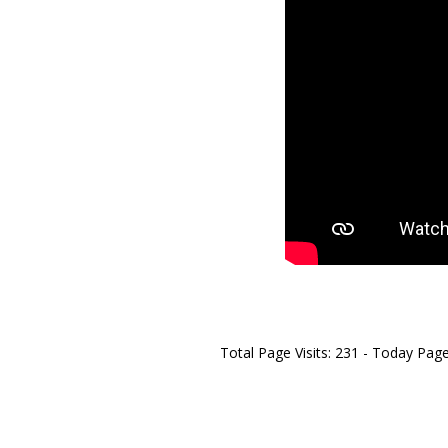
Total Page Visits: 231 - Today Page 