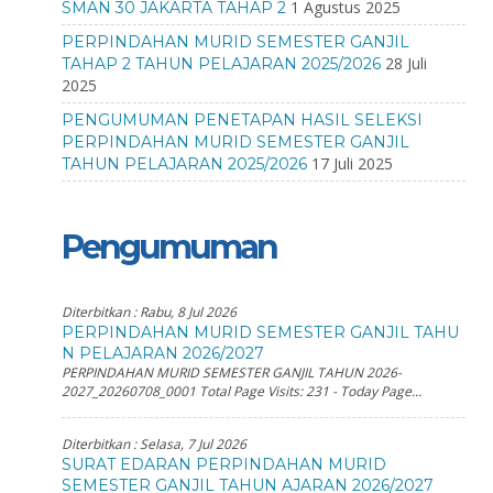
1 Agustus 2025
SMAN 30 JAKARTA TAHAP 2
PERPINDAHAN MURID SEMESTER GANJIL
28 Juli
TAHAP 2 TAHUN PELAJARAN 2025/2026
2025
PENGUMUMAN PENETAPAN HASIL SELEKSI
PERPINDAHAN MURID SEMESTER GANJIL
17 Juli 2025
TAHUN PELAJARAN 2025/2026
Pengumuman
Diterbitkan :
Rabu, 8 Jul 2026
PERPINDAHAN MURID SEMESTER GANJIL TAHU
N PELAJARAN 2026/2027
PERPINDAHAN MURID SEMESTER GANJIL TAHUN 2026-
2027_20260708_0001 Total Page Visits: 231 - Today Page...
Diterbitkan :
Selasa, 7 Jul 2026
SURAT EDARAN PERPINDAHAN MURID
SEMESTER GANJIL TAHUN AJARAN 2026/2027