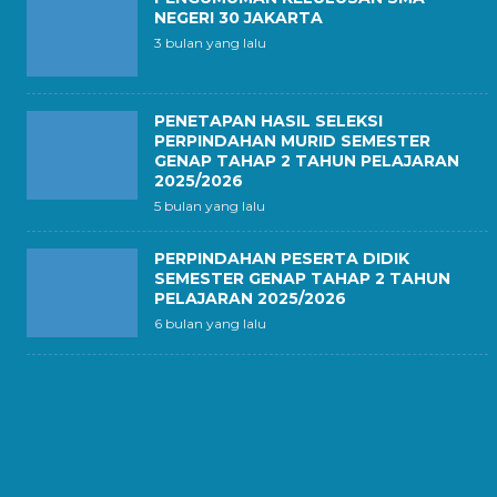
NEGERI 30 JAKARTA
3 bulan yang lalu
PENETAPAN HASIL SELEKSI
PERPINDAHAN MURID SEMESTER
GENAP TAHAP 2 TAHUN PELAJARAN
2025/2026
5 bulan yang lalu
PERPINDAHAN PESERTA DIDIK
SEMESTER GENAP TAHAP 2 TAHUN
PELAJARAN 2025/2026
6 bulan yang lalu