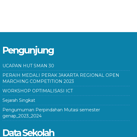
Pengunjung
UCAPAN HUT SMAN 30
PERAIH MEDALI PERAK JAKARTA REGIONAL OPEN
MARCHING COMPETITION 2023
WORKSHOP OPTIMALISASI ICT
Sejarah Singkat
Pengumuman Perpindahan Mutasi semester
genap_2023_2024
Data Sekolah