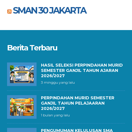
SMAN 30 JAKARTA
Berita Terbaru
HASIL SELEKSI PERPINDAHAN MURID
SEMESTER GANJIL TAHUN AJARAN
2026/2027
3 minggu yang lalu
PERPINDAHAN MURID SEMESTER
GANJIL TAHUN PELAJAARAN
2026/2027
1 bulan yang lalu
PENGUMUMAN KELULUSAN SMA