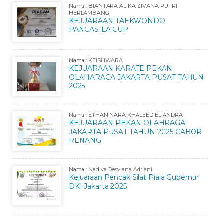
Nama : BIANTARA ALIKA ZIVANA PUTRI
HERLAMBANG
KEJUARAAN TAEKWONDO
PANCASILA CUP
Nama : KEISHWARA
KEJUARAAN KARATE PEKAN
OLAHARAGA JAKARTA PUSAT TAHUN
2025
Nama : ETHAN NARA KHALEED ELIANDRA
KEJUARAAN PEKAN OLAHRAGA
JAKARTA PUSAT TAHUN 2025 CABOR
RENANG
Nama : Nadiva Desviana Adriani
Kejuaraan Pencak Silat Piala Gubernur
DKI Jakarta 2025