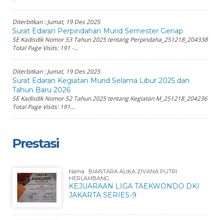
Diterbitkan :
Jumat, 19 Des 2025
Surat Edaran Perpindahan Murid Semester Genap
SE Kadisdik Nomor 53 Tahun 2025 tentang Perpindaha_251218_204338
Total Page Visits: 191 -...
Diterbitkan :
Jumat, 19 Des 2025
Surat Edaran Kegiatan Murid Selama Libur 2025 dan
Tahun Baru 2026
SE Kadisdik Nomor 52 Tahun 2025 tentang Kegiatan M_251218_204236
Total Page Visits: 191...
Prestasi
Nama : BIANTARA ALIKA ZIVANA PUTRI
HERLAMBANG
KEJUARAAN LIGA TAEKWONDO DKI
JAKARTA SERIES-9