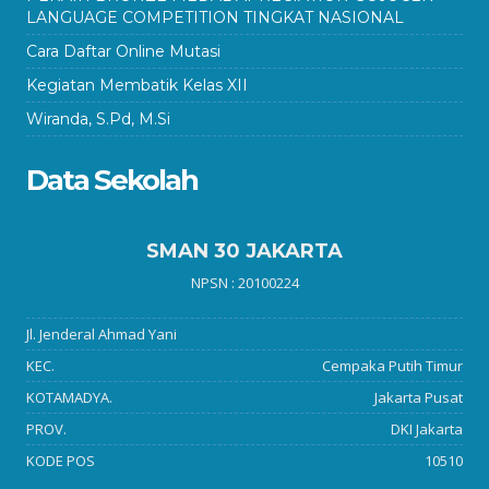
LANGUAGE COMPETITION TINGKAT NASIONAL
Cara Daftar Online Mutasi
Kegiatan Membatik Kelas XII
Wiranda, S.Pd, M.Si
Data Sekolah
SMAN 30 JAKARTA
NPSN : 20100224
Jl. Jenderal Ahmad Yani
KEC.
Cempaka Putih Timur
KOTAMADYA.
Jakarta Pusat
PROV.
DKI Jakarta
KODE POS
10510