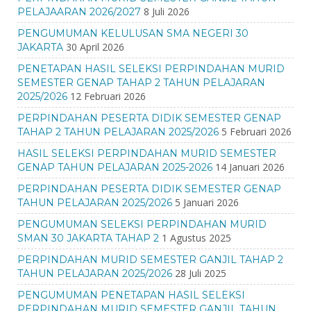
8 Juli 2026
PELAJAARAN 2026/2027
PENGUMUMAN KELULUSAN SMA NEGERI 30
30 April 2026
JAKARTA
PENETAPAN HASIL SELEKSI PERPINDAHAN MURID
SEMESTER GENAP TAHAP 2 TAHUN PELAJARAN
12 Februari 2026
2025/2026
PERPINDAHAN PESERTA DIDIK SEMESTER GENAP
5 Februari 2026
TAHAP 2 TAHUN PELAJARAN 2025/2026
HASIL SELEKSI PERPINDAHAN MURID SEMESTER
14 Januari 2026
GENAP TAHUN PELAJARAN 2025-2026
PERPINDAHAN PESERTA DIDIK SEMESTER GENAP
5 Januari 2026
TAHUN PELAJARAN 2025/2026
PENGUMUMAN SELEKSI PERPINDAHAN MURID
1 Agustus 2025
SMAN 30 JAKARTA TAHAP 2
PERPINDAHAN MURID SEMESTER GANJIL TAHAP 2
28 Juli 2025
TAHUN PELAJARAN 2025/2026
PENGUMUMAN PENETAPAN HASIL SELEKSI
PERPINDAHAN MURID SEMESTER GANJIL TAHUN