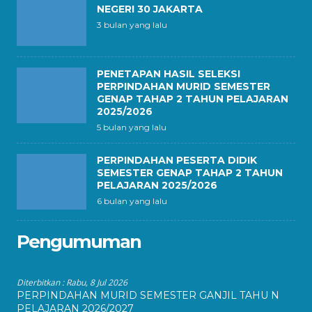
NEGERI 30 JAKARTA
3 bulan yang lalu
PENETAPAN HASIL SELEKSI
PERPINDAHAN MURID SEMESTER
GENAP TAHAP 2 TAHUN PELAJARAN
2025/2026
5 bulan yang lalu
PERPINDAHAN PESERTA DIDIK
SEMESTER GENAP TAHAP 2 TAHUN
PELAJARAN 2025/2026
6 bulan yang lalu
Pengumuman
Diterbitkan :
Rabu, 8 Jul 2026
PERPINDAHAN MURID SEMESTER GANJIL TAHU N
PELAJARAN 2026/2027