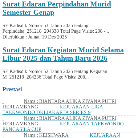
Surat Edaran Perpindahan Murid
Semester Genap
SE Kadisdik Nomor 53 Tahun 2025 tentang
Perpindaha_251218_204338 Total Page Visits: 208 -...
Diterbitkan :
Jumat, 19 Des 2025
Surat Edaran Kegiatan Murid Selama
Libur 2025 dan Tahun Baru 2026
SE Kadisdik Nomor 52 Tahun 2025 tentang Kegiatan
M_251218_204236 Total Page Visits: 208...
Prestasi
Nama : BIANTARA ALIKA ZIVANA PUTRI
HERLAMBANG
KEJUARAAN LIGA
TAEKWONDO DKI JAKARTA SERIES-9
Nama : BIANTARA ALIKA ZIVANA PUTRI
HERLAMBANG
KEJUARAAN TAEKWONDO
PANCASILA CUP
Nama : KEISHWARA
KEJUARAAN