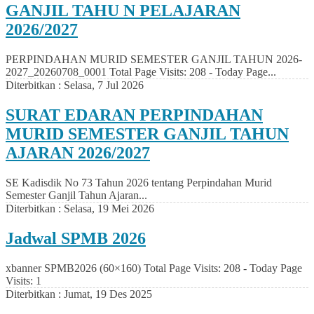
GANJIL TAHU N PELAJARAN
2026/2027
PERPINDAHAN MURID SEMESTER GANJIL TAHUN 2026-
2027_20260708_0001 Total Page Visits: 208 - Today Page...
Diterbitkan :
Selasa, 7 Jul 2026
SURAT EDARAN PERPINDAHAN
MURID SEMESTER GANJIL TAHUN
AJARAN 2026/2027
SE Kadisdik No 73 Tahun 2026 tentang Perpindahan Murid
Semester Ganjil Tahun Ajaran...
Diterbitkan :
Selasa, 19 Mei 2026
Jadwal SPMB 2026
xbanner SPMB2026 (60×160) Total Page Visits: 208 - Today Page
Visits: 1
Diterbitkan :
Jumat, 19 Des 2025