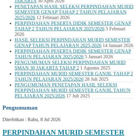
JAKARTA
30 April 2026
PENETAPAN HASIL SELEKSI PERPINDAHAN MURID
SEMESTER GENAP TAHAP 2 TAHUN PELAJARAN
2025/2026
12 Februari 2026
PERPINDAHAN PESERTA DIDIK SEMESTER GENAP
TAHAP 2 TAHUN PELAJARAN 2025/2026
5 Februari
2026
HASIL SELEKSI PERPINDAHAN MURID SEMESTER
GENAP TAHUN PELAJARAN 2025-2026
14 Januari 2026
PERPINDAHAN PESERTA DIDIK SEMESTER GENAP
TAHUN PELAJARAN 2025/2026
5 Januari 2026
PENGUMUMAN SELEKSI PERPINDAHAN MURID
SMAN 30 JAKARTA TAHAP 2
1 Agustus 2025
PERPINDAHAN MURID SEMESTER GANJIL TAHAP 2
TAHUN PELAJARAN 2025/2026
28 Juli 2025
PENGUMUMAN PENETAPAN HASIL SELEKSI
PERPINDAHAN MURID SEMESTER GANJIL TAHUN
PELAJARAN 2025/2026
17 Juli 2025
Pengumuman
Diterbitkan :
Rabu, 8 Jul 2026
PERPINDAHAN MURID SEMESTER