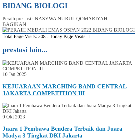
BIDANG BIOLOGI
Peraih prestasi : NASYWA NURUL QOMARIYAH
BAGIKAN
Total Page Visits: 208 - Today Page Visits: 1
prestasi lain...
10 Jan 2025
KEJUARAAN MARCHING BAND CENTRAL
JAKARTA COMPETITION III
9 Okt 2023
Juara 1 Pembawa Bendera Terbaik dan Juara
Madya 3 Tingkat DKI Jakarta