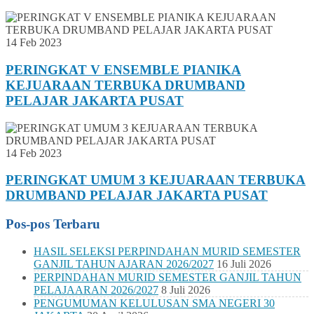
14 Feb 2023
PERINGKAT V ENSEMBLE PIANIKA
KEJUARAAN TERBUKA DRUMBAND
PELAJAR JAKARTA PUSAT
14 Feb 2023
PERINGKAT UMUM 3 KEJUARAAN TERBUKA
DRUMBAND PELAJAR JAKARTA PUSAT
Pos-pos Terbaru
HASIL SELEKSI PERPINDAHAN MURID SEMESTER
GANJIL TAHUN AJARAN 2026/2027
16 Juli 2026
PERPINDAHAN MURID SEMESTER GANJIL TAHUN
PELAJAARAN 2026/2027
8 Juli 2026
PENGUMUMAN KELULUSAN SMA NEGERI 30