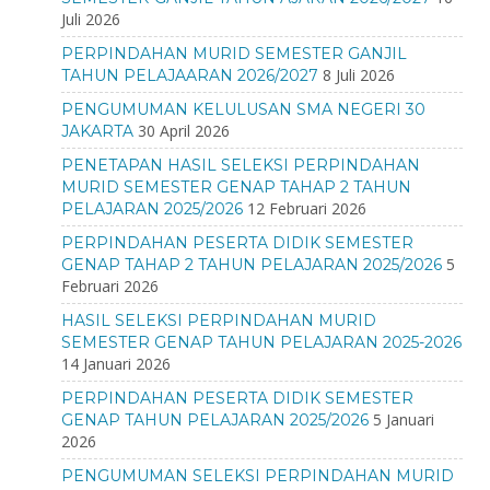
Juli 2026
PERPINDAHAN MURID SEMESTER GANJIL
8 Juli 2026
TAHUN PELAJAARAN 2026/2027
PENGUMUMAN KELULUSAN SMA NEGERI 30
30 April 2026
JAKARTA
PENETAPAN HASIL SELEKSI PERPINDAHAN
MURID SEMESTER GENAP TAHAP 2 TAHUN
12 Februari 2026
PELAJARAN 2025/2026
PERPINDAHAN PESERTA DIDIK SEMESTER
5
GENAP TAHAP 2 TAHUN PELAJARAN 2025/2026
Februari 2026
HASIL SELEKSI PERPINDAHAN MURID
SEMESTER GENAP TAHUN PELAJARAN 2025-2026
14 Januari 2026
PERPINDAHAN PESERTA DIDIK SEMESTER
5 Januari
GENAP TAHUN PELAJARAN 2025/2026
2026
PENGUMUMAN SELEKSI PERPINDAHAN MURID