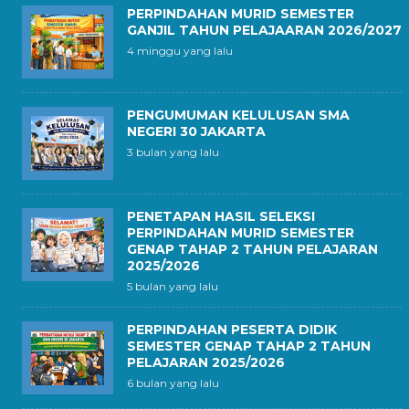
PERPINDAHAN MURID SEMESTER
GANJIL TAHUN PELAJAARAN 2026/2027
4 minggu yang lalu
PENGUMUMAN KELULUSAN SMA
NEGERI 30 JAKARTA
3 bulan yang lalu
PENETAPAN HASIL SELEKSI
PERPINDAHAN MURID SEMESTER
GENAP TAHAP 2 TAHUN PELAJARAN
2025/2026
5 bulan yang lalu
PERPINDAHAN PESERTA DIDIK
SEMESTER GENAP TAHAP 2 TAHUN
PELAJARAN 2025/2026
6 bulan yang lalu