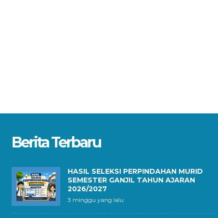
Berita Terbaru
HASIL SELEKSI PERPINDAHAN MURID
SEMESTER GANJIL TAHUN AJARAN
2026/2027
3 minggu yang lalu