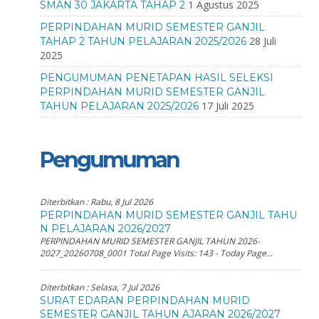
1 Agustus 2025
SMAN 30 JAKARTA TAHAP 2
PERPINDAHAN MURID SEMESTER GANJIL
28 Juli
TAHAP 2 TAHUN PELAJARAN 2025/2026
2025
PENGUMUMAN PENETAPAN HASIL SELEKSI
PERPINDAHAN MURID SEMESTER GANJIL
17 Juli 2025
TAHUN PELAJARAN 2025/2026
Pengumuman
Diterbitkan :
Rabu, 8 Jul 2026
PERPINDAHAN MURID SEMESTER GANJIL TAHU
N PELAJARAN 2026/2027
PERPINDAHAN MURID SEMESTER GANJIL TAHUN 2026-
2027_20260708_0001 Total Page Visits: 143 - Today Page...
Diterbitkan :
Selasa, 7 Jul 2026
SURAT EDARAN PERPINDAHAN MURID
SEMESTER GANJIL TAHUN AJARAN 2026/2027