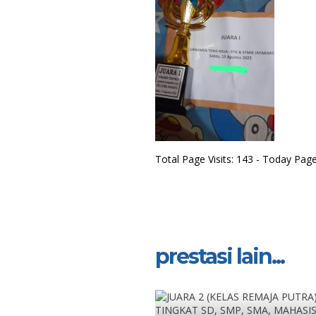
Total Page Visits: 143 - Today Page 
prestasi lain...