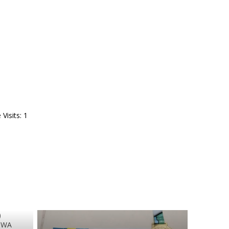
Visits: 1