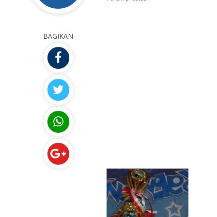
BAGIKAN