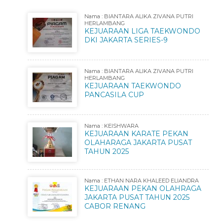
Nama : BIANTARA ALIKA ZIVANA PUTRI
HERLAMBANG
KEJUARAAN LIGA TAEKWONDO
DKI JAKARTA SERIES-9
Nama : BIANTARA ALIKA ZIVANA PUTRI
HERLAMBANG
KEJUARAAN TAEKWONDO
PANCASILA CUP
Nama : KEISHWARA
KEJUARAAN KARATE PEKAN
OLAHARAGA JAKARTA PUSAT
TAHUN 2025
Nama : ETHAN NARA KHALEED ELIANDRA
KEJUARAAN PEKAN OLAHRAGA
JAKARTA PUSAT TAHUN 2025
CABOR RENANG