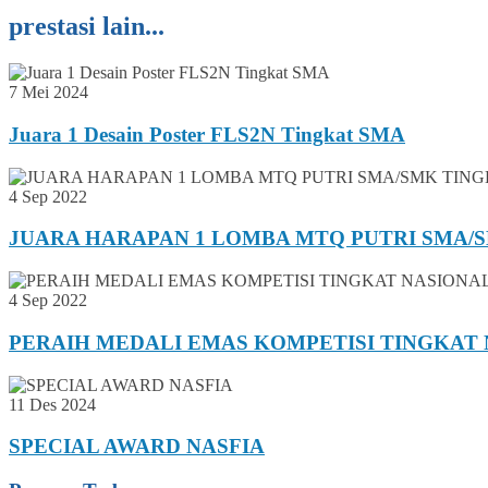
prestasi lain...
7 Mei 2024
Juara 1 Desain Poster FLS2N Tingkat SMA
4 Sep 2022
JUARA HARAPAN 1 LOMBA MTQ PUTRI SMA/S
4 Sep 2022
PERAIH MEDALI EMAS KOMPETISI TINGKAT 
11 Des 2024
SPECIAL AWARD NASFIA