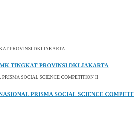
MK TINGKAT PROVINSI DKI JAKARTA
NASIONAL PRISMA SOCIAL SCIENCE COMPETIT