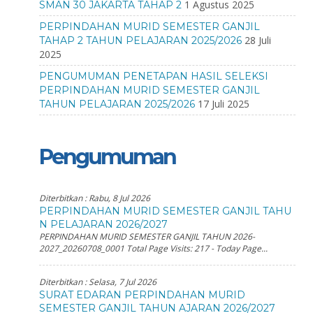
1 Agustus 2025
SMAN 30 JAKARTA TAHAP 2
PERPINDAHAN MURID SEMESTER GANJIL
28 Juli
TAHAP 2 TAHUN PELAJARAN 2025/2026
2025
PENGUMUMAN PENETAPAN HASIL SELEKSI
PERPINDAHAN MURID SEMESTER GANJIL
17 Juli 2025
TAHUN PELAJARAN 2025/2026
Pengumuman
Diterbitkan :
Rabu, 8 Jul 2026
PERPINDAHAN MURID SEMESTER GANJIL TAHU
N PELAJARAN 2026/2027
PERPINDAHAN MURID SEMESTER GANJIL TAHUN 2026-
2027_20260708_0001 Total Page Visits: 217 - Today Page...
Diterbitkan :
Selasa, 7 Jul 2026
SURAT EDARAN PERPINDAHAN MURID
SEMESTER GANJIL TAHUN AJARAN 2026/2027