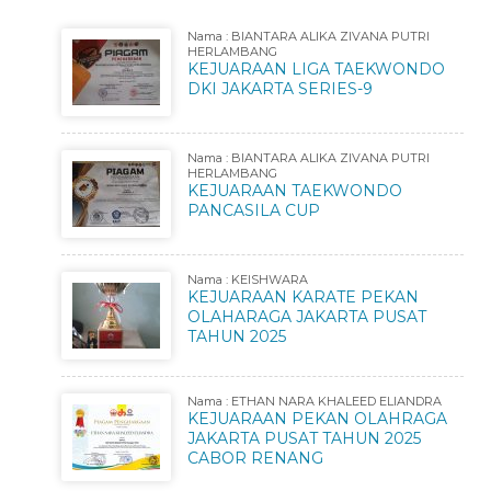
Nama : BIANTARA ALIKA ZIVANA PUTRI
HERLAMBANG
KEJUARAAN LIGA TAEKWONDO
DKI JAKARTA SERIES-9
Nama : BIANTARA ALIKA ZIVANA PUTRI
HERLAMBANG
KEJUARAAN TAEKWONDO
PANCASILA CUP
Nama : KEISHWARA
KEJUARAAN KARATE PEKAN
OLAHARAGA JAKARTA PUSAT
TAHUN 2025
Nama : ETHAN NARA KHALEED ELIANDRA
KEJUARAAN PEKAN OLAHRAGA
JAKARTA PUSAT TAHUN 2025
CABOR RENANG