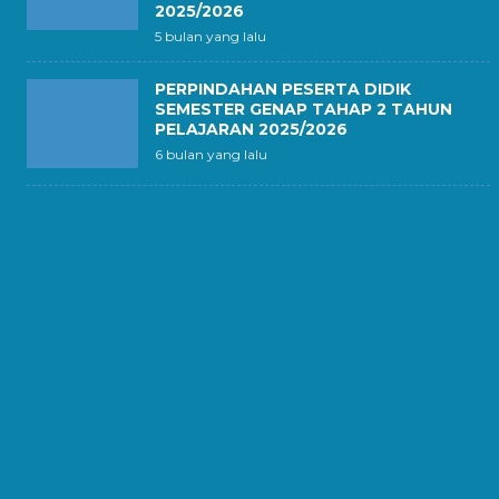
2025/2026
5 bulan yang lalu
PERPINDAHAN PESERTA DIDIK
SEMESTER GENAP TAHAP 2 TAHUN
PELAJARAN 2025/2026
6 bulan yang lalu