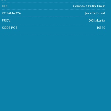
KEC.
Cempaka Putih Timur
KOTAMADYA.
Jakarta Pusat
PROV.
DKI Jakarta
KODE POS
10510