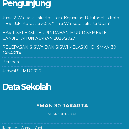
Pengunjung
Juara 2 Walikota Jakarta Utara. Kejuaraan Bulutangkis Kota
PBSI Jakarta Utara 2023 “Piala Walikota Jakarta Utara”
HASIL SELEKSI PERPINDAHAN MURID SEMESTER
GANJIL TAHUN AJARAN 2026/2027
PELEPASAN SISWA DAN SISWI KELAS XII DI SMAN 30
JAKARTA
Beranda
Jadwal SPMB 2026
Data Sekolah
SMAN 30 JAKARTA
NPSN : 20100224
Jl. Jenderal Ahmad Yani