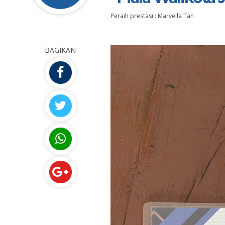
Peraih prestasi : Marvella Tan
BAGIKAN