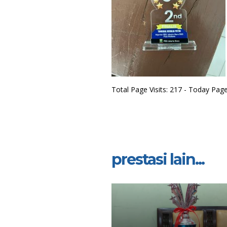
Total Page Visits: 217 - Today Page 
prestasi lain...