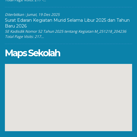
Diterbitkan :
Jumat, 19 Des 2025
Surat Edaran Kegiatan Murid Selama Libur 2025 dan Tahun
Baru 2026
SE Kadisdik Nomor 52 Tahun 2025 tentang Kegiatan M_251218_204236
Total Page Visits: 217...
Maps Sekolah