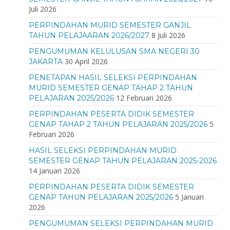
Juli 2026
PERPINDAHAN MURID SEMESTER GANJIL
8 Juli 2026
TAHUN PELAJAARAN 2026/2027
PENGUMUMAN KELULUSAN SMA NEGERI 30
30 April 2026
JAKARTA
PENETAPAN HASIL SELEKSI PERPINDAHAN
MURID SEMESTER GENAP TAHAP 2 TAHUN
12 Februari 2026
PELAJARAN 2025/2026
PERPINDAHAN PESERTA DIDIK SEMESTER
5
GENAP TAHAP 2 TAHUN PELAJARAN 2025/2026
Februari 2026
HASIL SELEKSI PERPINDAHAN MURID
SEMESTER GENAP TAHUN PELAJARAN 2025-2026
14 Januari 2026
PERPINDAHAN PESERTA DIDIK SEMESTER
5 Januari
GENAP TAHUN PELAJARAN 2025/2026
2026
PENGUMUMAN SELEKSI PERPINDAHAN MURID