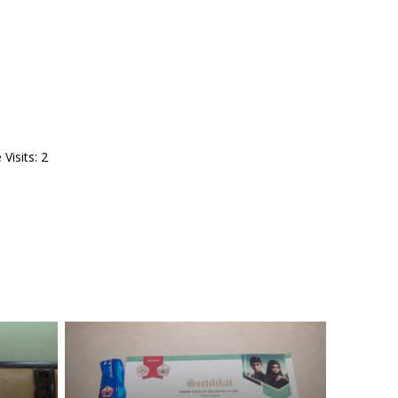
Visits: 2