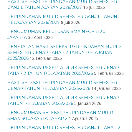
HASIL SELEKSI PERPINDAHAN MURID SEMESTER
16 Juli 2026
GANJIL TAHUN AJARAN 2026/2027
PERPINDAHAN MURID SEMESTER GANJIL TAHUN
8 Juli 2026
PELAJAARAN 2026/2027
PENGUMUMAN KELULUSAN SMA NEGERI 30
30 April 2026
JAKARTA
PENETAPAN HASIL SELEKSI PERPINDAHAN MURID
SEMESTER GENAP TAHAP 2 TAHUN PELAJARAN
12 Februari 2026
2025/2026
PERPINDAHAN PESERTA DIDIK SEMESTER GENAP
5 Februari 2026
TAHAP 2 TAHUN PELAJARAN 2025/2026
HASIL SELEKSI PERPINDAHAN MURID SEMESTER
14 Januari 2026
GENAP TAHUN PELAJARAN 2025-2026
PERPINDAHAN PESERTA DIDIK SEMESTER GENAP
5 Januari 2026
TAHUN PELAJARAN 2025/2026
PENGUMUMAN SELEKSI PERPINDAHAN MURID
1 Agustus 2025
SMAN 30 JAKARTA TAHAP 2
PERPINDAHAN MURID SEMESTER GANJIL TAHAP 2