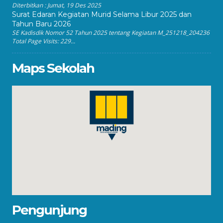
Diterbitkan :
Jumat, 19 Des 2025
Surat Edaran Kegiatan Murid Selama Libur 2025 dan
Tahun Baru 2026
SE Kadisdik Nomor 52 Tahun 2025 tentang Kegiatan M_251218_204236
Total Page Visits: 229...
Maps Sekolah
Pengunjung