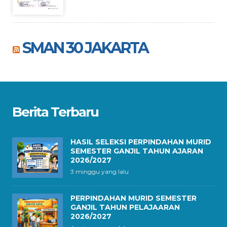
SMAN 30 JAKARTA
Berita Terbaru
HASIL SELEKSI PERPINDAHAN MURID
SEMESTER GANJIL TAHUN AJARAN
2026/2027
3 minggu yang lalu
PERPINDAHAN MURID SEMESTER
GANJIL TAHUN PELAJAARAN
2026/2027