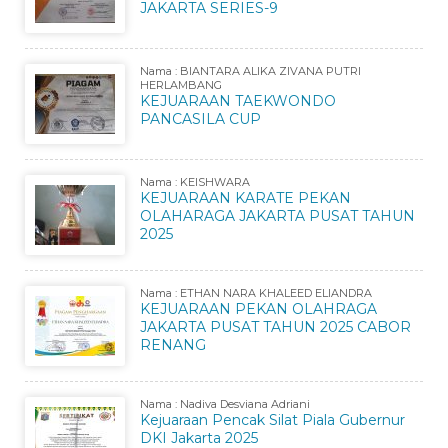
JAKARTA SERIES-9
Nama : BIANTARA ALIKA ZIVANA PUTRI
HERLAMBANG
KEJUARAAN TAEKWONDO
PANCASILA CUP
Nama : KEISHWARA
KEJUARAAN KARATE PEKAN
OLAHARAGA JAKARTA PUSAT TAHUN
2025
Nama : ETHAN NARA KHALEED ELIANDRA
KEJUARAAN PEKAN OLAHRAGA
JAKARTA PUSAT TAHUN 2025 CABOR
RENANG
Nama : Nadiva Desviana Adriani
Kejuaraan Pencak Silat Piala Gubernur
DKI Jakarta 2025