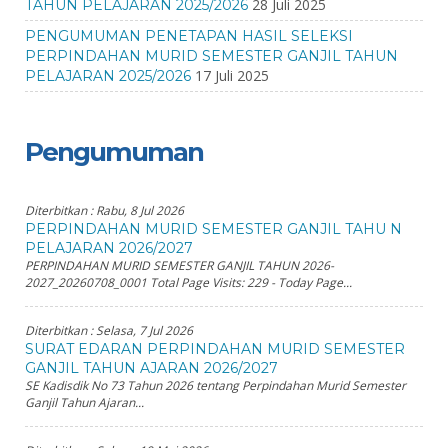
28 Juli 2025
TAHUN PELAJARAN 2025/2026
PENGUMUMAN PENETAPAN HASIL SELEKSI
PERPINDAHAN MURID SEMESTER GANJIL TAHUN
17 Juli 2025
PELAJARAN 2025/2026
Pengumuman
Diterbitkan :
Rabu, 8 Jul 2026
PERPINDAHAN MURID SEMESTER GANJIL TAHU N
PELAJARAN 2026/2027
PERPINDAHAN MURID SEMESTER GANJIL TAHUN 2026-
2027_20260708_0001 Total Page Visits: 229 - Today Page...
Diterbitkan :
Selasa, 7 Jul 2026
SURAT EDARAN PERPINDAHAN MURID SEMESTER
GANJIL TAHUN AJARAN 2026/2027
SE Kadisdik No 73 Tahun 2026 tentang Perpindahan Murid Semester
Ganjil Tahun Ajaran...