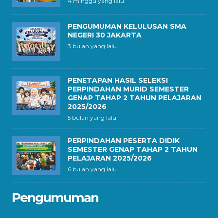
4 minggu yang lalu
PENGUMUMAN KELULUSAN SMA
NEGERI 30 JAKARTA
3 bulan yang lalu
PENETAPAN HASIL SELEKSI
PERPINDAHAN MURID SEMESTER
GENAP TAHAP 2 TAHUN PELAJARAN
2025/2026
5 bulan yang lalu
PERPINDAHAN PESERTA DIDIK
SEMESTER GENAP TAHAP 2 TAHUN
PELAJARAN 2025/2026
6 bulan yang lalu
Pengumuman