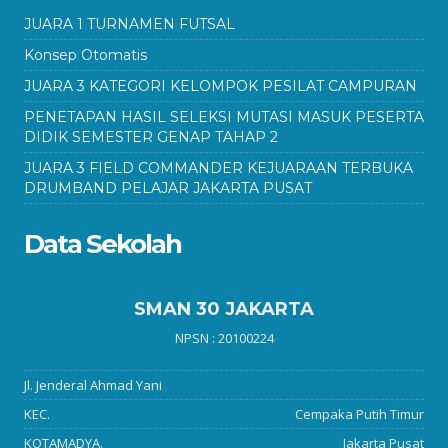
JUARA 1 TURNAMEN FUTSAL
Konsep Otomatis
JUARA 3 KATEGORI KELOMPOK PESILAT CAMPURAN
PENETAPAN HASIL SELEKSI MUTASI MASUK PESERTA
DIDIK SEMESTER GENAP TAHAP 2
JUARA 3 FIELD COMMANDER KEJUARAAN TERBUKA
DRUMBAND PELAJAR JAKARTA PUSAT
Data Sekolah
SMAN 30 JAKARTA
NPSN : 20100224
Jl. Jenderal Ahmad Yani
KEC.
Cempaka Putih Timur
KOTAMADYA.
Jakarta Pusat