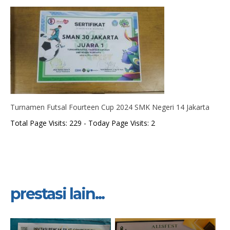
Turnamen Futsal Fourteen Cup 2024 SMK Negeri 14 Jakarta
Total Page Visits: 229 - Today Page Visits: 2
prestasi lain...