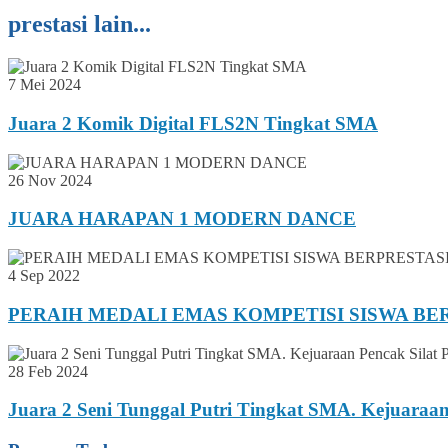
prestasi lain...
7 Mei 2024
Juara 2 Komik Digital FLS2N Tingkat SMA
26 Nov 2024
JUARA HARAPAN 1 MODERN DANCE
4 Sep 2022
PERAIH MEDALI EMAS KOMPETISI SISWA BE
28 Feb 2024
Juara 2 Seni Tunggal Putri Tingkat SMA. Kejuaraan 