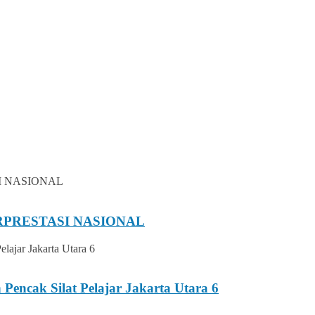
RPRESTASI NASIONAL
Pencak Silat Pelajar Jakarta Utara 6