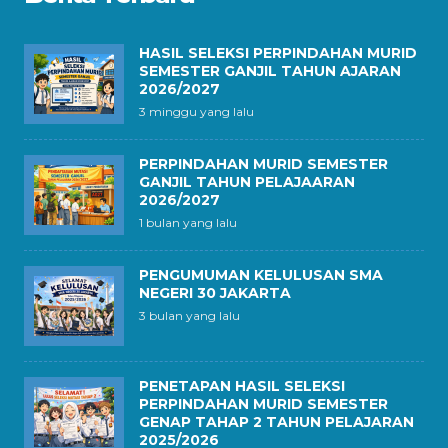
HASIL SELEKSI PERPINDAHAN MURID
SEMESTER GANJIL TAHUN AJARAN
2026/2027
3 minggu yang lalu
PERPINDAHAN MURID SEMESTER
GANJIL TAHUN PELAJAARAN
2026/2027
1 bulan yang lalu
PENGUMUMAN KELULUSAN SMA
NEGERI 30 JAKARTA
3 bulan yang lalu
PENETAPAN HASIL SELEKSI
PERPINDAHAN MURID SEMESTER
GENAP TAHAP 2 TAHUN PELAJARAN
2025/2026