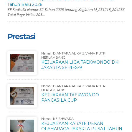
Tahun Baru 2026
SE Kadisdik Nomor 52 Tahun 2025 tentang Kegiatan M_251218_204236
Total Page Visits: 203...
Prestasi
Nama : BIANTARA ALIKA ZIVANA PUTRI
HERLAMBANG
KEJUARAAN LIGA TAEKWONDO DKI
JAKARTA SERIES-9
Nama : BIANTARA ALIKA ZIVANA PUTRI
HERLAMBANG
KEJUARAAN TAEKWONDO
PANCASILA CUP
Nama : KEISHWARA
KEJUARAAN KARATE PEKAN
OLAHARAGA JAKARTA PUSAT TAHUN