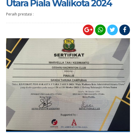
Utara Piala Walikota 2024
Peraih prestasi :