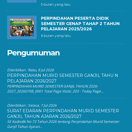
5 bulan yang lalu
PERPINDAHAN PESERTA DIDIK
SEMESTER GENAP TAHAP 2 TAHUN
PELAJARAN 2025/2026
6 bulan yang lalu
Pengumuman
Diterbitkan :
Rabu, 8 Jul 2026
PERPINDAHAN MURID SEMESTER GANJIL TAHU N
PELAJARAN 2026/2027
PERPINDAHAN MURID SEMESTER GANJIL TAHUN 2026-
2027_20260708_0001 Total Page Visits: 203 - Today Page...
Diterbitkan :
Selasa, 7 Jul 2026
SURAT EDARAN PERPINDAHAN MURID SEMESTER
GANJIL TAHUN AJARAN 2026/2027
SE Kadisdik No 73 Tahun 2026 tentang Perpindahan Murid Semester
Ganjil Tahun Ajaran...