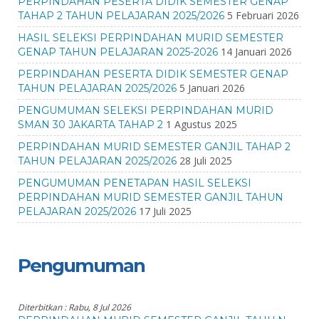
PERPINDAHAN PESERTA DIDIK SEMESTER GENAP
5 Februari 2026
TAHAP 2 TAHUN PELAJARAN 2025/2026
HASIL SELEKSI PERPINDAHAN MURID SEMESTER
14 Januari 2026
GENAP TAHUN PELAJARAN 2025-2026
PERPINDAHAN PESERTA DIDIK SEMESTER GENAP
5 Januari 2026
TAHUN PELAJARAN 2025/2026
PENGUMUMAN SELEKSI PERPINDAHAN MURID
1 Agustus 2025
SMAN 30 JAKARTA TAHAP 2
PERPINDAHAN MURID SEMESTER GANJIL TAHAP 2
28 Juli 2025
TAHUN PELAJARAN 2025/2026
PENGUMUMAN PENETAPAN HASIL SELEKSI
PERPINDAHAN MURID SEMESTER GANJIL TAHUN
17 Juli 2025
PELAJARAN 2025/2026
Pengumuman
Diterbitkan :
Rabu, 8 Jul 2026