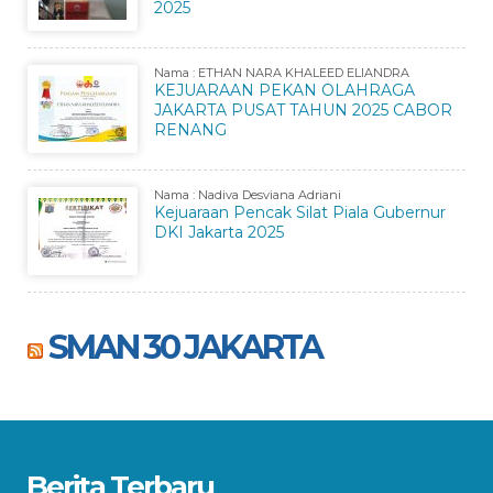
2025
Nama : ETHAN NARA KHALEED ELIANDRA
KEJUARAAN PEKAN OLAHRAGA
JAKARTA PUSAT TAHUN 2025 CABOR
RENANG
Nama : Nadiva Desviana Adriani
Kejuaraan Pencak Silat Piala Gubernur
DKI Jakarta 2025
SMAN 30 JAKARTA
Berita Terbaru