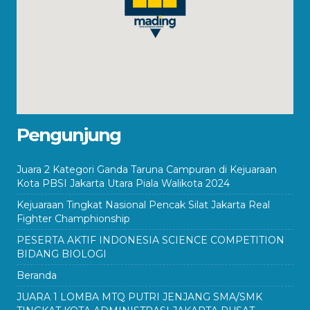
Pengunjung
Juara 2 Kategori Ganda Taruna Campuran di Kejuaraan
Kota PBSI Jakarta Utara Piala Walikota 2024
Kejuaraan Tingkat Nasional Pencak Silat Jakarta Real
Fighter Champhionship
PESERTA AKTIF INDONESIA SCIENCE COMPETITION
BIDANG BIOLOGI
Beranda
JUARA 1 LOMBA MTQ PUTRI JENJANG SMA/SMK