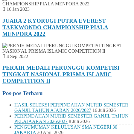
16 Jan 2023
JUARA 2 KYORUGI PUTRA EVEREST
TAEKWONDO CHAMPIONSHIP PIALA
MENPORA 2022
4 Sep 2022
PERAIH MEDALI PERUNGGU KOMPETISI
TINGKAT NASIONAL PRISMA ISLAMIC
COMPETITION II
Pos-pos Terbaru
HASIL SELEKSI PERPINDAHAN MURID SEMESTER
GANJIL TAHUN AJARAN 2026/2027
16 Juli 2026
PERPINDAHAN MURID SEMESTER GANJIL TAHUN
PELAJAARAN 2026/2027
8 Juli 2026
PENGUMUMAN KELULUSAN SMA NEGERI 30
JAKARTA
30 April 2026