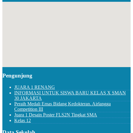
Pengunjung
JUARA 1 RENANG
INFORMASI UNTUK SISWA BARU KELAS X SMAN
30 JAKARTA
Peraih Medali Emas Bidang Kedokteran. Airlangga
Competition III
Juara 1 Desain Poster FLS2N Tingkat SMA
Kelas 12
Data Sekolah