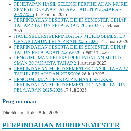
PENETAPAN HASIL SELEKSI PERPINDAHAN MURID
SEMESTER GENAP TAHAP 2 TAHUN PELAJARAN
2025/2026
12 Februari 2026
PERPINDAHAN PESERTA DIDIK SEMESTER GENAP
TAHAP 2 TAHUN PELAJARAN 2025/2026
5 Februari
2026
HASIL SELEKSI PERPINDAHAN MURID SEMESTER
GENAP TAHUN PELAJARAN 2025-2026
14 Januari 2026
PERPINDAHAN PESERTA DIDIK SEMESTER GENAP
TAHUN PELAJARAN 2025/2026
5 Januari 2026
PENGUMUMAN SELEKSI PERPINDAHAN MURID
SMAN 30 JAKARTA TAHAP 2
1 Agustus 2025
PERPINDAHAN MURID SEMESTER GANJIL TAHAP 2
TAHUN PELAJARAN 2025/2026
28 Juli 2025
PENGUMUMAN PENETAPAN HASIL SELEKSI
PERPINDAHAN MURID SEMESTER GANJIL TAHUN
PELAJARAN 2025/2026
17 Juli 2025
Pengumuman
Diterbitkan :
Rabu, 8 Jul 2026
PERPINDAHAN MURID SEMESTER