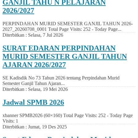
GANJIL TAHU N PELAJARAN
2026/2027
PERPINDAHAN MURID SEMESTER GANJIL TAHUN 2026-
2027_20260708_0001 Total Page Visits: 252 - Today Page...
Diterbitkan :
Selasa, 7 Jul 2026
SURAT EDARAN PERPINDAHAN
MURID SEMESTER GANJIL TAHUN
AJARAN 2026/2027
SE Kadisdik No 73 Tahun 2026 tentang Perpindahan Murid
Semester Ganjil Tahun Ajaran...
Diterbitkan :
Selasa, 19 Mei 2026
Jadwal SPMB 2026
xbanner SPMB2026 (60×160) Total Page Visits: 252 - Today Page
Visits: 1
Diterbitkan :
Jumat, 19 Des 2025