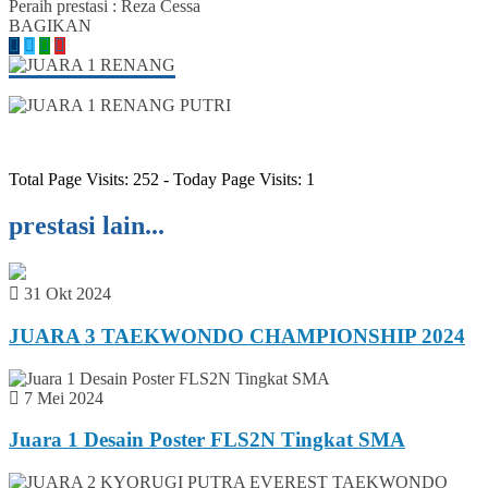
Peraih prestasi : Reza Cessa
BAGIKAN
Total Page Visits: 252 - Today Page Visits: 1
prestasi lain...
31 Okt 2024
JUARA 3 TAEKWONDO CHAMPIONSHIP 2024
7 Mei 2024
Juara 1 Desain Poster FLS2N Tingkat SMA