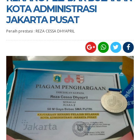
KOTA ADMINISTRASI
JAKARTA PUSAT
Peraih prestasi : REZA CESSA DHYAPRIL