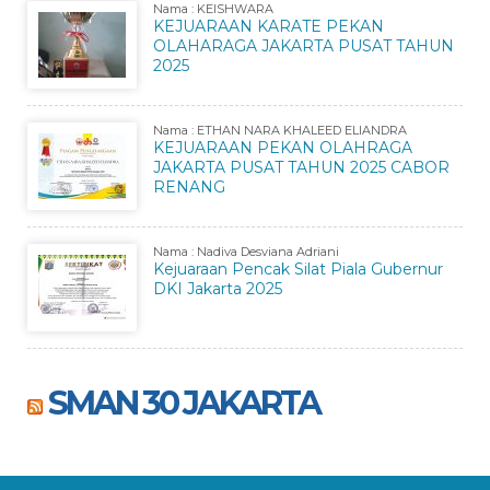
Nama : KEISHWARA
KEJUARAAN KARATE PEKAN
OLAHARAGA JAKARTA PUSAT TAHUN
2025
Nama : ETHAN NARA KHALEED ELIANDRA
KEJUARAAN PEKAN OLAHRAGA
JAKARTA PUSAT TAHUN 2025 CABOR
RENANG
Nama : Nadiva Desviana Adriani
Kejuaraan Pencak Silat Piala Gubernur
DKI Jakarta 2025
SMAN 30 JAKARTA