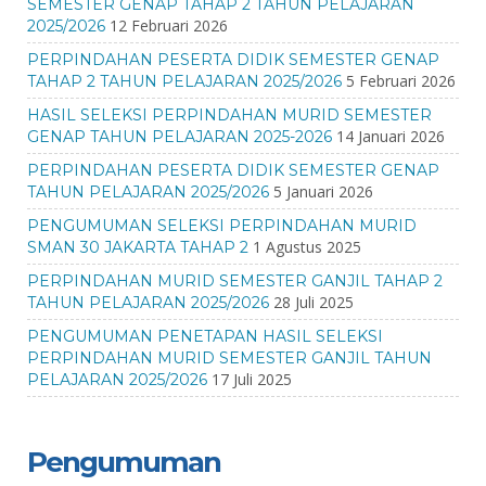
SEMESTER GENAP TAHAP 2 TAHUN PELAJARAN
12 Februari 2026
2025/2026
PERPINDAHAN PESERTA DIDIK SEMESTER GENAP
5 Februari 2026
TAHAP 2 TAHUN PELAJARAN 2025/2026
HASIL SELEKSI PERPINDAHAN MURID SEMESTER
14 Januari 2026
GENAP TAHUN PELAJARAN 2025-2026
PERPINDAHAN PESERTA DIDIK SEMESTER GENAP
5 Januari 2026
TAHUN PELAJARAN 2025/2026
PENGUMUMAN SELEKSI PERPINDAHAN MURID
1 Agustus 2025
SMAN 30 JAKARTA TAHAP 2
PERPINDAHAN MURID SEMESTER GANJIL TAHAP 2
28 Juli 2025
TAHUN PELAJARAN 2025/2026
PENGUMUMAN PENETAPAN HASIL SELEKSI
PERPINDAHAN MURID SEMESTER GANJIL TAHUN
17 Juli 2025
PELAJARAN 2025/2026
Pengumuman