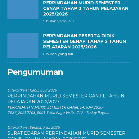
PERPINDAHAN MURID SEMESTER
GENAP TAHAP 2 TAHUN PELAJARAN
2025/2026
5 bulan yang lalu
PERPINDAHAN PESERTA DIDIK
SEMESTER GENAP TAHAP 2 TAHUN
PELAJARAN 2025/2026
6 bulan yang lalu
Pengumuman
Diterbitkan :
Rabu, 8 Jul 2026
PERPINDAHAN MURID SEMESTER GANJIL TAHU N
PELAJARAN 2026/2027
PERPINDAHAN MURID SEMESTER GANJIL TAHUN 2026-
2027_20260708_0001 Total Page Visits: 217 - Today Page...
Diterbitkan :
Selasa, 7 Jul 2026
SURAT EDARAN PERPINDAHAN MURID SEMESTER