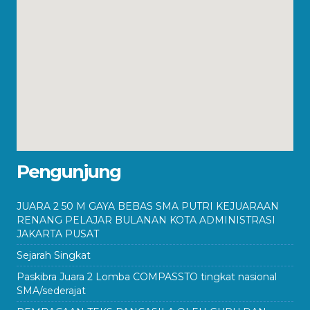
Pengunjung
JUARA 2 50 M GAYA BEBAS SMA PUTRI KEJUARAAN
RENANG PELAJAR BULANAN KOTA ADMINISTRASI
JAKARTA PUSAT
Sejarah Singkat
Paskibra Juara 2 Lomba COMPASSTO tingkat nasional
SMA/sederajat