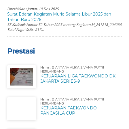
Diterbitkan :
Jumat, 19 Des 2025
Surat Edaran Kegiatan Murid Selama Libur 2025 dan
Tahun Baru 2026
SE Kadisdik Nomor 52 Tahun 2025 tentang Kegiatan M_251218_204236
Total Page Visits: 217...
Prestasi
Nama : BIANTARA ALIKA ZIVANA PUTRI
HERLAMBANG
KEJUARAAN LIGA TAEKWONDO DKI
JAKARTA SERIES-9
Nama : BIANTARA ALIKA ZIVANA PUTRI
HERLAMBANG
KEJUARAAN TAEKWONDO
PANCASILA CUP