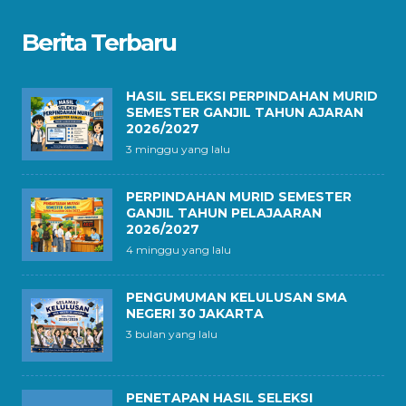
Berita Terbaru
HASIL SELEKSI PERPINDAHAN MURID
SEMESTER GANJIL TAHUN AJARAN
2026/2027
3 minggu yang lalu
PERPINDAHAN MURID SEMESTER
GANJIL TAHUN PELAJAARAN
2026/2027
4 minggu yang lalu
PENGUMUMAN KELULUSAN SMA
NEGERI 30 JAKARTA
3 bulan yang lalu
PENETAPAN HASIL SELEKSI