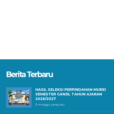
Berita Terbaru
HASIL SELEKSI PERPINDAHAN MURID
SEMESTER GANJIL TAHUN AJARAN
2026/2027
3 minggu yang lalu