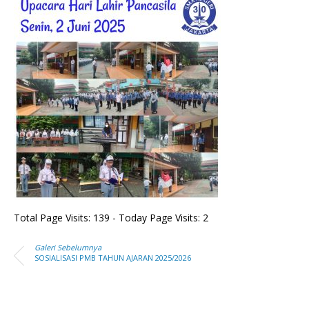
Total Page Visits: 139 - Today Page Visits: 2
Galeri Sebelumnya
SOSIALISASI PMB TAHUN AJARAN 2025/2026