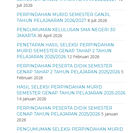
Juli 2026
PERPINDAHAN MURID SEMESTER GANJIL
8 Juli 2026
TAHUN PELAJAARAN 2026/2027
PENGUMUMAN KELULUSAN SMA NEGERI 30
30 April 2026
JAKARTA
PENETAPAN HASIL SELEKSI PERPINDAHAN
MURID SEMESTER GENAP TAHAP 2 TAHUN
12 Februari 2026
PELAJARAN 2025/2026
PERPINDAHAN PESERTA DIDIK SEMESTER
5
GENAP TAHAP 2 TAHUN PELAJARAN 2025/2026
Februari 2026
HASIL SELEKSI PERPINDAHAN MURID
SEMESTER GENAP TAHUN PELAJARAN 2025-2026
14 Januari 2026
PERPINDAHAN PESERTA DIDIK SEMESTER
5 Januari
GENAP TAHUN PELAJARAN 2025/2026
2026
PENGUMUMAN SELEKSI PERPINDAHAN MURID