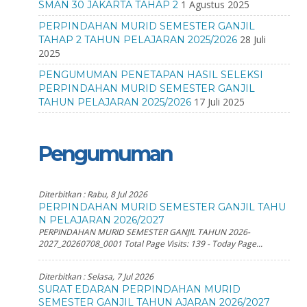
1 Agustus 2025
SMAN 30 JAKARTA TAHAP 2
PERPINDAHAN MURID SEMESTER GANJIL
28 Juli
TAHAP 2 TAHUN PELAJARAN 2025/2026
2025
PENGUMUMAN PENETAPAN HASIL SELEKSI
PERPINDAHAN MURID SEMESTER GANJIL
17 Juli 2025
TAHUN PELAJARAN 2025/2026
Pengumuman
Diterbitkan :
Rabu, 8 Jul 2026
PERPINDAHAN MURID SEMESTER GANJIL TAHU
N PELAJARAN 2026/2027
PERPINDAHAN MURID SEMESTER GANJIL TAHUN 2026-
2027_20260708_0001 Total Page Visits: 139 - Today Page...
Diterbitkan :
Selasa, 7 Jul 2026
SURAT EDARAN PERPINDAHAN MURID
SEMESTER GANJIL TAHUN AJARAN 2026/2027