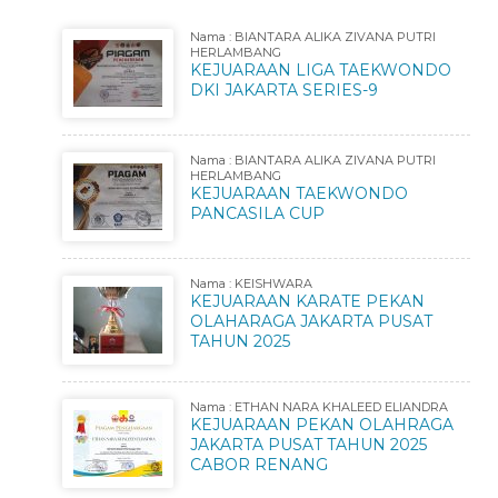
Nama : BIANTARA ALIKA ZIVANA PUTRI
HERLAMBANG
KEJUARAAN LIGA TAEKWONDO
DKI JAKARTA SERIES-9
Nama : BIANTARA ALIKA ZIVANA PUTRI
HERLAMBANG
KEJUARAAN TAEKWONDO
PANCASILA CUP
Nama : KEISHWARA
KEJUARAAN KARATE PEKAN
OLAHARAGA JAKARTA PUSAT
TAHUN 2025
Nama : ETHAN NARA KHALEED ELIANDRA
KEJUARAAN PEKAN OLAHRAGA
JAKARTA PUSAT TAHUN 2025
CABOR RENANG