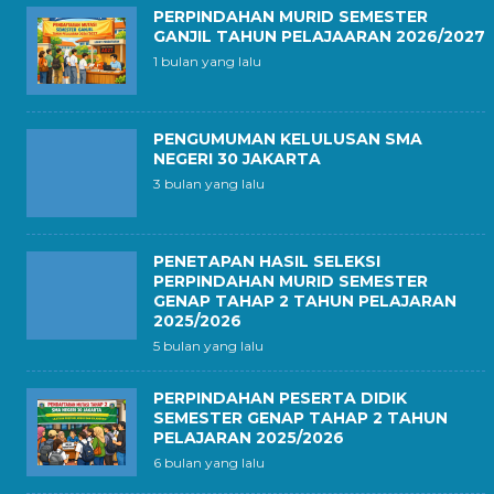
PERPINDAHAN MURID SEMESTER
GANJIL TAHUN PELAJAARAN 2026/2027
1 bulan yang lalu
PENGUMUMAN KELULUSAN SMA
NEGERI 30 JAKARTA
3 bulan yang lalu
PENETAPAN HASIL SELEKSI
PERPINDAHAN MURID SEMESTER
GENAP TAHAP 2 TAHUN PELAJARAN
2025/2026
5 bulan yang lalu
PERPINDAHAN PESERTA DIDIK
SEMESTER GENAP TAHAP 2 TAHUN
PELAJARAN 2025/2026
6 bulan yang lalu