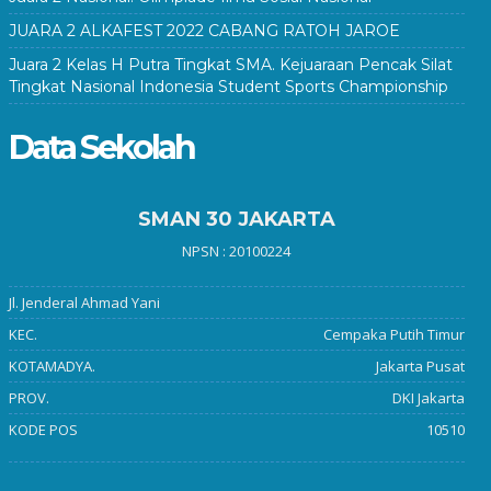
JUARA 2 ALKAFEST 2022 CABANG RATOH JAROE
Juara 2 Kelas H Putra Tingkat SMA. Kejuaraan Pencak Silat
Tingkat Nasional Indonesia Student Sports Championship
Data Sekolah
SMAN 30 JAKARTA
NPSN : 20100224
Jl. Jenderal Ahmad Yani
KEC.
Cempaka Putih Timur
KOTAMADYA.
Jakarta Pusat
PROV.
DKI Jakarta
KODE POS
10510