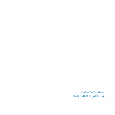
Galeri Lebih Baru
OSN-K SMAN 30 JAKARTA