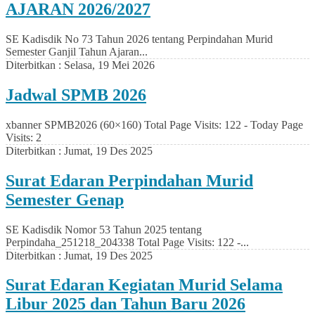
AJARAN 2026/2027
SE Kadisdik No 73 Tahun 2026 tentang Perpindahan Murid
Semester Ganjil Tahun Ajaran...
Diterbitkan :
Selasa, 19 Mei 2026
Jadwal SPMB 2026
xbanner SPMB2026 (60×160) Total Page Visits: 122 - Today Page
Visits: 2
Diterbitkan :
Jumat, 19 Des 2025
Surat Edaran Perpindahan Murid
Semester Genap
SE Kadisdik Nomor 53 Tahun 2025 tentang
Perpindaha_251218_204338 Total Page Visits: 122 -...
Diterbitkan :
Jumat, 19 Des 2025
Surat Edaran Kegiatan Murid Selama
Libur 2025 dan Tahun Baru 2026