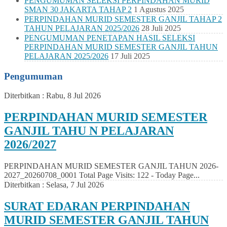
PENGUMUMAN SELEKSI PERPINDAHAN MURID
SMAN 30 JAKARTA TAHAP 2
1 Agustus 2025
PERPINDAHAN MURID SEMESTER GANJIL TAHAP 2
TAHUN PELAJARAN 2025/2026
28 Juli 2025
PENGUMUMAN PENETAPAN HASIL SELEKSI
PERPINDAHAN MURID SEMESTER GANJIL TAHUN
PELAJARAN 2025/2026
17 Juli 2025
Pengumuman
Diterbitkan :
Rabu, 8 Jul 2026
PERPINDAHAN MURID SEMESTER
GANJIL TAHU N PELAJARAN
2026/2027
PERPINDAHAN MURID SEMESTER GANJIL TAHUN 2026-
2027_20260708_0001 Total Page Visits: 122 - Today Page...
Diterbitkan :
Selasa, 7 Jul 2026
SURAT EDARAN PERPINDAHAN
MURID SEMESTER GANJIL TAHUN