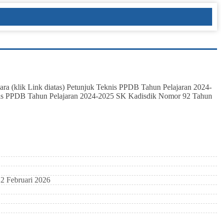
ra (klik Link diatas) Petunjuk Teknis PPDB Tahun Pelajaran 2024-
itas PPDB Tahun Pelajaran 2024-2025 SK Kadisdik Nomor 92 Tahun
2 Februari 2026