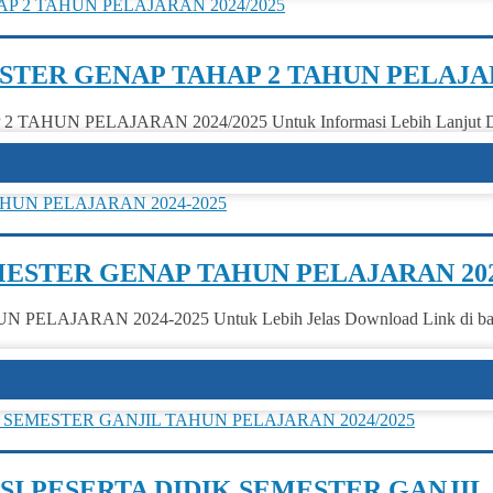
TER GENAP TAHAP 2 TAHUN PELAJAR
PELAJARAN 2024/2025 Untuk Informasi Lebih Lanjut Downloa
STER GENAP TAHUN PELAJARAN 202
AJARAN 2024-2025 Untuk Lebih Jelas Download Link di 
I PESERTA DIDIK SEMESTER GANJIL 