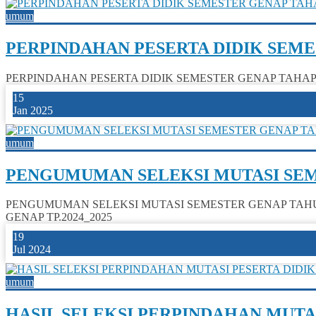
umum
PERPINDAHAN PESERTA DIDIK SEMES
PERPINDAHAN PESERTA DIDIK SEMESTER GENAP TAHAP 2 TAHUN 
15
Jan 2025
umum
PENGUMUMAN SELEKSI MUTASI SEME
PENGUMUMAN SELEKSI MUTASI SEMESTER GENAP TAHUN PEL
GENAP TP.2024_2025
19
Jul 2024
umum
HASIL SELEKSI PERPINDAHAN MUTAS