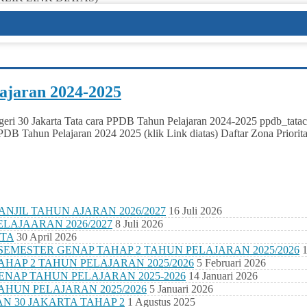
ajaran 2024-2025
ri 30 Jakarta Tata cara PPDB Tahun Pelajaran 2024-2025 ppdb_tataca
DB Tahun Pelajaran 2024 2025 (klik Link diatas) Daftar Zona Prior
NJIL TAHUN AJARAN 2026/2027
16 Juli 2026
LAJAARAN 2026/2027
8 Juli 2026
TA
30 April 2026
EMESTER GENAP TAHAP 2 TAHUN PELAJARAN 2025/2026
1
HAP 2 TAHUN PELAJARAN 2025/2026
5 Februari 2026
ENAP TAHUN PELAJARAN 2025-2026
14 Januari 2026
AHUN PELAJARAN 2025/2026
5 Januari 2026
 30 JAKARTA TAHAP 2
1 Agustus 2025