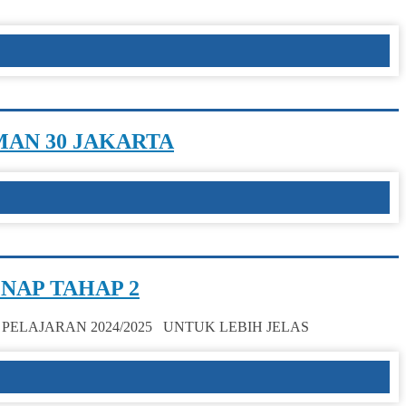
MAN 30 JAKARTA
NAP TAHAP 2
PELAJARAN 2024/2025 UNTUK LEBIH JELAS