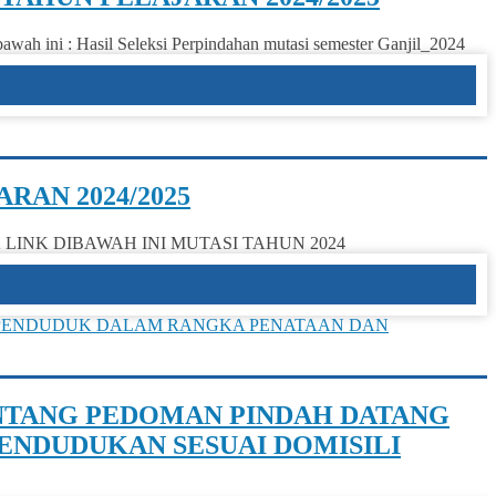
 Hasil Seleksi Perpindahan mutasi semester Ganjil_2024
RAN 2024/2025
LINK DIBAWAH INI MUTASI TAHUN 2024
ENTANG PEDOMAN PINDAH DATANG
NDUDUKAN SESUAI DOMISILI