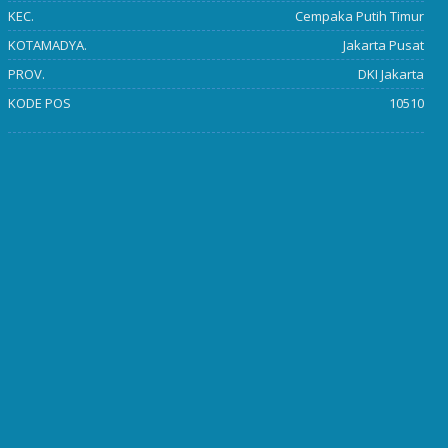
KEC.
Cempaka Putih Timur
KOTAMADYA.
Jakarta Pusat
PROV.
DKI Jakarta
KODE POS
10510