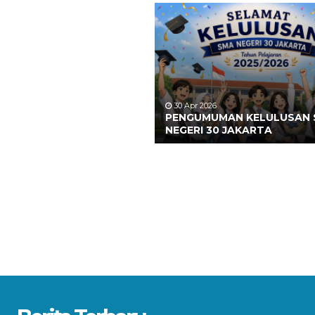
30 Apr 2026
PENGUMUMAN KELULUSAN
NEGERI 30 JAKARTA