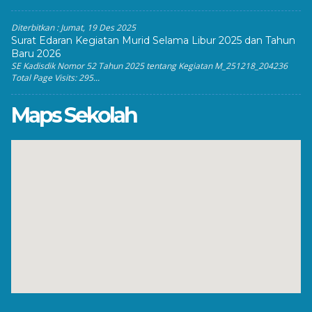
Diterbitkan :
Jumat, 19 Des 2025
Surat Edaran Kegiatan Murid Selama Libur 2025 dan Tahun
Baru 2026
SE Kadisdik Nomor 52 Tahun 2025 tentang Kegiatan M_251218_204236
Total Page Visits: 295...
Maps Sekolah