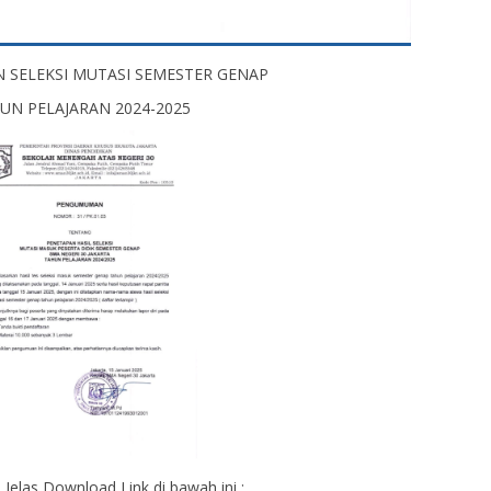
SELEKSI MUTASI SEMESTER GENAP
UN PELAJARAN 2024-2025
 Jelas Download Link di bawah ini :