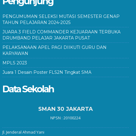
Pengunjung
PENGUMUMAN SELEKSI MUTASI SEMESTER GENAP
TAHUN PELAJARAN 2024-2025
JUARA 3 FIELD COMMANDER KEJUARAAN TERBUKA
DRUMBAND PELAJAR JAKARTA PUSAT
PELAKSANAAN APEL PAGI DIIKUTI GURU DAN
KARYAWAN
MPLS 2023
Juara 1 Desain Poster FLS2N Tingkat SMA
Data Sekolah
SMAN 30 JAKARTA
NPSN : 20100224
Jl. Jenderal Ahmad Yani