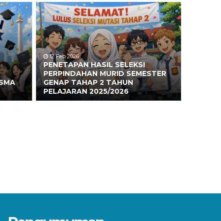
12 Feb 2026
PENETAPAN HASIL SELEKSI
PERPINDAHAN MURID SEMESTER
 SMA
GENAP TAHAP 2 TAHUN
PELAJARAN 2025/2026