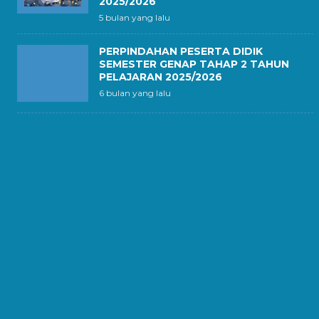
2025/2026
5 bulan yang lalu
PERPINDAHAN PESERTA DIDIK
SEMESTER GENAP TAHAP 2 TAHUN
PELAJARAN 2025/2026
6 bulan yang lalu