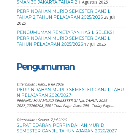
1 Agustus 2025
SMAN 30 JAKARTA TAHAP 2
PERPINDAHAN MURID SEMESTER GANJIL
28 Juli
TAHAP 2 TAHUN PELAJARAN 2025/2026
2025
PENGUMUMAN PENETAPAN HASIL SELEKSI
PERPINDAHAN MURID SEMESTER GANJIL
17 Juli 2025
TAHUN PELAJARAN 2025/2026
Pengumuman
Diterbitkan :
Rabu, 8 Jul 2026
PERPINDAHAN MURID SEMESTER GANJIL TAHU
N PELAJARAN 2026/2027
PERPINDAHAN MURID SEMESTER GANJIL TAHUN 2026-
2027_20260708_0001 Total Page Visits: 295 - Today Page...
Diterbitkan :
Selasa, 7 Jul 2026
SURAT EDARAN PERPINDAHAN MURID
SEMESTER GANJIL TAHUN AJARAN 2026/2027