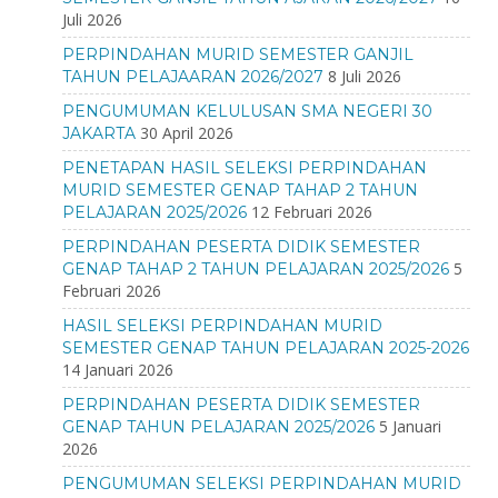
Juli 2026
PERPINDAHAN MURID SEMESTER GANJIL
8 Juli 2026
TAHUN PELAJAARAN 2026/2027
PENGUMUMAN KELULUSAN SMA NEGERI 30
30 April 2026
JAKARTA
PENETAPAN HASIL SELEKSI PERPINDAHAN
MURID SEMESTER GENAP TAHAP 2 TAHUN
12 Februari 2026
PELAJARAN 2025/2026
PERPINDAHAN PESERTA DIDIK SEMESTER
5
GENAP TAHAP 2 TAHUN PELAJARAN 2025/2026
Februari 2026
HASIL SELEKSI PERPINDAHAN MURID
SEMESTER GENAP TAHUN PELAJARAN 2025-2026
14 Januari 2026
PERPINDAHAN PESERTA DIDIK SEMESTER
5 Januari
GENAP TAHUN PELAJARAN 2025/2026
2026
PENGUMUMAN SELEKSI PERPINDAHAN MURID