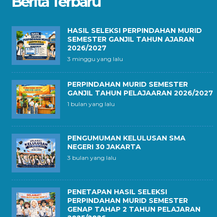
Berita Terbaru
HASIL SELEKSI PERPINDAHAN MURID
SEMESTER GANJIL TAHUN AJARAN
2026/2027
3 minggu yang lalu
PERPINDAHAN MURID SEMESTER
GANJIL TAHUN PELAJAARAN 2026/2027
1 bulan yang lalu
PENGUMUMAN KELULUSAN SMA
NEGERI 30 JAKARTA
3 bulan yang lalu
PENETAPAN HASIL SELEKSI
PERPINDAHAN MURID SEMESTER
GENAP TAHAP 2 TAHUN PELAJARAN