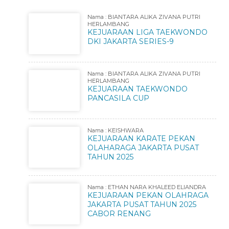
Nama : BIANTARA ALIKA ZIVANA PUTRI
HERLAMBANG
KEJUARAAN LIGA TAEKWONDO
DKI JAKARTA SERIES-9
Nama : BIANTARA ALIKA ZIVANA PUTRI
HERLAMBANG
KEJUARAAN TAEKWONDO
PANCASILA CUP
Nama : KEISHWARA
KEJUARAAN KARATE PEKAN
OLAHARAGA JAKARTA PUSAT
TAHUN 2025
Nama : ETHAN NARA KHALEED ELIANDRA
KEJUARAAN PEKAN OLAHRAGA
JAKARTA PUSAT TAHUN 2025
CABOR RENANG