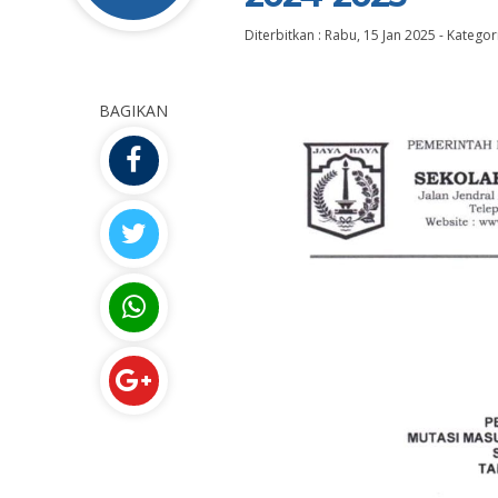
Diterbitkan :
Rabu, 15 Jan 2025
-
Kategori
BAGIKAN