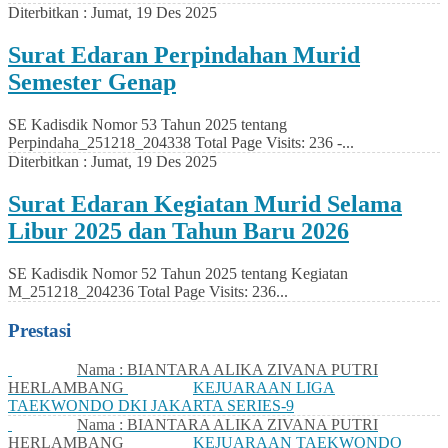
Diterbitkan :
Jumat, 19 Des 2025
Surat Edaran Perpindahan Murid
Semester Genap
SE Kadisdik Nomor 53 Tahun 2025 tentang
Perpindaha_251218_204338 Total Page Visits: 236 -...
Diterbitkan :
Jumat, 19 Des 2025
Surat Edaran Kegiatan Murid Selama
Libur 2025 dan Tahun Baru 2026
SE Kadisdik Nomor 52 Tahun 2025 tentang Kegiatan
M_251218_204236 Total Page Visits: 236...
Prestasi
Nama : BIANTARA ALIKA ZIVANA PUTRI
HERLAMBANG
KEJUARAAN LIGA
TAEKWONDO DKI JAKARTA SERIES-9
Nama : BIANTARA ALIKA ZIVANA PUTRI
HERLAMBANG
KEJUARAAN TAEKWONDO