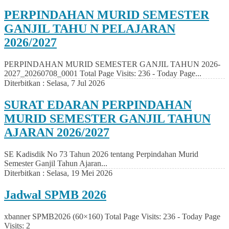
PERPINDAHAN MURID SEMESTER
GANJIL TAHU N PELAJARAN
2026/2027
PERPINDAHAN MURID SEMESTER GANJIL TAHUN 2026-
2027_20260708_0001 Total Page Visits: 236 - Today Page...
Diterbitkan :
Selasa, 7 Jul 2026
SURAT EDARAN PERPINDAHAN
MURID SEMESTER GANJIL TAHUN
AJARAN 2026/2027
SE Kadisdik No 73 Tahun 2026 tentang Perpindahan Murid
Semester Ganjil Tahun Ajaran...
Diterbitkan :
Selasa, 19 Mei 2026
Jadwal SPMB 2026
xbanner SPMB2026 (60×160) Total Page Visits: 236 - Today Page
Visits: 2