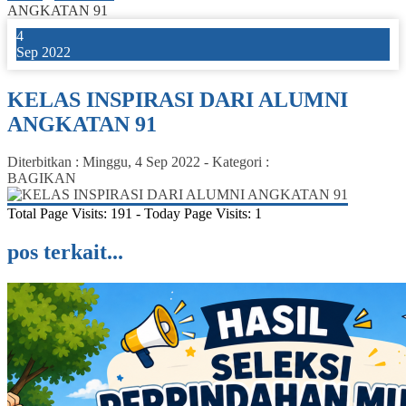
ANGKATAN 91
4
Sep 2022
KELAS INSPIRASI DARI ALUMNI
ANGKATAN 91
Diterbitkan :
Minggu, 4 Sep 2022
-
Kategori :
BAGIKAN
Total Page Visits: 191 - Today Page Visits: 1
pos terkait...