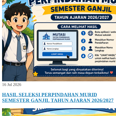
16 Jul 2026
HASIL SELEKSI PERPINDAHAN MURID
SEMESTER GANJIL TAHUN AJARAN 2026/2027