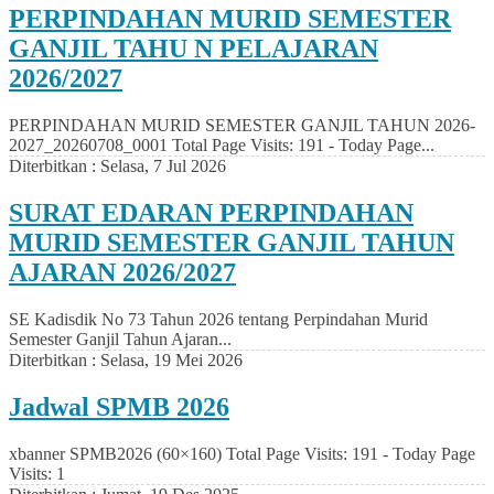
PERPINDAHAN MURID SEMESTER
GANJIL TAHU N PELAJARAN
2026/2027
PERPINDAHAN MURID SEMESTER GANJIL TAHUN 2026-
2027_20260708_0001 Total Page Visits: 191 - Today Page...
Diterbitkan :
Selasa, 7 Jul 2026
SURAT EDARAN PERPINDAHAN
MURID SEMESTER GANJIL TAHUN
AJARAN 2026/2027
SE Kadisdik No 73 Tahun 2026 tentang Perpindahan Murid
Semester Ganjil Tahun Ajaran...
Diterbitkan :
Selasa, 19 Mei 2026
Jadwal SPMB 2026
xbanner SPMB2026 (60×160) Total Page Visits: 191 - Today Page
Visits: 1