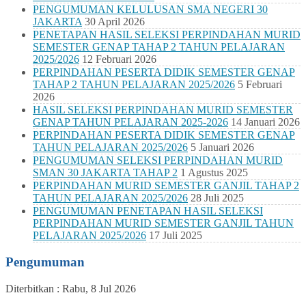
PENGUMUMAN KELULUSAN SMA NEGERI 30
JAKARTA
30 April 2026
PENETAPAN HASIL SELEKSI PERPINDAHAN MURID
SEMESTER GENAP TAHAP 2 TAHUN PELAJARAN
2025/2026
12 Februari 2026
PERPINDAHAN PESERTA DIDIK SEMESTER GENAP
TAHAP 2 TAHUN PELAJARAN 2025/2026
5 Februari
2026
HASIL SELEKSI PERPINDAHAN MURID SEMESTER
GENAP TAHUN PELAJARAN 2025-2026
14 Januari 2026
PERPINDAHAN PESERTA DIDIK SEMESTER GENAP
TAHUN PELAJARAN 2025/2026
5 Januari 2026
PENGUMUMAN SELEKSI PERPINDAHAN MURID
SMAN 30 JAKARTA TAHAP 2
1 Agustus 2025
PERPINDAHAN MURID SEMESTER GANJIL TAHAP 2
TAHUN PELAJARAN 2025/2026
28 Juli 2025
PENGUMUMAN PENETAPAN HASIL SELEKSI
PERPINDAHAN MURID SEMESTER GANJIL TAHUN
PELAJARAN 2025/2026
17 Juli 2025
Pengumuman
Diterbitkan :
Rabu, 8 Jul 2026