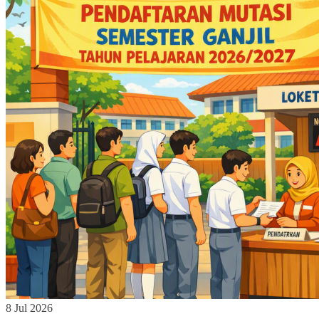
8 Jul 2026