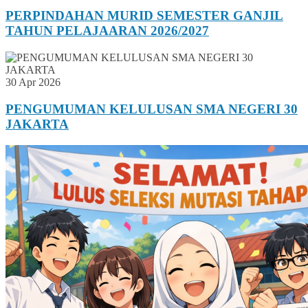
PERPINDAHAN MURID SEMESTER GANJIL
TAHUN PELAJAARAN 2026/2027
30 Apr 2026
PENGUMUMAN KELULUSAN SMA NEGERI 30
JAKARTA