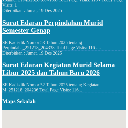
Visits: 1
Diterbitkan :
Jumat, 19 Des 2025
Surat Edaran Perpindahan Murid
Semester Genap
SE Kadisdik Nomor 53 Tahun 2025 tentang
Perpindaha_251218_204338 Total Page Visits: 116 -...
Diterbitkan :
Jumat, 19 Des 2025
Surat Edaran Kegiatan Murid Selama
Libur 2025 dan Tahun Baru 2026
SE Kadisdik Nomor 52 Tahun 2025 tentang Kegiatan
M_251218_204236 Total Page Visits: 116...
Maps Sekolah