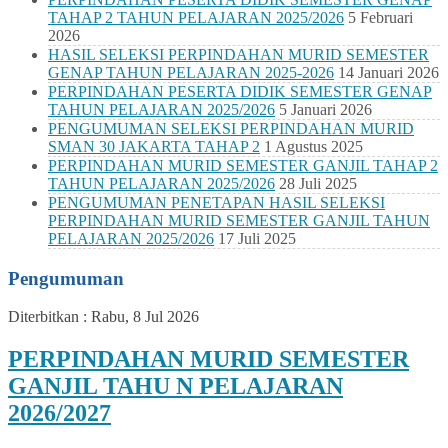
TAHAP 2 TAHUN PELAJARAN 2025/2026
5 Februari
2026
HASIL SELEKSI PERPINDAHAN MURID SEMESTER
GENAP TAHUN PELAJARAN 2025-2026
14 Januari 2026
PERPINDAHAN PESERTA DIDIK SEMESTER GENAP
TAHUN PELAJARAN 2025/2026
5 Januari 2026
PENGUMUMAN SELEKSI PERPINDAHAN MURID
SMAN 30 JAKARTA TAHAP 2
1 Agustus 2025
PERPINDAHAN MURID SEMESTER GANJIL TAHAP 2
TAHUN PELAJARAN 2025/2026
28 Juli 2025
PENGUMUMAN PENETAPAN HASIL SELEKSI
PERPINDAHAN MURID SEMESTER GANJIL TAHUN
PELAJARAN 2025/2026
17 Juli 2025
Pengumuman
Diterbitkan :
Rabu, 8 Jul 2026
PERPINDAHAN MURID SEMESTER
GANJIL TAHU N PELAJARAN
2026/2027