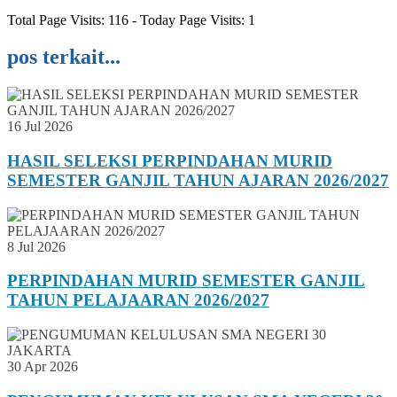
Total Page Visits: 116 - Today Page Visits: 1
pos terkait...
16 Jul 2026
HASIL SELEKSI PERPINDAHAN MURID
SEMESTER GANJIL TAHUN AJARAN 2026/2027
8 Jul 2026
PERPINDAHAN MURID SEMESTER GANJIL
TAHUN PELAJAARAN 2026/2027
30 Apr 2026