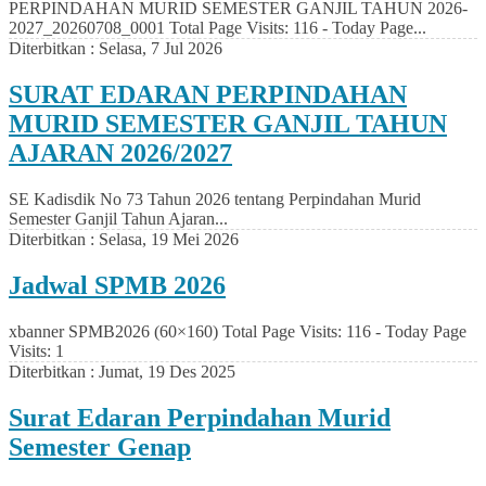
PERPINDAHAN MURID SEMESTER GANJIL TAHUN 2026-
2027_20260708_0001 Total Page Visits: 116 - Today Page...
Diterbitkan :
Selasa, 7 Jul 2026
SURAT EDARAN PERPINDAHAN
MURID SEMESTER GANJIL TAHUN
AJARAN 2026/2027
SE Kadisdik No 73 Tahun 2026 tentang Perpindahan Murid
Semester Ganjil Tahun Ajaran...
Diterbitkan :
Selasa, 19 Mei 2026
Jadwal SPMB 2026
xbanner SPMB2026 (60×160) Total Page Visits: 116 - Today Page
Visits: 1
Diterbitkan :
Jumat, 19 Des 2025
Surat Edaran Perpindahan Murid
Semester Genap