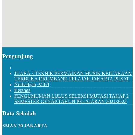
Pengunjung
JUARA 3 TEKNIK PERMAINAN MUSIK KEJUARAAN
TERBUKA DRUMBAND PELAJAR JAKARTA PUSAT
Nurhadijah, M.Pd
Beranda
PENGUMUMAN LULUS SELEKSI MUTASI TAHAP 2
SEMESTER GENAP TAHUN PELAJARAN 2021/2022
Data Sekolah
SMAN 30 JAKARTA