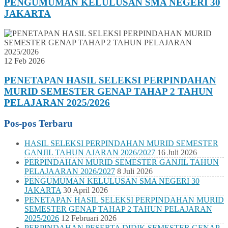
PENGUMUMAN KELULUSAN SMA NEGERI 30
JAKARTA
12 Feb 2026
PENETAPAN HASIL SELEKSI PERPINDAHAN
MURID SEMESTER GENAP TAHAP 2 TAHUN
PELAJARAN 2025/2026
Pos-pos Terbaru
HASIL SELEKSI PERPINDAHAN MURID SEMESTER
GANJIL TAHUN AJARAN 2026/2027
16 Juli 2026
PERPINDAHAN MURID SEMESTER GANJIL TAHUN
PELAJAARAN 2026/2027
8 Juli 2026
PENGUMUMAN KELULUSAN SMA NEGERI 30
JAKARTA
30 April 2026
PENETAPAN HASIL SELEKSI PERPINDAHAN MURID
SEMESTER GENAP TAHAP 2 TAHUN PELAJARAN
2025/2026
12 Februari 2026
PERPINDAHAN PESERTA DIDIK SEMESTER GENAP