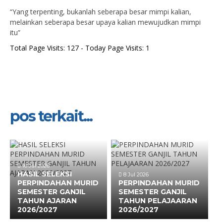
“Yang terpenting, bukanlah seberapa besar mimpi kalian,
melainkan seberapa besar upaya kalian mewujudkan mimpi
itu”
Total Page Visits: 127 - Today Page Visits: 1
pos terkait...
16 Jul 2026
HASIL SELEKSI
8 Jul 2026
PERPINDAHAN MURID
PERPINDAHAN MURID
SEMESTER GANJIL
SEMESTER GANJIL
TAHUN AJARAN
TAHUN PELAJAARAN
2026/2027
2026/2027