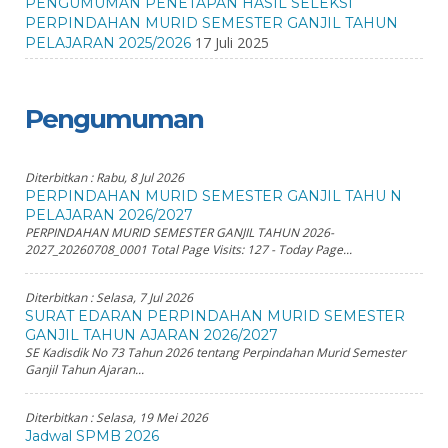
PENGUMUMAN PENETAPAN HASIL SELEKSI
PERPINDAHAN MURID SEMESTER GANJIL TAHUN
17 Juli 2025
PELAJARAN 2025/2026
Pengumuman
Diterbitkan :
Rabu, 8 Jul 2026
PERPINDAHAN MURID SEMESTER GANJIL TAHU N
PELAJARAN 2026/2027
PERPINDAHAN MURID SEMESTER GANJIL TAHUN 2026-
2027_20260708_0001 Total Page Visits: 127 - Today Page...
Diterbitkan :
Selasa, 7 Jul 2026
SURAT EDARAN PERPINDAHAN MURID SEMESTER
GANJIL TAHUN AJARAN 2026/2027
SE Kadisdik No 73 Tahun 2026 tentang Perpindahan Murid Semester
Ganjil Tahun Ajaran...
Diterbitkan :
Selasa, 19 Mei 2026
Jadwal SPMB 2026