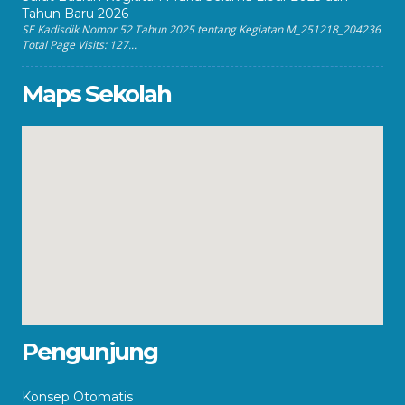
Tahun Baru 2026
SE Kadisdik Nomor 52 Tahun 2025 tentang Kegiatan M_251218_204236
Total Page Visits: 127...
Maps Sekolah
Pengunjung
Konsep Otomatis