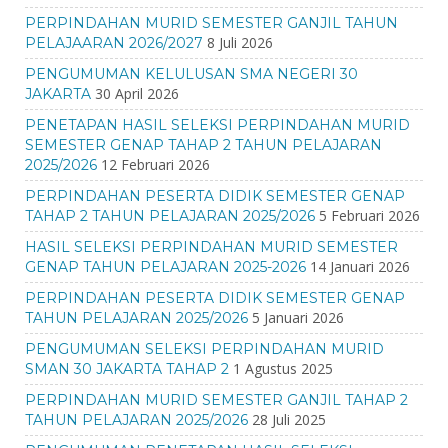
PERPINDAHAN MURID SEMESTER GANJIL TAHUN
8 Juli 2026
PELAJAARAN 2026/2027
PENGUMUMAN KELULUSAN SMA NEGERI 30
30 April 2026
JAKARTA
PENETAPAN HASIL SELEKSI PERPINDAHAN MURID
SEMESTER GENAP TAHAP 2 TAHUN PELAJARAN
12 Februari 2026
2025/2026
PERPINDAHAN PESERTA DIDIK SEMESTER GENAP
5 Februari 2026
TAHAP 2 TAHUN PELAJARAN 2025/2026
HASIL SELEKSI PERPINDAHAN MURID SEMESTER
14 Januari 2026
GENAP TAHUN PELAJARAN 2025-2026
PERPINDAHAN PESERTA DIDIK SEMESTER GENAP
5 Januari 2026
TAHUN PELAJARAN 2025/2026
PENGUMUMAN SELEKSI PERPINDAHAN MURID
1 Agustus 2025
SMAN 30 JAKARTA TAHAP 2
PERPINDAHAN MURID SEMESTER GANJIL TAHAP 2
28 Juli 2025
TAHUN PELAJARAN 2025/2026