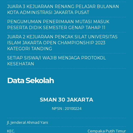
JUARA 3 KEJUARAAN RENANG PELAJAR BULANAN
KOTA ADMINISTRASI JAKARTA PUSAT
PENGUMUMAN PENERIMAAN MUTASI MASUK
PESERTA DIDIK SEMESTER GENAP TAHAP 11
JUARA 2 KEJUARAAN PENCAK SILAT UNIVERSITAS
ISLAM JAKARTA OPEN CHAMPIONSHIP 2023
KATEGORI TANDING
SETIAP SISWA/I WAJIB MENJAGA PROTOKOL
KESEHATAN
Data Sekolah
SMAN 30 JAKARTA
NPSN : 20100224
Jl. Jenderal Ahmad Yani
KEC.
Cempaka Putih Timur