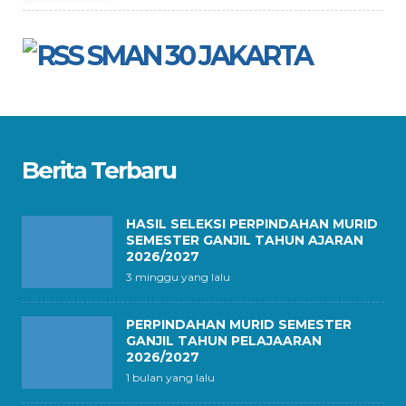
SMAN 30 JAKARTA
Berita Terbaru
HASIL SELEKSI PERPINDAHAN MURID
SEMESTER GANJIL TAHUN AJARAN
2026/2027
3 minggu yang lalu
PERPINDAHAN MURID SEMESTER
GANJIL TAHUN PELAJAARAN
2026/2027
1 bulan yang lalu