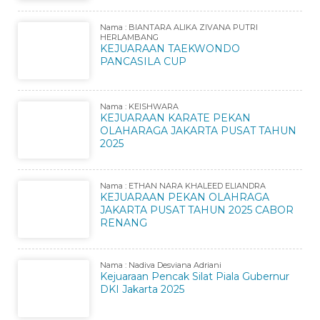
Nama : BIANTARA ALIKA ZIVANA PUTRI
HERLAMBANG
KEJUARAAN TAEKWONDO
PANCASILA CUP
Nama : KEISHWARA
KEJUARAAN KARATE PEKAN
OLAHARAGA JAKARTA PUSAT TAHUN
2025
Nama : ETHAN NARA KHALEED ELIANDRA
KEJUARAAN PEKAN OLAHRAGA
JAKARTA PUSAT TAHUN 2025 CABOR
RENANG
Nama : Nadiva Desviana Adriani
Kejuaraan Pencak Silat Piala Gubernur
DKI Jakarta 2025