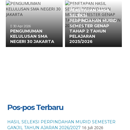
12 Feb 2026
PENETAPAN HASIL
SELEKSI
PERPINDAHAN MURID
SEMESTER GENAP
30 Apr 2026
PENGUMUMAN
TAHAP 2 TAHUN
KELULUSAN SMA
PELAJARAN
NEGERI 30 JAKARTA
2025/2026
Pos-pos Terbaru
HASIL SELEKSI PERPINDAHAN MURID SEMESTER
16 Juli 2026
GANJIL TAHUN AJARAN 2026/2027