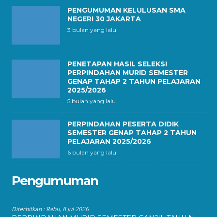
PENGUMUMAN KELULUSAN SMA
NEGERI 30 JAKARTA
3 bulan yang lalu
PENETAPAN HASIL SELEKSI
PERPINDAHAN MURID SEMESTER
GENAP TAHAP 2 TAHUN PELAJARAN
2025/2026
5 bulan yang lalu
PERPINDAHAN PESERTA DIDIK
SEMESTER GENAP TAHAP 2 TAHUN
PELAJARAN 2025/2026
6 bulan yang lalu
Pengumuman
Diterbitkan :
Rabu, 8 Jul 2026