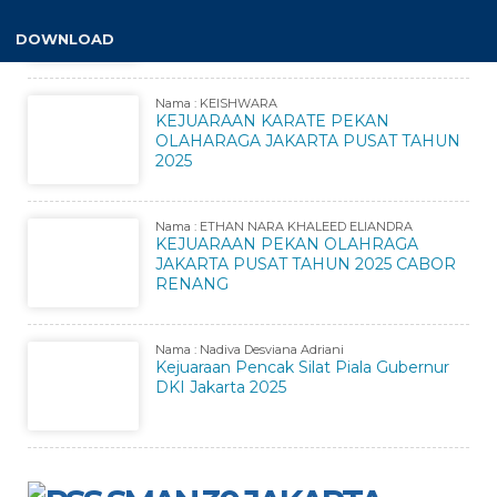
KEJUARAAN TAEKWONDO
PANCASILA CUP
DOWNLOAD
Nama : KEISHWARA
KEJUARAAN KARATE PEKAN
OLAHARAGA JAKARTA PUSAT TAHUN
2025
Nama : ETHAN NARA KHALEED ELIANDRA
KEJUARAAN PEKAN OLAHRAGA
JAKARTA PUSAT TAHUN 2025 CABOR
RENANG
Nama : Nadiva Desviana Adriani
Kejuaraan Pencak Silat Piala Gubernur
DKI Jakarta 2025