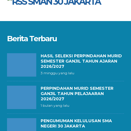
SMAN 30 JAKARTA
Berita Terbaru
HASIL SELEKSI PERPINDAHAN MURID
SEMESTER GANJIL TAHUN AJARAN
2026/2027
3 minggu yang lalu
PERPINDAHAN MURID SEMESTER
GANJIL TAHUN PELAJAARAN
2026/2027
1 bulan yang lalu
PENGUMUMAN KELULUSAN SMA
NEGERI 30 JAKARTA