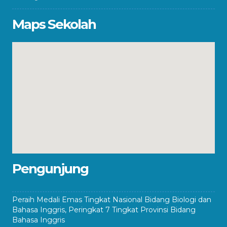
Maps Sekolah
Pengunjung
Peraih Medali Emas Tingkat Nasional Bidang Biologi dan
Bahasa Inggris, Peringkat 7 Tingkat Provinsi Bidang
Bahasa Inggris