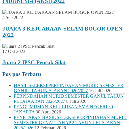
INDONESIA (AKSI) 2022
4 Sep 2022
JUARA 3 KEJUARAAN SELAM BOGOR OPEN
2022
17 Okt 2023
Juara 2 IPSC Pencak Silat
Pos-pos Terbaru
HASIL SELEKSI PERPINDAHAN MURID SEMESTER
GANJIL TAHUN AJARAN 2026/2027
16 Juli 2026
PERPINDAHAN MURID SEMESTER GANJIL TAHUN
PELAJAARAN 2026/2027
8 Juli 2026
PENGUMUMAN KELULUSAN SMA NEGERI 30
JAKARTA
30 April 2026
PENETAPAN HASIL SELEKSI PERPINDAHAN MURID
SEMESTER GENAP TAHAP 2 TAHUN PELAJARAN
2025/2026
12 Februari 2026