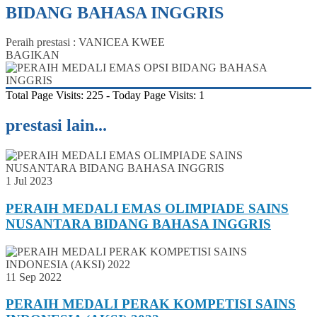
BIDANG BAHASA INGGRIS
Peraih prestasi : VANICEA KWEE
BAGIKAN
Total Page Visits: 225 - Today Page Visits: 1
prestasi lain...
1 Jul 2023
PERAIH MEDALI EMAS OLIMPIADE SAINS
NUSANTARA BIDANG BAHASA INGGRIS
11 Sep 2022
PERAIH MEDALI PERAK KOMPETISI SAINS