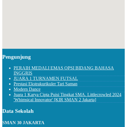
Pengunjung
PERAIH MEDALI EMAS OPSI BIDANG BAHASA
INGGRIS
JUARA 1 TURNAMEN FUTSAL
Prestasi Ekstrakurikuler Tari Saman
Modern Dance
Juara 1 Karya Cipta Puisi Tingkat SMA. Littlecrowled 2024
'Whimsical Innovator' [KIR SMAN 2 Jakarta]
Data Sekolah
SMAN 30 JAKARTA