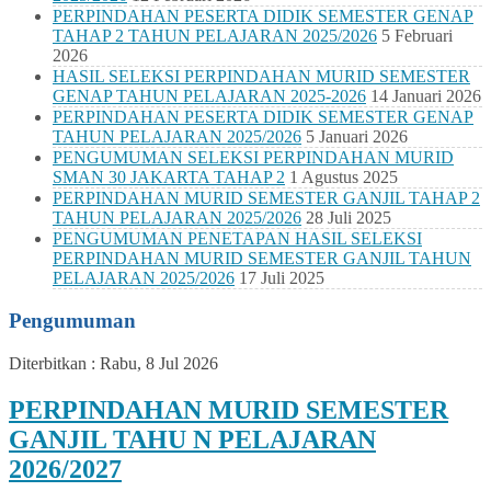
PERPINDAHAN PESERTA DIDIK SEMESTER GENAP
TAHAP 2 TAHUN PELAJARAN 2025/2026
5 Februari
2026
HASIL SELEKSI PERPINDAHAN MURID SEMESTER
GENAP TAHUN PELAJARAN 2025-2026
14 Januari 2026
PERPINDAHAN PESERTA DIDIK SEMESTER GENAP
TAHUN PELAJARAN 2025/2026
5 Januari 2026
PENGUMUMAN SELEKSI PERPINDAHAN MURID
SMAN 30 JAKARTA TAHAP 2
1 Agustus 2025
PERPINDAHAN MURID SEMESTER GANJIL TAHAP 2
TAHUN PELAJARAN 2025/2026
28 Juli 2025
PENGUMUMAN PENETAPAN HASIL SELEKSI
PERPINDAHAN MURID SEMESTER GANJIL TAHUN
PELAJARAN 2025/2026
17 Juli 2025
Pengumuman
Diterbitkan :
Rabu, 8 Jul 2026
PERPINDAHAN MURID SEMESTER
GANJIL TAHU N PELAJARAN
2026/2027