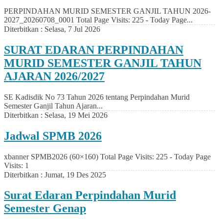
PERPINDAHAN MURID SEMESTER GANJIL TAHUN 2026-
2027_20260708_0001 Total Page Visits: 225 - Today Page...
Diterbitkan :
Selasa, 7 Jul 2026
SURAT EDARAN PERPINDAHAN
MURID SEMESTER GANJIL TAHUN
AJARAN 2026/2027
SE Kadisdik No 73 Tahun 2026 tentang Perpindahan Murid
Semester Ganjil Tahun Ajaran...
Diterbitkan :
Selasa, 19 Mei 2026
Jadwal SPMB 2026
xbanner SPMB2026 (60×160) Total Page Visits: 225 - Today Page
Visits: 1
Diterbitkan :
Jumat, 19 Des 2025
Surat Edaran Perpindahan Murid
Semester Genap