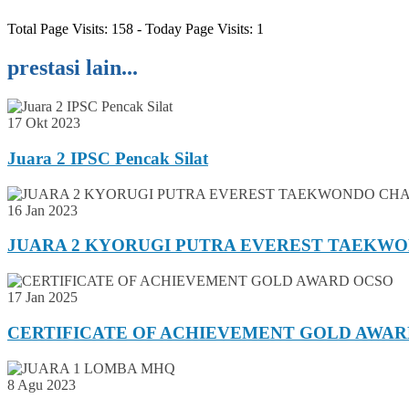
Total Page Visits: 158 - Today Page Visits: 1
prestasi lain...
17 Okt 2023
Juara 2 IPSC Pencak Silat
16 Jan 2023
JUARA 2 KYORUGI PUTRA EVEREST TAEKWO
17 Jan 2025
CERTIFICATE OF ACHIEVEMENT GOLD AWAR
8 Agu 2023