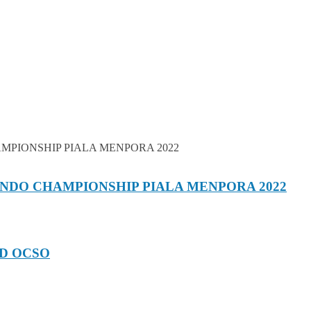
NDO CHAMPIONSHIP PIALA MENPORA 2022
D OCSO