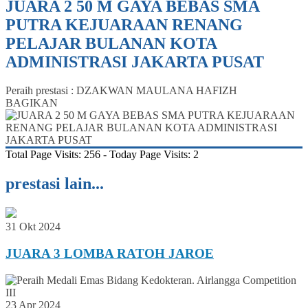
JUARA 2 50 M GAYA BEBAS SMA
PUTRA KEJUARAAN RENANG
PELAJAR BULANAN KOTA
ADMINISTRASI JAKARTA PUSAT
Peraih prestasi : DZAKWAN MAULANA HAFIZH
BAGIKAN
Total Page Visits: 256 - Today Page Visits: 2
prestasi lain...
31 Okt 2024
JUARA 3 LOMBA RATOH JAROE
23 Apr 2024