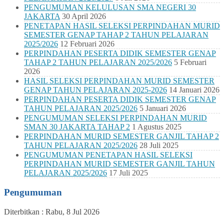
PENGUMUMAN KELULUSAN SMA NEGERI 30
JAKARTA
30 April 2026
PENETAPAN HASIL SELEKSI PERPINDAHAN MURID
SEMESTER GENAP TAHAP 2 TAHUN PELAJARAN
2025/2026
12 Februari 2026
PERPINDAHAN PESERTA DIDIK SEMESTER GENAP
TAHAP 2 TAHUN PELAJARAN 2025/2026
5 Februari
2026
HASIL SELEKSI PERPINDAHAN MURID SEMESTER
GENAP TAHUN PELAJARAN 2025-2026
14 Januari 2026
PERPINDAHAN PESERTA DIDIK SEMESTER GENAP
TAHUN PELAJARAN 2025/2026
5 Januari 2026
PENGUMUMAN SELEKSI PERPINDAHAN MURID
SMAN 30 JAKARTA TAHAP 2
1 Agustus 2025
PERPINDAHAN MURID SEMESTER GANJIL TAHAP 2
TAHUN PELAJARAN 2025/2026
28 Juli 2025
PENGUMUMAN PENETAPAN HASIL SELEKSI
PERPINDAHAN MURID SEMESTER GANJIL TAHUN
PELAJARAN 2025/2026
17 Juli 2025
Pengumuman
Diterbitkan :
Rabu, 8 Jul 2026