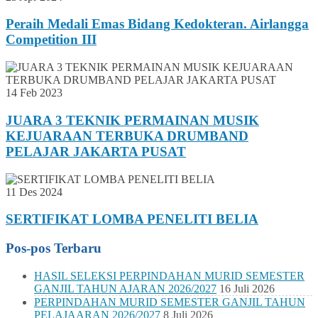
Peraih Medali Emas Bidang Kedokteran. Airlangga
Competition III
14 Feb 2023
JUARA 3 TEKNIK PERMAINAN MUSIK
KEJUARAAN TERBUKA DRUMBAND
PELAJAR JAKARTA PUSAT
11 Des 2024
SERTIFIKAT LOMBA PENELITI BELIA
Pos-pos Terbaru
HASIL SELEKSI PERPINDAHAN MURID SEMESTER
GANJIL TAHUN AJARAN 2026/2027
16 Juli 2026
PERPINDAHAN MURID SEMESTER GANJIL TAHUN
PELAJAARAN 2026/2027
8 Juli 2026