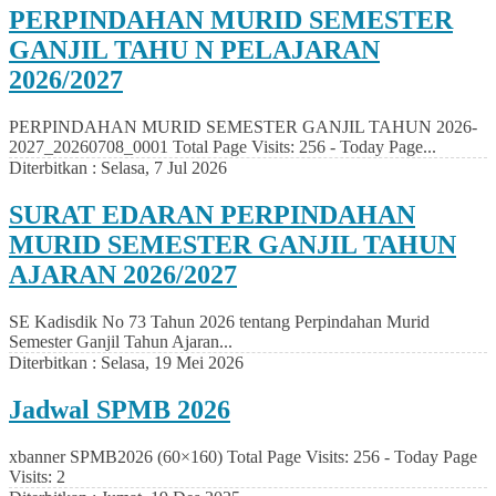
PERPINDAHAN MURID SEMESTER
GANJIL TAHU N PELAJARAN
2026/2027
PERPINDAHAN MURID SEMESTER GANJIL TAHUN 2026-
2027_20260708_0001 Total Page Visits: 256 - Today Page...
Diterbitkan :
Selasa, 7 Jul 2026
SURAT EDARAN PERPINDAHAN
MURID SEMESTER GANJIL TAHUN
AJARAN 2026/2027
SE Kadisdik No 73 Tahun 2026 tentang Perpindahan Murid
Semester Ganjil Tahun Ajaran...
Diterbitkan :
Selasa, 19 Mei 2026
Jadwal SPMB 2026
xbanner SPMB2026 (60×160) Total Page Visits: 256 - Today Page
Visits: 2