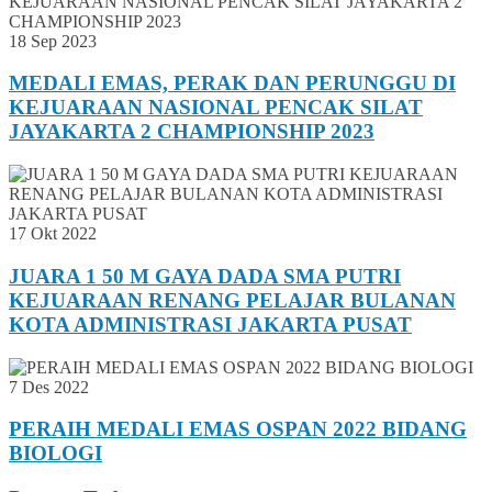
18 Sep 2023
MEDALI EMAS, PERAK DAN PERUNGGU DI
KEJUARAAN NASIONAL PENCAK SILAT
JAYAKARTA 2 CHAMPIONSHIP 2023
17 Okt 2022
JUARA 1 50 M GAYA DADA SMA PUTRI
KEJUARAAN RENANG PELAJAR BULANAN
KOTA ADMINISTRASI JAKARTA PUSAT
7 Des 2022
PERAIH MEDALI EMAS OSPAN 2022 BIDANG
BIOLOGI