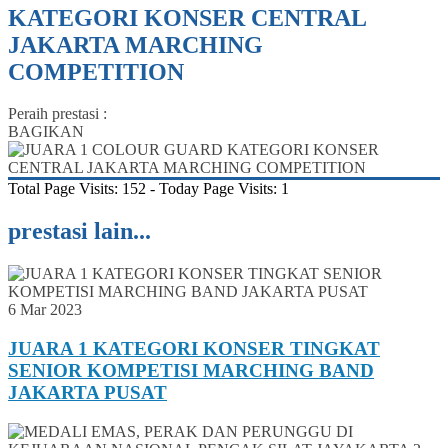
KATEGORI KONSER CENTRAL
JAKARTA MARCHING
COMPETITION
Peraih prestasi :
BAGIKAN
Total Page Visits: 152 - Today Page Visits: 1
prestasi lain...
6 Mar 2023
JUARA 1 KATEGORI KONSER TINGKAT
SENIOR KOMPETISI MARCHING BAND
JAKARTA PUSAT