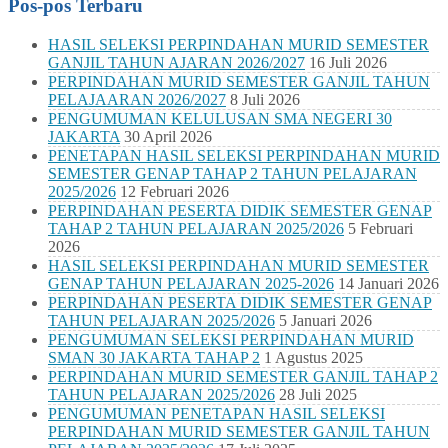
Pos-pos Terbaru
HASIL SELEKSI PERPINDAHAN MURID SEMESTER
GANJIL TAHUN AJARAN 2026/2027
16 Juli 2026
PERPINDAHAN MURID SEMESTER GANJIL TAHUN
PELAJAARAN 2026/2027
8 Juli 2026
PENGUMUMAN KELULUSAN SMA NEGERI 30
JAKARTA
30 April 2026
PENETAPAN HASIL SELEKSI PERPINDAHAN MURID
SEMESTER GENAP TAHAP 2 TAHUN PELAJARAN
2025/2026
12 Februari 2026
PERPINDAHAN PESERTA DIDIK SEMESTER GENAP
TAHAP 2 TAHUN PELAJARAN 2025/2026
5 Februari
2026
HASIL SELEKSI PERPINDAHAN MURID SEMESTER
GENAP TAHUN PELAJARAN 2025-2026
14 Januari 2026
PERPINDAHAN PESERTA DIDIK SEMESTER GENAP
TAHUN PELAJARAN 2025/2026
5 Januari 2026
PENGUMUMAN SELEKSI PERPINDAHAN MURID
SMAN 30 JAKARTA TAHAP 2
1 Agustus 2025
PERPINDAHAN MURID SEMESTER GANJIL TAHAP 2
TAHUN PELAJARAN 2025/2026
28 Juli 2025
PENGUMUMAN PENETAPAN HASIL SELEKSI
PERPINDAHAN MURID SEMESTER GANJIL TAHUN