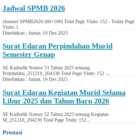
Jadwal SPMB 2026
xbanner SPMB2026 (60×160) Total Page Visits: 152 - Today Page
Visits: 1
Diterbitkan :
Jumat, 19 Des 2025
Surat Edaran Perpindahan Murid
Semester Genap
SE Kadisdik Nomor 53 Tahun 2025 tentang
Perpindaha_251218_204338 Total Page Visits: 152 -...
Diterbitkan :
Jumat, 19 Des 2025
Surat Edaran Kegiatan Murid Selama
Libur 2025 dan Tahun Baru 2026
SE Kadisdik Nomor 52 Tahun 2025 tentang Kegiatan
M_251218_204236 Total Page Visits: 152...
Prestasi