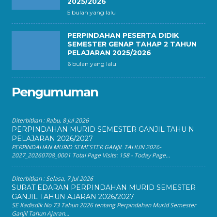
2025/2026
5 bulan yang lalu
PERPINDAHAN PESERTA DIDIK
SEMESTER GENAP TAHAP 2 TAHUN
PELAJARAN 2025/2026
6 bulan yang lalu
Pengumuman
Diterbitkan :
Rabu, 8 Jul 2026
PERPINDAHAN MURID SEMESTER GANJIL TAHU N
PELAJARAN 2026/2027
PERPINDAHAN MURID SEMESTER GANJIL TAHUN 2026-
2027_20260708_0001 Total Page Visits: 158 - Today Page...
Diterbitkan :
Selasa, 7 Jul 2026
SURAT EDARAN PERPINDAHAN MURID SEMESTER
GANJIL TAHUN AJARAN 2026/2027
SE Kadisdik No 73 Tahun 2026 tentang Perpindahan Murid Semester
Ganjil Tahun Ajaran...