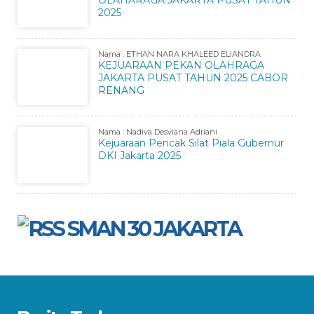
OLAHARAGA JAKARTA PUSAT TAHUN
2025
Nama : ETHAN NARA KHALEED ELIANDRA
KEJUARAAN PEKAN OLAHRAGA
JAKARTA PUSAT TAHUN 2025 CABOR
RENANG
Nama : Nadiva Desviana Adriani
Kejuaraan Pencak Silat Piala Gubernur
DKI Jakarta 2025
SMAN 30 JAKARTA