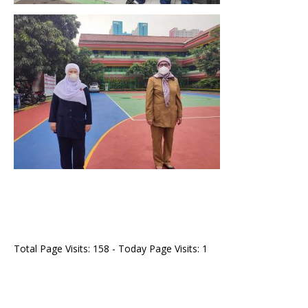
Total Page Visits: 158 - Today Page Visits: 1