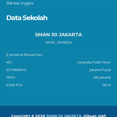
Bahasa Inggris
Data Sekolah
SMAN 30 JAKARTA
NPSN : 20100224
Jl. Jenderal Ahmad Yani
KEC.
Cempaka Putih Timur
KOTAMADYA.
Jakarta Pusat
PROV.
DKI Jakarta
KODE POS
10510
Copyright ©
2026
SMAN 30 JAKARTA
.
Dibuat oleh