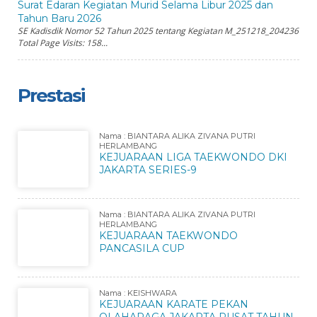
Surat Edaran Kegiatan Murid Selama Libur 2025 dan
Tahun Baru 2026
SE Kadisdik Nomor 52 Tahun 2025 tentang Kegiatan M_251218_204236
Total Page Visits: 158...
Prestasi
Nama : BIANTARA ALIKA ZIVANA PUTRI
HERLAMBANG
KEJUARAAN LIGA TAEKWONDO DKI
JAKARTA SERIES-9
Nama : BIANTARA ALIKA ZIVANA PUTRI
HERLAMBANG
KEJUARAAN TAEKWONDO
PANCASILA CUP
Nama : KEISHWARA
KEJUARAAN KARATE PEKAN