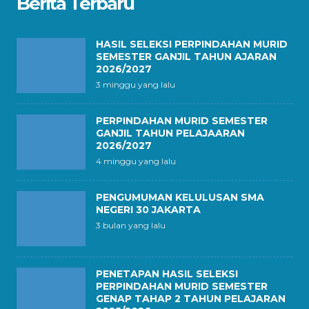
Berita Terbaru
HASIL SELEKSI PERPINDAHAN MURID
SEMESTER GANJIL TAHUN AJARAN
2026/2027
3 minggu yang lalu
PERPINDAHAN MURID SEMESTER
GANJIL TAHUN PELAJAARAN
2026/2027
4 minggu yang lalu
PENGUMUMAN KELULUSAN SMA
NEGERI 30 JAKARTA
3 bulan yang lalu
PENETAPAN HASIL SELEKSI
PERPINDAHAN MURID SEMESTER
GENAP TAHAP 2 TAHUN PELAJARAN