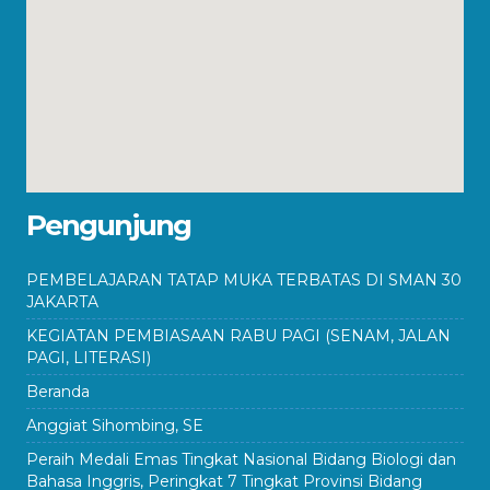
Pengunjung
PEMBELAJARAN TATAP MUKA TERBATAS DI SMAN 30
JAKARTA
KEGIATAN PEMBIASAAN RABU PAGI (SENAM, JALAN
PAGI, LITERASI)
Beranda
Anggiat Sihombing, SE
Peraih Medali Emas Tingkat Nasional Bidang Biologi dan
Bahasa Inggris, Peringkat 7 Tingkat Provinsi Bidang