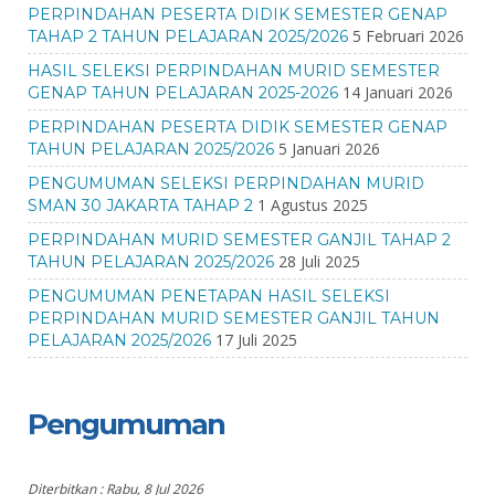
PERPINDAHAN PESERTA DIDIK SEMESTER GENAP
5 Februari 2026
TAHAP 2 TAHUN PELAJARAN 2025/2026
HASIL SELEKSI PERPINDAHAN MURID SEMESTER
14 Januari 2026
GENAP TAHUN PELAJARAN 2025-2026
PERPINDAHAN PESERTA DIDIK SEMESTER GENAP
5 Januari 2026
TAHUN PELAJARAN 2025/2026
PENGUMUMAN SELEKSI PERPINDAHAN MURID
1 Agustus 2025
SMAN 30 JAKARTA TAHAP 2
PERPINDAHAN MURID SEMESTER GANJIL TAHAP 2
28 Juli 2025
TAHUN PELAJARAN 2025/2026
PENGUMUMAN PENETAPAN HASIL SELEKSI
PERPINDAHAN MURID SEMESTER GANJIL TAHUN
17 Juli 2025
PELAJARAN 2025/2026
Pengumuman
Diterbitkan :
Rabu, 8 Jul 2026