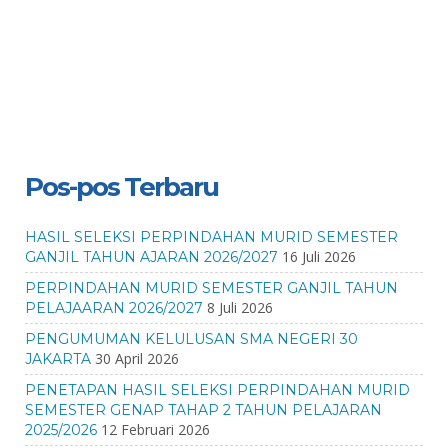
Pos-pos Terbaru
HASIL SELEKSI PERPINDAHAN MURID SEMESTER
16 Juli 2026
GANJIL TAHUN AJARAN 2026/2027
PERPINDAHAN MURID SEMESTER GANJIL TAHUN
8 Juli 2026
PELAJAARAN 2026/2027
PENGUMUMAN KELULUSAN SMA NEGERI 30
30 April 2026
JAKARTA
PENETAPAN HASIL SELEKSI PERPINDAHAN MURID
SEMESTER GENAP TAHAP 2 TAHUN PELAJARAN
12 Februari 2026
2025/2026