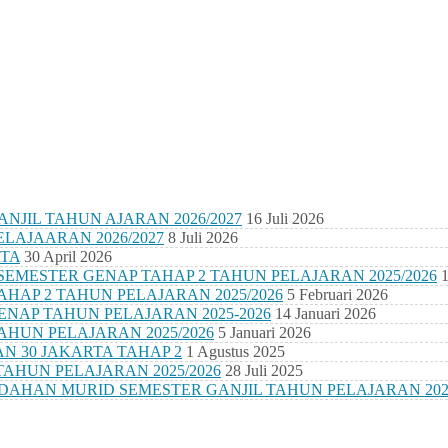
NJIL TAHUN AJARAN 2026/2027
16 Juli 2026
LAJAARAN 2026/2027
8 Juli 2026
TA
30 April 2026
EMESTER GENAP TAHAP 2 TAHUN PELAJARAN 2025/2026
1
HAP 2 TAHUN PELAJARAN 2025/2026
5 Februari 2026
ENAP TAHUN PELAJARAN 2025-2026
14 Januari 2026
AHUN PELAJARAN 2025/2026
5 Januari 2026
 30 JAKARTA TAHAP 2
1 Agustus 2025
AHUN PELAJARAN 2025/2026
28 Juli 2025
AHAN MURID SEMESTER GANJIL TAHUN PELAJARAN 2025