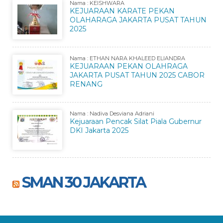
Nama : KEISHWARA
KEJUARAAN KARATE PEKAN
OLAHARAGA JAKARTA PUSAT TAHUN
2025
Nama : ETHAN NARA KHALEED ELIANDRA
KEJUARAAN PEKAN OLAHRAGA
JAKARTA PUSAT TAHUN 2025 CABOR
RENANG
Nama : Nadiva Desviana Adriani
Kejuaraan Pencak Silat Piala Gubernur
DKI Jakarta 2025
SMAN 30 JAKARTA