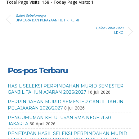
Total Page Visits: 158 - Today Page Visits: 1
Galeri Sebelumnya
UPACARA DAN PERAYAAN HUT RI KE 78
Galeri Lebih Baru
LDKO
Pos-pos Terbaru
HASIL SELEKSI PERPINDAHAN MURID SEMESTER
16 Juli 2026
GANJIL TAHUN AJARAN 2026/2027
PERPINDAHAN MURID SEMESTER GANJIL TAHUN
8 Juli 2026
PELAJAARAN 2026/2027
PENGUMUMAN KELULUSAN SMA NEGERI 30
30 April 2026
JAKARTA
PENETAPAN HASIL SELEKSI PERPINDAHAN MURID