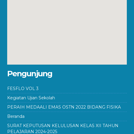
Pengunjung
FESFLO VOL 3
Kegiatan Ujian Sekolah
PERAIH MEDAALI EMAS OSTN 2022 BIDANG FISIKA
Beranda
SURAT KEPUTUSAN KELULUSAN KELAS XII TAHUN
PELAJARAN 2024-2025