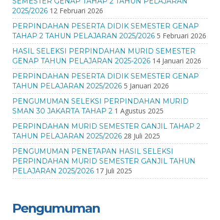
SEMESTER GENAP TAHAP 2 TAHUN PELAJARAN
12 Februari 2026
2025/2026
PERPINDAHAN PESERTA DIDIK SEMESTER GENAP
5 Februari 2026
TAHAP 2 TAHUN PELAJARAN 2025/2026
HASIL SELEKSI PERPINDAHAN MURID SEMESTER
14 Januari 2026
GENAP TAHUN PELAJARAN 2025-2026
PERPINDAHAN PESERTA DIDIK SEMESTER GENAP
5 Januari 2026
TAHUN PELAJARAN 2025/2026
PENGUMUMAN SELEKSI PERPINDAHAN MURID
1 Agustus 2025
SMAN 30 JAKARTA TAHAP 2
PERPINDAHAN MURID SEMESTER GANJIL TAHAP 2
28 Juli 2025
TAHUN PELAJARAN 2025/2026
PENGUMUMAN PENETAPAN HASIL SELEKSI
PERPINDAHAN MURID SEMESTER GANJIL TAHUN
17 Juli 2025
PELAJARAN 2025/2026
Pengumuman