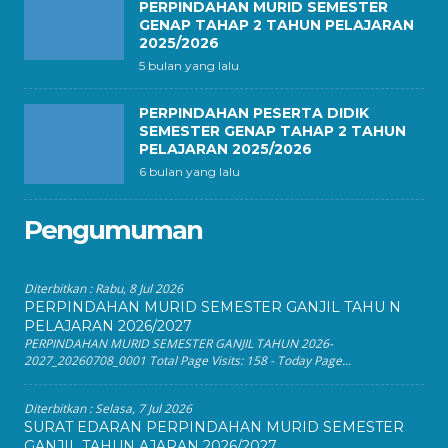
PERPINDAHAN MURID SEMESTER
GENAP TAHAP 2 TAHUN PELAJARAN
2025/2026
5 bulan yang lalu
PERPINDAHAN PESERTA DIDIK
SEMESTER GENAP TAHAP 2 TAHUN
PELAJARAN 2025/2026
6 bulan yang lalu
Pengumuman
Diterbitkan :
Rabu, 8 Jul 2026
PERPINDAHAN MURID SEMESTER GANJIL TAHU N
PELAJARAN 2026/2027
PERPINDAHAN MURID SEMESTER GANJIL TAHUN 2026-
2027_20260708_0001 Total Page Visits: 158 - Today Page...
Diterbitkan :
Selasa, 7 Jul 2026
SURAT EDARAN PERPINDAHAN MURID SEMESTER
GANJIL TAHUN AJARAN 2026/2027