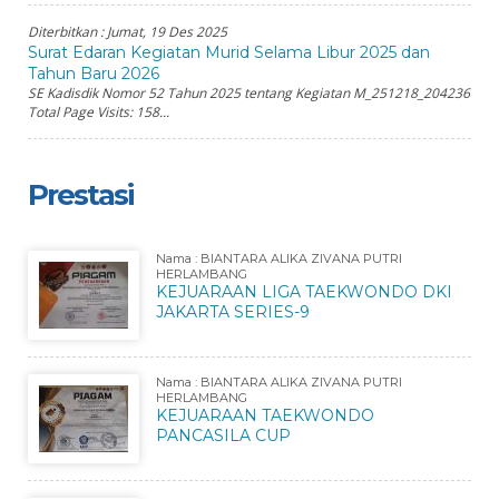
Diterbitkan :
Jumat, 19 Des 2025
Surat Edaran Kegiatan Murid Selama Libur 2025 dan
Tahun Baru 2026
SE Kadisdik Nomor 52 Tahun 2025 tentang Kegiatan M_251218_204236
Total Page Visits: 158...
Prestasi
Nama : BIANTARA ALIKA ZIVANA PUTRI
HERLAMBANG
KEJUARAAN LIGA TAEKWONDO DKI
JAKARTA SERIES-9
Nama : BIANTARA ALIKA ZIVANA PUTRI
HERLAMBANG
KEJUARAAN TAEKWONDO
PANCASILA CUP