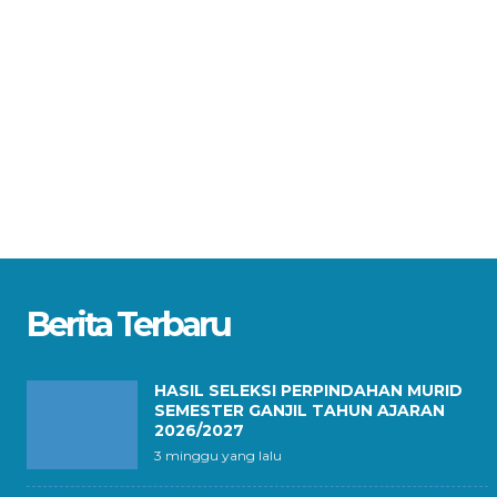
Berita Terbaru
HASIL SELEKSI PERPINDAHAN MURID
SEMESTER GANJIL TAHUN AJARAN
2026/2027
3 minggu yang lalu