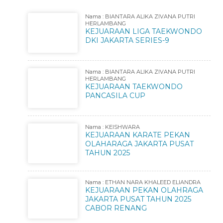
Nama : BIANTARA ALIKA ZIVANA PUTRI
HERLAMBANG
KEJUARAAN LIGA TAEKWONDO
DKI JAKARTA SERIES-9
Nama : BIANTARA ALIKA ZIVANA PUTRI
HERLAMBANG
KEJUARAAN TAEKWONDO
PANCASILA CUP
Nama : KEISHWARA
KEJUARAAN KARATE PEKAN
OLAHARAGA JAKARTA PUSAT
TAHUN 2025
Nama : ETHAN NARA KHALEED ELIANDRA
KEJUARAAN PEKAN OLAHRAGA
JAKARTA PUSAT TAHUN 2025
CABOR RENANG