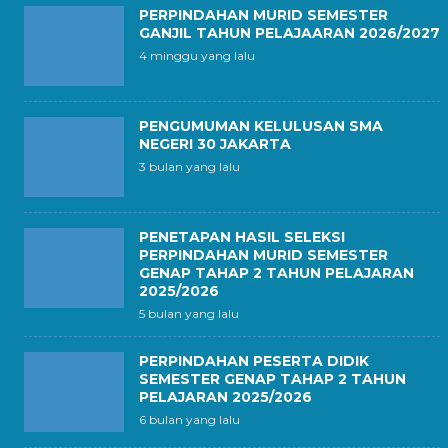
PERPINDAHAN MURID SEMESTER
GANJIL TAHUN PELAJAARAN 2026/2027
4 minggu yang lalu
PENGUMUMAN KELULUSAN SMA
NEGERI 30 JAKARTA
3 bulan yang lalu
PENETAPAN HASIL SELEKSI
PERPINDAHAN MURID SEMESTER
GENAP TAHAP 2 TAHUN PELAJARAN
2025/2026
5 bulan yang lalu
PERPINDAHAN PESERTA DIDIK
SEMESTER GENAP TAHAP 2 TAHUN
PELAJARAN 2025/2026
6 bulan yang lalu