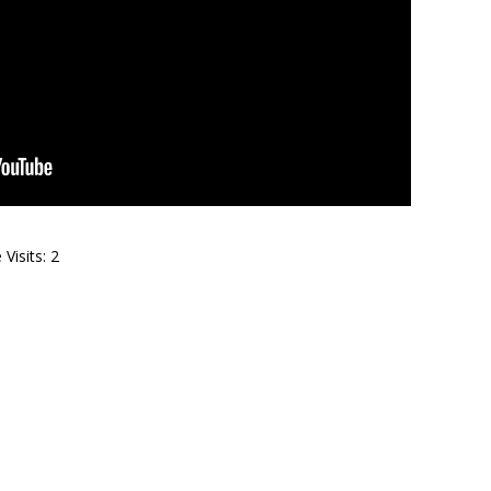
Visits: 2