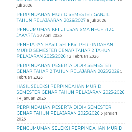
Juli 2026
PERPINDAHAN MURID SEMESTER GANJIL
8 Juli 2026
TAHUN PELAJAARAN 2026/2027
PENGUMUMAN KELULUSAN SMA NEGERI 30
30 April 2026
JAKARTA
PENETAPAN HASIL SELEKSI PERPINDAHAN
MURID SEMESTER GENAP TAHAP 2 TAHUN
12 Februari 2026
PELAJARAN 2025/2026
PERPINDAHAN PESERTA DIDIK SEMESTER
5
GENAP TAHAP 2 TAHUN PELAJARAN 2025/2026
Februari 2026
HASIL SELEKSI PERPINDAHAN MURID
SEMESTER GENAP TAHUN PELAJARAN 2025-2026
14 Januari 2026
PERPINDAHAN PESERTA DIDIK SEMESTER
5 Januari
GENAP TAHUN PELAJARAN 2025/2026
2026
PENGUMUMAN SELEKSI PERPINDAHAN MURID