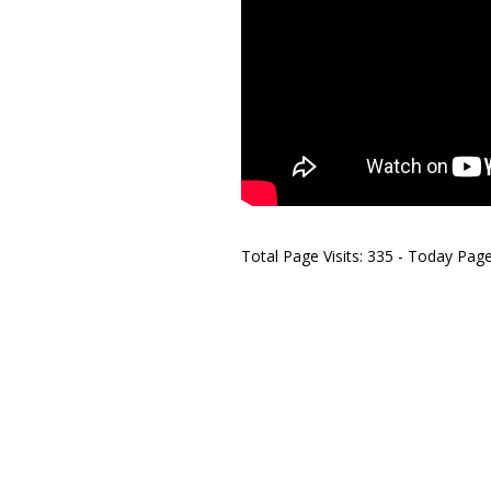
Total Page Visits: 335 - Today Page 