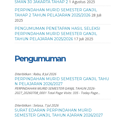
1 Agustus 2025
SMAN 30 JAKARTA TAHAP 2
PERPINDAHAN MURID SEMESTER GANJIL
28 Juli
TAHAP 2 TAHUN PELAJARAN 2025/2026
2025
PENGUMUMAN PENETAPAN HASIL SELEKSI
PERPINDAHAN MURID SEMESTER GANJIL
17 Juli 2025
TAHUN PELAJARAN 2025/2026
Pengumuman
Diterbitkan :
Rabu, 8 Jul 2026
PERPINDAHAN MURID SEMESTER GANJIL TAHU
N PELAJARAN 2026/2027
PERPINDAHAN MURID SEMESTER GANJIL TAHUN 2026-
2027_20260708_0001 Total Page Visits: 335 - Today Page...
Diterbitkan :
Selasa, 7 Jul 2026
SURAT EDARAN PERPINDAHAN MURID
SEMESTER GANJIL TAHUN AJARAN 2026/2027