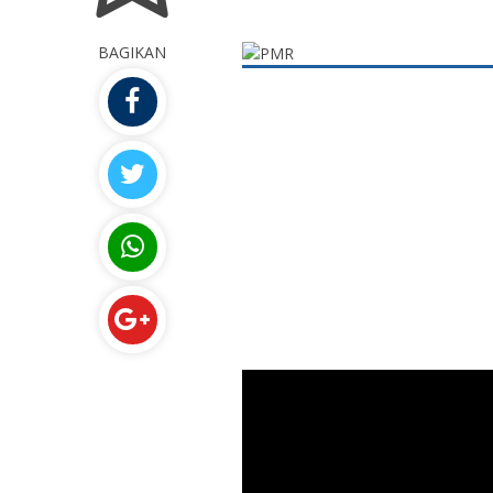
BAGIKAN