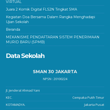
VIRTUAL
Juara 2 Komik Digital FLS2N Tingkat SMA
Kegiatan Doa Bersama Dalam Rangka Menghadapi
Ujian Sekolah
Beranda
MEKANISME PENDAFTARAN SISTEM PENERIMAAN
MURID BARU (SPMB)
Data Sekolah
SMAN 30 JAKARTA
NPSN : 20100224
Jl. Jenderal Ahmad Yani
KEC.
Cempaka Putih Timur
KOTAMADYA.
Jakarta Pusat