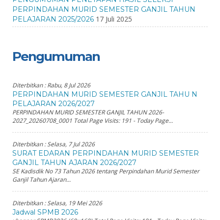
PERPINDAHAN MURID SEMESTER GANJIL TAHUN
17 Juli 2025
PELAJARAN 2025/2026
Pengumuman
Diterbitkan :
Rabu, 8 Jul 2026
PERPINDAHAN MURID SEMESTER GANJIL TAHU N
PELAJARAN 2026/2027
PERPINDAHAN MURID SEMESTER GANJIL TAHUN 2026-
2027_20260708_0001 Total Page Visits: 191 - Today Page...
Diterbitkan :
Selasa, 7 Jul 2026
SURAT EDARAN PERPINDAHAN MURID SEMESTER
GANJIL TAHUN AJARAN 2026/2027
SE Kadisdik No 73 Tahun 2026 tentang Perpindahan Murid Semester
Ganjil Tahun Ajaran...
Diterbitkan :
Selasa, 19 Mei 2026
Jadwal SPMB 2026