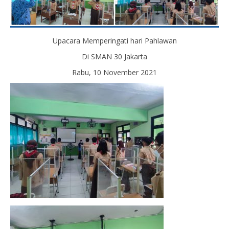
Upacara Memperingati hari Pahlawan
Di SMAN 30 Jakarta
Rabu, 10 November 2021