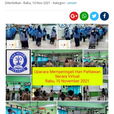
Diterbitkan :
Rabu, 10 Nov 2021
-
Kategori :
umum