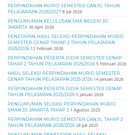
PERPINDAHAN MURID SEMESTER GANJIL TAHUN
8 Juli 2026
PELAJAARAN 2026/2027
PENGUMUMAN KELULUSAN SMA NEGERI 30
30 April 2026
JAKARTA
PENETAPAN HASIL SELEKSI PERPINDAHAN MURID
SEMESTER GENAP TAHAP 2 TAHUN PELAJARAN
12 Februari 2026
2025/2026
PERPINDAHAN PESERTA DIDIK SEMESTER GENAP
5 Februari 2026
TAHAP 2 TAHUN PELAJARAN 2025/2026
HASIL SELEKSI PERPINDAHAN MURID SEMESTER
14 Januari 2026
GENAP TAHUN PELAJARAN 2025-2026
PERPINDAHAN PESERTA DIDIK SEMESTER GENAP
5 Januari 2026
TAHUN PELAJARAN 2025/2026
PENGUMUMAN SELEKSI PERPINDAHAN MURID
1 Agustus 2025
SMAN 30 JAKARTA TAHAP 2
PERPINDAHAN MURID SEMESTER GANJIL TAHAP 2
28 Juli 2025
TAHUN PELAJARAN 2025/2026
PENGUMUMAN PENETAPAN HASIL SELEKSI