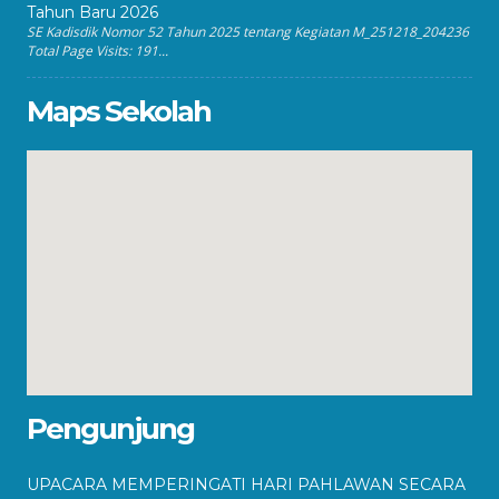
Tahun Baru 2026
SE Kadisdik Nomor 52 Tahun 2025 tentang Kegiatan M_251218_204236
Total Page Visits: 191...
Maps Sekolah
Pengunjung
UPACARA MEMPERINGATI HARI PAHLAWAN SECARA