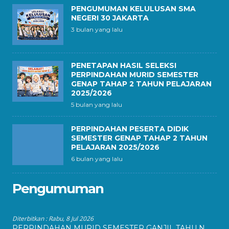
PENGUMUMAN KELULUSAN SMA
NEGERI 30 JAKARTA
3 bulan yang lalu
PENETAPAN HASIL SELEKSI
PERPINDAHAN MURID SEMESTER
GENAP TAHAP 2 TAHUN PELAJARAN
2025/2026
5 bulan yang lalu
PERPINDAHAN PESERTA DIDIK
SEMESTER GENAP TAHAP 2 TAHUN
PELAJARAN 2025/2026
6 bulan yang lalu
Pengumuman
Diterbitkan :
Rabu, 8 Jul 2026
PERPINDAHAN MURID SEMESTER GANJIL TAHU N