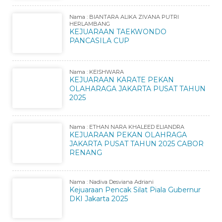
Nama : BIANTARA ALIKA ZIVANA PUTRI
HERLAMBANG
KEJUARAAN TAEKWONDO
PANCASILA CUP
Nama : KEISHWARA
KEJUARAAN KARATE PEKAN
OLAHARAGA JAKARTA PUSAT TAHUN
2025
Nama : ETHAN NARA KHALEED ELIANDRA
KEJUARAAN PEKAN OLAHRAGA
JAKARTA PUSAT TAHUN 2025 CABOR
RENANG
Nama : Nadiva Desviana Adriani
Kejuaraan Pencak Silat Piala Gubernur
DKI Jakarta 2025