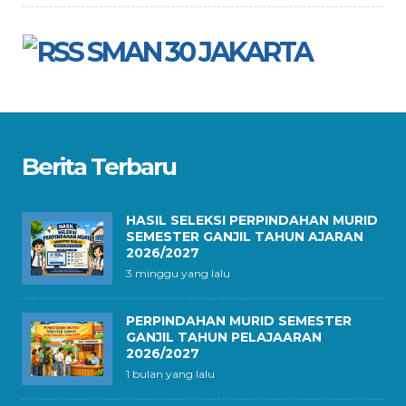
SMAN 30 JAKARTA
Berita Terbaru
HASIL SELEKSI PERPINDAHAN MURID
SEMESTER GANJIL TAHUN AJARAN
2026/2027
3 minggu yang lalu
PERPINDAHAN MURID SEMESTER
GANJIL TAHUN PELAJAARAN
2026/2027
1 bulan yang lalu