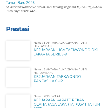
Tahun Baru 2026
SE Kadisdik Nomor 52 Tahun 2025 tentang Kegiatan M_251218_204236
Total Page Visits: 142...
Prestasi
Nama : BIANTARA ALIKA ZIVANA PUTRI
HERLAMBANG
KEJUARAAN LIGA TAEKWONDO DKI
JAKARTA SERIES-9
Nama : BIANTARA ALIKA ZIVANA PUTRI
HERLAMBANG
KEJUARAAN TAEKWONDO
PANCASILA CUP
Nama : KEISHWARA
KEJUARAAN KARATE PEKAN
OLAHARAGA JAKARTA PUSAT TAHUN