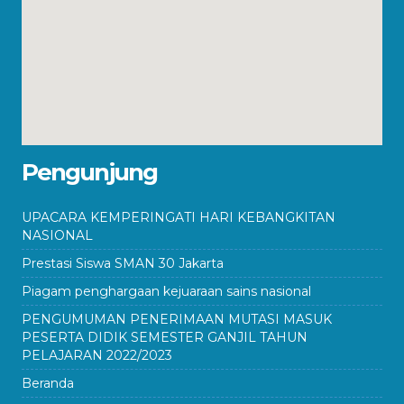
Pengunjung
UPACARA KEMPERINGATI HARI KEBANGKITAN
NASIONAL
Prestasi Siswa SMAN 30 Jakarta
Piagam penghargaan kejuaraan sains nasional
PENGUMUMAN PENERIMAAN MUTASI MASUK
PESERTA DIDIK SEMESTER GANJIL TAHUN
PELAJARAN 2022/2023
Beranda