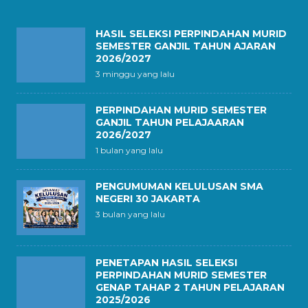
HASIL SELEKSI PERPINDAHAN MURID
SEMESTER GANJIL TAHUN AJARAN
2026/2027
3 minggu yang lalu
PERPINDAHAN MURID SEMESTER
GANJIL TAHUN PELAJAARAN
2026/2027
1 bulan yang lalu
PENGUMUMAN KELULUSAN SMA
NEGERI 30 JAKARTA
3 bulan yang lalu
PENETAPAN HASIL SELEKSI
PERPINDAHAN MURID SEMESTER
GENAP TAHAP 2 TAHUN PELAJARAN
2025/2026