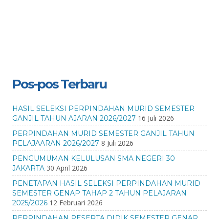
Pos-pos Terbaru
HASIL SELEKSI PERPINDAHAN MURID SEMESTER
16 Juli 2026
GANJIL TAHUN AJARAN 2026/2027
PERPINDAHAN MURID SEMESTER GANJIL TAHUN
8 Juli 2026
PELAJAARAN 2026/2027
PENGUMUMAN KELULUSAN SMA NEGERI 30
30 April 2026
JAKARTA
PENETAPAN HASIL SELEKSI PERPINDAHAN MURID
SEMESTER GENAP TAHAP 2 TAHUN PELAJARAN
12 Februari 2026
2025/2026
PERPINDAHAN PESERTA DIDIK SEMESTER GENAP