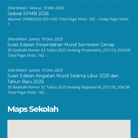
Diterbitkan :
Selasa, 19 Mei 2026
Jadwal SPMB 2026
xbanner SPMB2026 (60×160) Total Page Visits: 142 - Today Page Visits:
1
Diterbitkan :
Jumat, 19 Des 2025
Surat Edaran Perpindahan Murid Semester Genap
SE Kadisdik Nomor 53 Tahun 2025 tentang Perpindaha_251218_204338
Total Page Visits: 142 -...
Diterbitkan :
Jumat, 19 Des 2025
Surat Edaran Kegiatan Murid Selama Libur 2025 dan
Tahun Baru 2026
SE Kadisdik Nomor 52 Tahun 2025 tentang Kegiatan M_251218_204236
Total Page Visits: 142...
Maps Sekolah