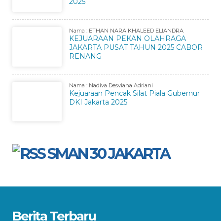
2025
Nama : ETHAN NARA KHALEED ELIANDRA
KEJUARAAN PEKAN OLAHRAGA
JAKARTA PUSAT TAHUN 2025 CABOR
RENANG
Nama : Nadiva Desviana Adriani
Kejuaraan Pencak Silat Piala Gubernur
DKI Jakarta 2025
SMAN 30 JAKARTA
Berita Terbaru