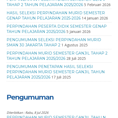
5 Februari 2026
TAHAP 2 TAHUN PELAJARAN 2025/2026
HASIL SELEKSI PERPINDAHAN MURID SEMESTER
14 Januari 2026
GENAP TAHUN PELAJARAN 2025-2026
PERPINDAHAN PESERTA DIDIK SEMESTER GENAP
5 Januari 2026
TAHUN PELAJARAN 2025/2026
PENGUMUMAN SELEKSI PERPINDAHAN MURID
1 Agustus 2025
SMAN 30 JAKARTA TAHAP 2
PERPINDAHAN MURID SEMESTER GANJIL TAHAP 2
28 Juli 2025
TAHUN PELAJARAN 2025/2026
PENGUMUMAN PENETAPAN HASIL SELEKSI
PERPINDAHAN MURID SEMESTER GANJIL TAHUN
17 Juli 2025
PELAJARAN 2025/2026
Pengumuman
Diterbitkan :
Rabu, 8 Jul 2026
PERPINDAHAN MURID SEMESTER GANJIL TAHU N