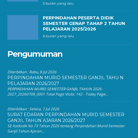
5 bulan yang lalu
PERPINDAHAN PESERTA DIDIK
SEMESTER GENAP TAHAP 2 TAHUN
PELAJARAN 2025/2026
6 bulan yang lalu
Pengumuman
Diterbitkan :
Rabu, 8 Jul 2026
PERPINDAHAN MURID SEMESTER GANJIL TAHU N
PELAJARAN 2026/2027
PERPINDAHAN MURID SEMESTER GANJIL TAHUN 2026-
2027_20260708_0001 Total Page Visits: 142 - Today Page...
Diterbitkan :
Selasa, 7 Jul 2026
SURAT EDARAN PERPINDAHAN MURID SEMESTER
GANJIL TAHUN AJARAN 2026/2027
SE Kadisdik No 73 Tahun 2026 tentang Perpindahan Murid Semester
Ganjil Tahun Ajaran...