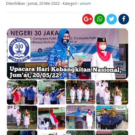
Diterbitkan :
Jumat, 20 Mei 2022
-
Kategori :
umum