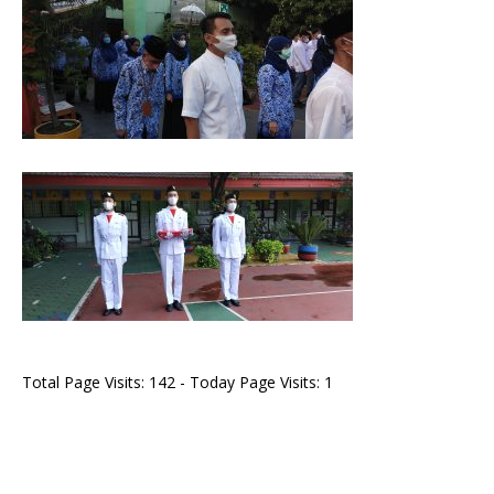
Total Page Visits: 142 - Today Page Visits: 1