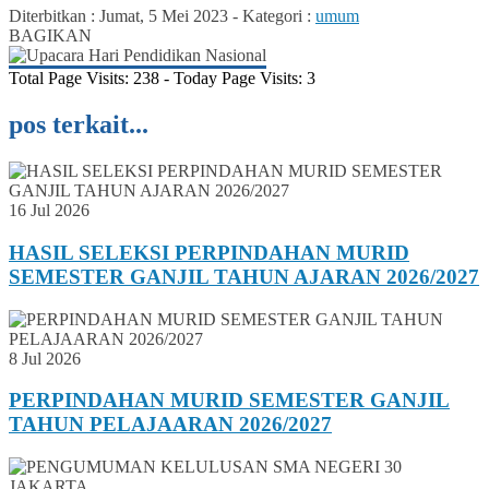
Diterbitkan :
Jumat, 5 Mei 2023
-
Kategori :
umum
BAGIKAN
Total Page Visits: 238 - Today Page Visits: 3
pos terkait...
16 Jul 2026
HASIL SELEKSI PERPINDAHAN MURID
SEMESTER GANJIL TAHUN AJARAN 2026/2027
8 Jul 2026
PERPINDAHAN MURID SEMESTER GANJIL
TAHUN PELAJAARAN 2026/2027