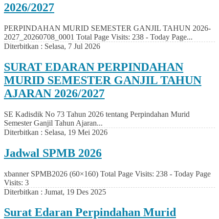
2026/2027
PERPINDAHAN MURID SEMESTER GANJIL TAHUN 2026-
2027_20260708_0001 Total Page Visits: 238 - Today Page...
Diterbitkan :
Selasa, 7 Jul 2026
SURAT EDARAN PERPINDAHAN
MURID SEMESTER GANJIL TAHUN
AJARAN 2026/2027
SE Kadisdik No 73 Tahun 2026 tentang Perpindahan Murid
Semester Ganjil Tahun Ajaran...
Diterbitkan :
Selasa, 19 Mei 2026
Jadwal SPMB 2026
xbanner SPMB2026 (60×160) Total Page Visits: 238 - Today Page
Visits: 3
Diterbitkan :
Jumat, 19 Des 2025
Surat Edaran Perpindahan Murid