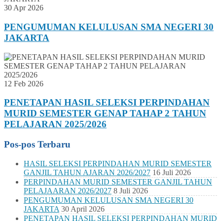
30 Apr 2026
PENGUMUMAN KELULUSAN SMA NEGERI 30
JAKARTA
12 Feb 2026
PENETAPAN HASIL SELEKSI PERPINDAHAN
MURID SEMESTER GENAP TAHAP 2 TAHUN
PELAJARAN 2025/2026
Pos-pos Terbaru
HASIL SELEKSI PERPINDAHAN MURID SEMESTER
GANJIL TAHUN AJARAN 2026/2027
16 Juli 2026
PERPINDAHAN MURID SEMESTER GANJIL TAHUN
PELAJAARAN 2026/2027
8 Juli 2026
PENGUMUMAN KELULUSAN SMA NEGERI 30
JAKARTA
30 April 2026
PENETAPAN HASIL SELEKSI PERPINDAHAN MURID