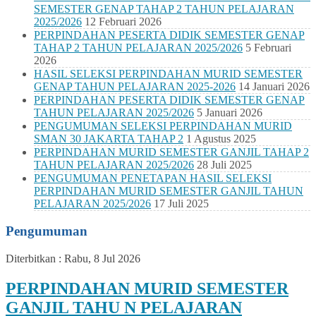
SEMESTER GENAP TAHAP 2 TAHUN PELAJARAN
2025/2026
12 Februari 2026
PERPINDAHAN PESERTA DIDIK SEMESTER GENAP
TAHAP 2 TAHUN PELAJARAN 2025/2026
5 Februari
2026
HASIL SELEKSI PERPINDAHAN MURID SEMESTER
GENAP TAHUN PELAJARAN 2025-2026
14 Januari 2026
PERPINDAHAN PESERTA DIDIK SEMESTER GENAP
TAHUN PELAJARAN 2025/2026
5 Januari 2026
PENGUMUMAN SELEKSI PERPINDAHAN MURID
SMAN 30 JAKARTA TAHAP 2
1 Agustus 2025
PERPINDAHAN MURID SEMESTER GANJIL TAHAP 2
TAHUN PELAJARAN 2025/2026
28 Juli 2025
PENGUMUMAN PENETAPAN HASIL SELEKSI
PERPINDAHAN MURID SEMESTER GANJIL TAHUN
PELAJARAN 2025/2026
17 Juli 2025
Pengumuman
Diterbitkan :
Rabu, 8 Jul 2026
PERPINDAHAN MURID SEMESTER
GANJIL TAHU N PELAJARAN