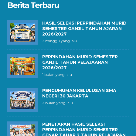
Berita Terbaru
HASIL SELEKSI PERPINDAHAN MURID
SEMESTER GANJIL TAHUN AJARAN
2026/2027
3 minggu yang lalu
PERPINDAHAN MURID SEMESTER
GANJIL TAHUN PELAJAARAN
2026/2027
1 bulan yang lalu
PENGUMUMAN KELULUSAN SMA
NEGERI 30 JAKARTA
3 bulan yang lalu
PENETAPAN HASIL SELEKSI
PERPINDAHAN MURID SEMESTER
GENAP TAHAP 2 TAHUN PELAJARAN