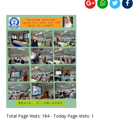
Total Page Visits: 184 - Today Page Visits: 1