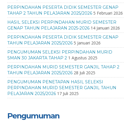
PERPINDAHAN PESERTA DIDIK SEMESTER GENAP
5 Februari 2026
TAHAP 2 TAHUN PELAJARAN 2025/2026
HASIL SELEKSI PERPINDAHAN MURID SEMESTER
14 Januari 2026
GENAP TAHUN PELAJARAN 2025-2026
PERPINDAHAN PESERTA DIDIK SEMESTER GENAP
5 Januari 2026
TAHUN PELAJARAN 2025/2026
PENGUMUMAN SELEKSI PERPINDAHAN MURID
1 Agustus 2025
SMAN 30 JAKARTA TAHAP 2
PERPINDAHAN MURID SEMESTER GANJIL TAHAP 2
28 Juli 2025
TAHUN PELAJARAN 2025/2026
PENGUMUMAN PENETAPAN HASIL SELEKSI
PERPINDAHAN MURID SEMESTER GANJIL TAHUN
17 Juli 2025
PELAJARAN 2025/2026
Pengumuman