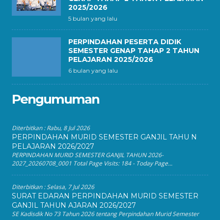
2025/2026
5 bulan yang lalu
PERPINDAHAN PESERTA DIDIK
SEMESTER GENAP TAHAP 2 TAHUN
PELAJARAN 2025/2026
6 bulan yang lalu
Pengumuman
Diterbitkan :
Rabu, 8 Jul 2026
PERPINDAHAN MURID SEMESTER GANJIL TAHU N
PELAJARAN 2026/2027
PERPINDAHAN MURID SEMESTER GANJIL TAHUN 2026-
2027_20260708_0001 Total Page Visits: 184 - Today Page...
Diterbitkan :
Selasa, 7 Jul 2026
SURAT EDARAN PERPINDAHAN MURID SEMESTER
GANJIL TAHUN AJARAN 2026/2027
SE Kadisdik No 73 Tahun 2026 tentang Perpindahan Murid Semester