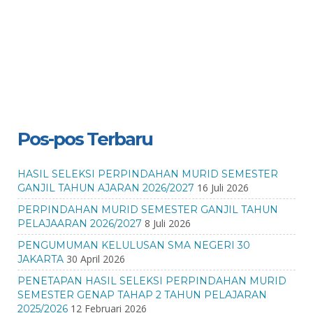
Pos-pos Terbaru
HASIL SELEKSI PERPINDAHAN MURID SEMESTER
16 Juli 2026
GANJIL TAHUN AJARAN 2026/2027
PERPINDAHAN MURID SEMESTER GANJIL TAHUN
8 Juli 2026
PELAJAARAN 2026/2027
PENGUMUMAN KELULUSAN SMA NEGERI 30
30 April 2026
JAKARTA
PENETAPAN HASIL SELEKSI PERPINDAHAN MURID
SEMESTER GENAP TAHAP 2 TAHUN PELAJARAN
12 Februari 2026
2025/2026