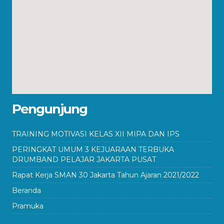
Pengunjung
TRAINING MOTIVASI KELAS XII MIPA DAN IPS
PERINGKAT UMUM 3 KEJUARAAN TERBUKA
DRUMBAND PELAJAR JAKARTA PUSAT
Rapat Kerja SMAN 30 Jakarta Tahun Ajaran 2021/2022
Beranda
Pramuka