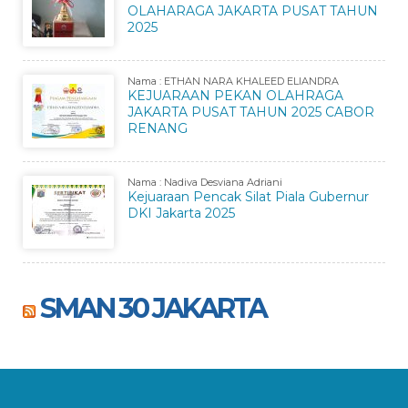
OLAHARAGA JAKARTA PUSAT TAHUN
2025
Nama : ETHAN NARA KHALEED ELIANDRA
KEJUARAAN PEKAN OLAHRAGA
JAKARTA PUSAT TAHUN 2025 CABOR
RENANG
Nama : Nadiva Desviana Adriani
Kejuaraan Pencak Silat Piala Gubernur
DKI Jakarta 2025
SMAN 30 JAKARTA