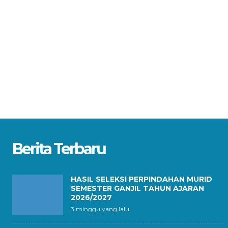
Berita Terbaru
HASIL SELEKSI PERPINDAHAN MURID
SEMESTER GANJIL TAHUN AJARAN
2026/2027
3 minggu yang lalu