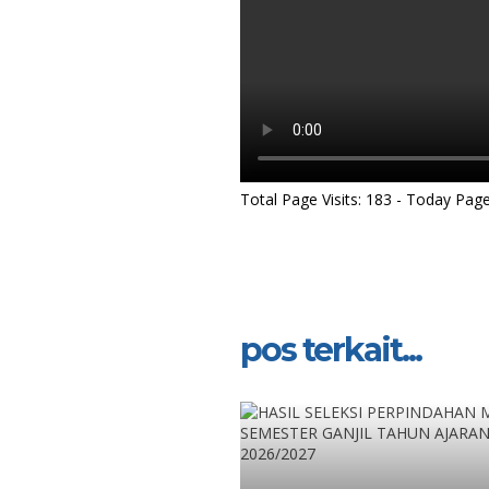
Total Page Visits: 183 - Today Page 
pos terkait...