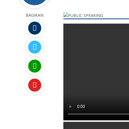
BAGIKAN