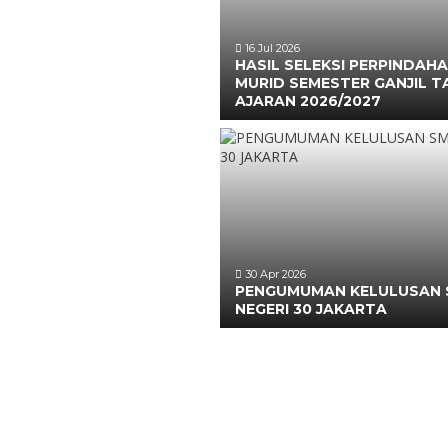
16 Jul 2026
HASIL SELEKSI PERPINDAH
MURID SEMESTER GANJIL 
AJARAN 2026/2027
30 Apr 2026
PENGUMUMAN KELULUSAN
NEGERI 30 JAKARTA