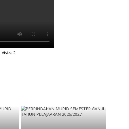
Visits: 2