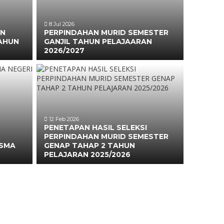
8 Jul 2026
AN
PERPINDAHAN MURID SEMESTER
TAHUN
GANJIL TAHUN PELAJAARAN
2026/2027
12 Feb 2026
PENETAPAN HASIL SELEKSI
PERPINDAHAN MURID SEMESTER
 SMA
GENAP TAHAP 2 TAHUN
PELAJARAN 2025/2026