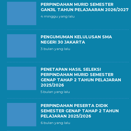
PERPINDAHAN MURID SEMESTER
GANJIL TAHUN PELAJAARAN 2026/2027
4 minggu yang lalu
PENGUMUMAN KELULUSAN SMA
NEGERI 30 JAKARTA
3 bulan yang lalu
PENETAPAN HASIL SELEKSI
PERPINDAHAN MURID SEMESTER
GENAP TAHAP 2 TAHUN PELAJARAN
2025/2026
5 bulan yang lalu
PERPINDAHAN PESERTA DIDIK
SEMESTER GENAP TAHAP 2 TAHUN
PELAJARAN 2025/2026
6 bulan yang lalu