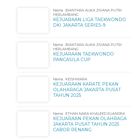
Nama : BIANTARA ALIKA ZIVANA PUTRI
HERLAMBANG
KEJUARAAN LIGA TAEKWONDO
DKI JAKARTA SERIES-9
Nama : BIANTARA ALIKA ZIVANA PUTRI
HERLAMBANG
KEJUARAAN TAEKWONDO
PANCASILA CUP
Nama : KEISHWARA
KEJUARAAN KARATE PEKAN
OLAHARAGA JAKARTA PUSAT
TAHUN 2025
Nama : ETHAN NARA KHALEED ELIANDRA
KEJUARAAN PEKAN OLAHRAGA
JAKARTA PUSAT TAHUN 2025
CABOR RENANG