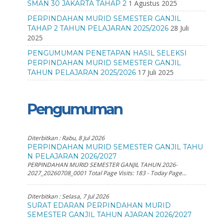
1 Agustus 2025
SMAN 30 JAKARTA TAHAP 2
PERPINDAHAN MURID SEMESTER GANJIL
28 Juli
TAHAP 2 TAHUN PELAJARAN 2025/2026
2025
PENGUMUMAN PENETAPAN HASIL SELEKSI
PERPINDAHAN MURID SEMESTER GANJIL
17 Juli 2025
TAHUN PELAJARAN 2025/2026
Pengumuman
Diterbitkan :
Rabu, 8 Jul 2026
PERPINDAHAN MURID SEMESTER GANJIL TAHU
N PELAJARAN 2026/2027
PERPINDAHAN MURID SEMESTER GANJIL TAHUN 2026-
2027_20260708_0001 Total Page Visits: 183 - Today Page...
Diterbitkan :
Selasa, 7 Jul 2026
SURAT EDARAN PERPINDAHAN MURID
SEMESTER GANJIL TAHUN AJARAN 2026/2027