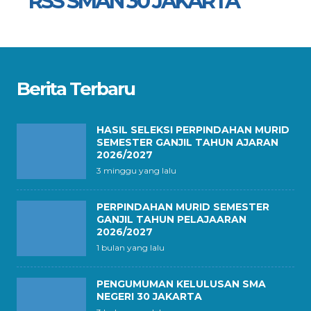
SMAN 30 JAKARTA
Berita Terbaru
HASIL SELEKSI PERPINDAHAN MURID
SEMESTER GANJIL TAHUN AJARAN
2026/2027
3 minggu yang lalu
PERPINDAHAN MURID SEMESTER
GANJIL TAHUN PELAJAARAN
2026/2027
1 bulan yang lalu
PENGUMUMAN KELULUSAN SMA
NEGERI 30 JAKARTA