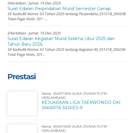
Diterbitkan :
Jumat, 19 Des 2025
Surat Edaran Perpindahan Murid Semester Genap
SE Kadisdik Nomor 53 Tahun 2025 tentang Perpindaha_251218_204338
Total Page Visits: 331 -...
Diterbitkan :
Jumat, 19 Des 2025
Surat Edaran Kegiatan Murid Selama Libur 2025 dan
Tahun Baru 2026
SE Kadisdik Nomor 52 Tahun 2025 tentang Kegiatan M_251218_204236
Total Page Visits: 331...
Prestasi
Nama : BIANTARA ALIKA ZIVANA PUTRI
HERLAMBANG
KEJUARAAN LIGA TAEKWONDO DKI
JAKARTA SERIES-9
Nama : BIANTARA ALIKA ZIVANA PUTRI
HERLAMBANG