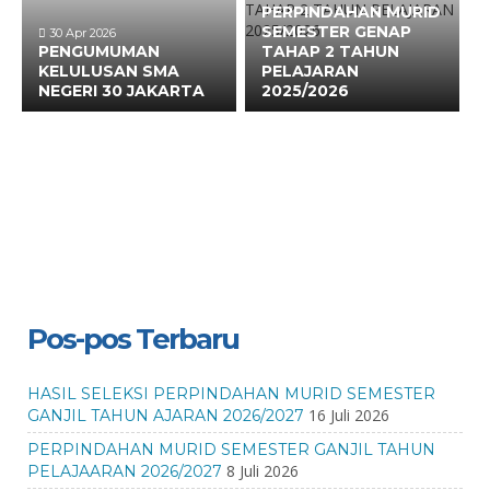
PERPINDAHAN MURID
SEMESTER GENAP
30 Apr 2026
PENGUMUMAN
TAHAP 2 TAHUN
KELULUSAN SMA
PELAJARAN
NEGERI 30 JAKARTA
2025/2026
Pos-pos Terbaru
HASIL SELEKSI PERPINDAHAN MURID SEMESTER
16 Juli 2026
GANJIL TAHUN AJARAN 2026/2027
PERPINDAHAN MURID SEMESTER GANJIL TAHUN
8 Juli 2026
PELAJAARAN 2026/2027