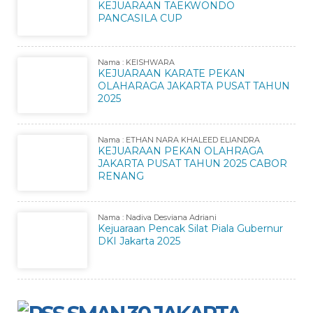
KEJUARAAN TAEKWONDO
PANCASILA CUP
Nama : KEISHWARA
KEJUARAAN KARATE PEKAN
OLAHARAGA JAKARTA PUSAT TAHUN
2025
Nama : ETHAN NARA KHALEED ELIANDRA
KEJUARAAN PEKAN OLAHRAGA
JAKARTA PUSAT TAHUN 2025 CABOR
RENANG
Nama : Nadiva Desviana Adriani
Kejuaraan Pencak Silat Piala Gubernur
DKI Jakarta 2025