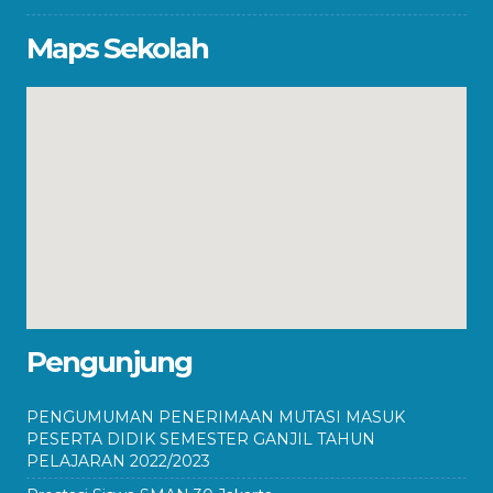
Maps Sekolah
Pengunjung
PENGUMUMAN PENERIMAAN MUTASI MASUK
PESERTA DIDIK SEMESTER GANJIL TAHUN
PELAJARAN 2022/2023