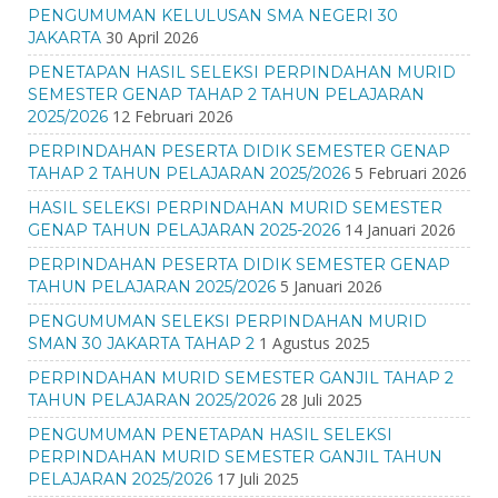
PENGUMUMAN KELULUSAN SMA NEGERI 30
30 April 2026
JAKARTA
PENETAPAN HASIL SELEKSI PERPINDAHAN MURID
SEMESTER GENAP TAHAP 2 TAHUN PELAJARAN
12 Februari 2026
2025/2026
PERPINDAHAN PESERTA DIDIK SEMESTER GENAP
5 Februari 2026
TAHAP 2 TAHUN PELAJARAN 2025/2026
HASIL SELEKSI PERPINDAHAN MURID SEMESTER
14 Januari 2026
GENAP TAHUN PELAJARAN 2025-2026
PERPINDAHAN PESERTA DIDIK SEMESTER GENAP
5 Januari 2026
TAHUN PELAJARAN 2025/2026
PENGUMUMAN SELEKSI PERPINDAHAN MURID
1 Agustus 2025
SMAN 30 JAKARTA TAHAP 2
PERPINDAHAN MURID SEMESTER GANJIL TAHAP 2
28 Juli 2025
TAHUN PELAJARAN 2025/2026
PENGUMUMAN PENETAPAN HASIL SELEKSI
PERPINDAHAN MURID SEMESTER GANJIL TAHUN
17 Juli 2025
PELAJARAN 2025/2026