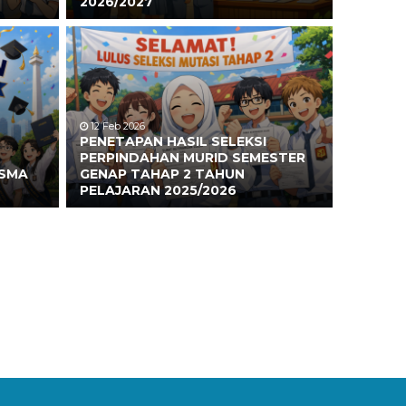
2026/2027
12 Feb 2026
PENETAPAN HASIL SELEKSI
PERPINDAHAN MURID SEMESTER
 SMA
GENAP TAHAP 2 TAHUN
PELAJARAN 2025/2026