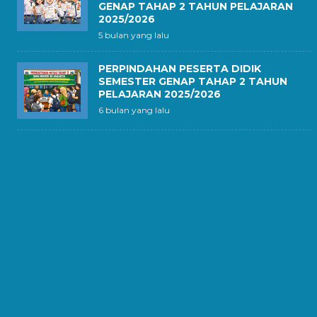
GENAP TAHAP 2 TAHUN PELAJARAN
2025/2026
5 bulan yang lalu
PERPINDAHAN PESERTA DIDIK
SEMESTER GENAP TAHAP 2 TAHUN
PELAJARAN 2025/2026
6 bulan yang lalu