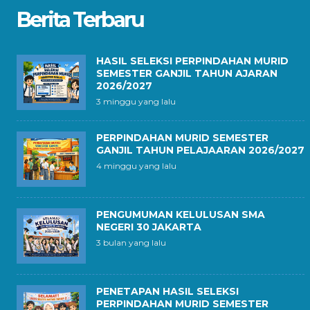
Berita Terbaru
HASIL SELEKSI PERPINDAHAN MURID
SEMESTER GANJIL TAHUN AJARAN
2026/2027
3 minggu yang lalu
PERPINDAHAN MURID SEMESTER
GANJIL TAHUN PELAJAARAN 2026/2027
4 minggu yang lalu
PENGUMUMAN KELULUSAN SMA
NEGERI 30 JAKARTA
3 bulan yang lalu
PENETAPAN HASIL SELEKSI
PERPINDAHAN MURID SEMESTER