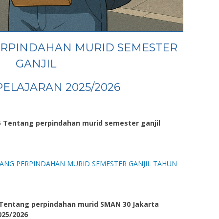
RPINDAHAN MURID SEMESTER
GANJIL
ELAJARAN 2025/2026
5 Tentang perpindahan murid semester ganjil
NTANG PERPINDAHAN MURID SEMESTER GANJIL TAHUN
Tentang perpindahan murid SMAN 30 Jakarta
2025/2026