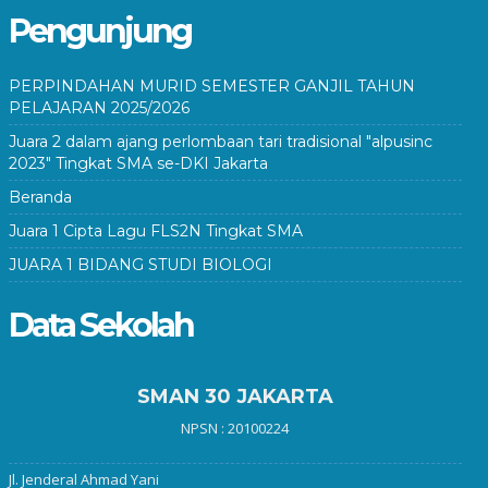
Pengunjung
PERPINDAHAN MURID SEMESTER GANJIL TAHUN
PELAJARAN 2025/2026
Juara 2 dalam ajang perlombaan tari tradisional "alpusinc
2023" Tingkat SMA se-DKI Jakarta
Beranda
Juara 1 Cipta Lagu FLS2N Tingkat SMA
JUARA 1 BIDANG STUDI BIOLOGI
Data Sekolah
SMAN 30 JAKARTA
NPSN : 20100224
Jl. Jenderal Ahmad Yani