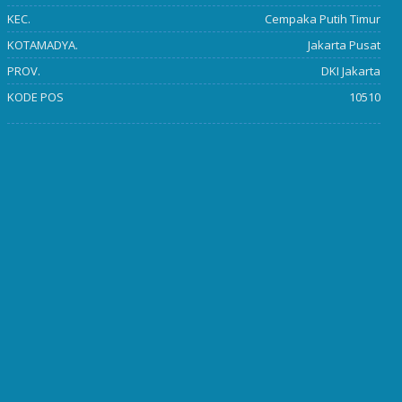
KEC.
Cempaka Putih Timur
KOTAMADYA.
Jakarta Pusat
PROV.
DKI Jakarta
KODE POS
10510