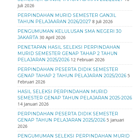
Juli 2026
PERPINDAHAN MURID SEMESTER GANJIL
8 Juli 2026
TAHUN PELAJAARAN 2026/2027
PENGUMUMAN KELULUSAN SMA NEGERI 30
30 April 2026
JAKARTA
PENETAPAN HASIL SELEKSI PERPINDAHAN
MURID SEMESTER GENAP TAHAP 2 TAHUN
12 Februari 2026
PELAJARAN 2025/2026
PERPINDAHAN PESERTA DIDIK SEMESTER
5
GENAP TAHAP 2 TAHUN PELAJARAN 2025/2026
Februari 2026
HASIL SELEKSI PERPINDAHAN MURID
SEMESTER GENAP TAHUN PELAJARAN 2025-2026
14 Januari 2026
PERPINDAHAN PESERTA DIDIK SEMESTER
5 Januari
GENAP TAHUN PELAJARAN 2025/2026
2026
PENGUMUMAN SELEKSI PERPINDAHAN MURID