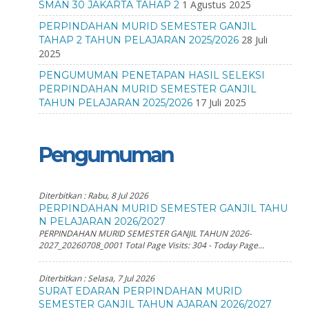
1 Agustus 2025
SMAN 30 JAKARTA TAHAP 2
PERPINDAHAN MURID SEMESTER GANJIL
28 Juli
TAHAP 2 TAHUN PELAJARAN 2025/2026
2025
PENGUMUMAN PENETAPAN HASIL SELEKSI
PERPINDAHAN MURID SEMESTER GANJIL
17 Juli 2025
TAHUN PELAJARAN 2025/2026
Pengumuman
Diterbitkan :
Rabu, 8 Jul 2026
PERPINDAHAN MURID SEMESTER GANJIL TAHU
N PELAJARAN 2026/2027
PERPINDAHAN MURID SEMESTER GANJIL TAHUN 2026-
2027_20260708_0001 Total Page Visits: 304 - Today Page...
Diterbitkan :
Selasa, 7 Jul 2026
SURAT EDARAN PERPINDAHAN MURID
SEMESTER GANJIL TAHUN AJARAN 2026/2027