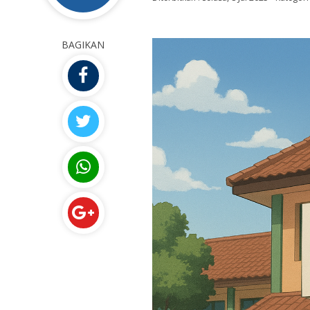
BAGIKAN