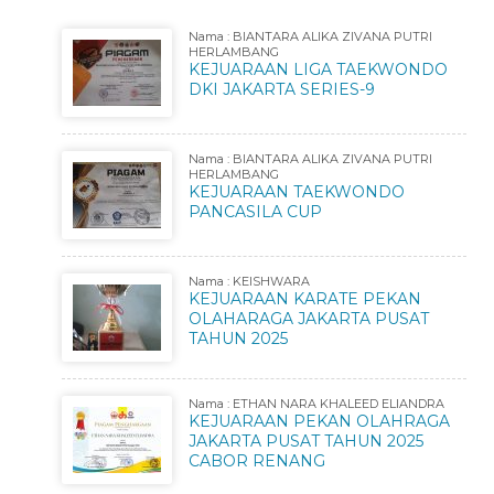
Nama : BIANTARA ALIKA ZIVANA PUTRI
HERLAMBANG
KEJUARAAN LIGA TAEKWONDO
DKI JAKARTA SERIES-9
Nama : BIANTARA ALIKA ZIVANA PUTRI
HERLAMBANG
KEJUARAAN TAEKWONDO
PANCASILA CUP
Nama : KEISHWARA
KEJUARAAN KARATE PEKAN
OLAHARAGA JAKARTA PUSAT
TAHUN 2025
Nama : ETHAN NARA KHALEED ELIANDRA
KEJUARAAN PEKAN OLAHRAGA
JAKARTA PUSAT TAHUN 2025
CABOR RENANG