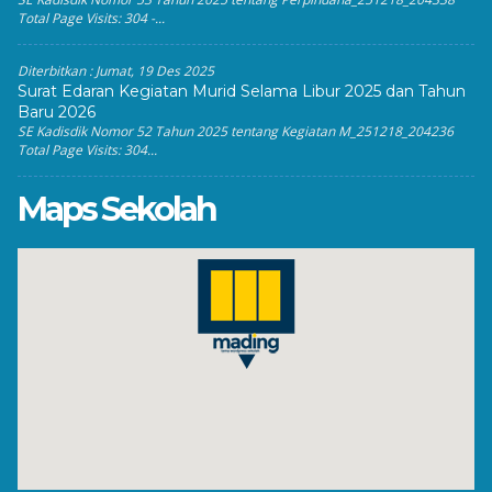
Total Page Visits: 304 -...
Diterbitkan :
Jumat, 19 Des 2025
Surat Edaran Kegiatan Murid Selama Libur 2025 dan Tahun
Baru 2026
SE Kadisdik Nomor 52 Tahun 2025 tentang Kegiatan M_251218_204236
Total Page Visits: 304...
Maps Sekolah